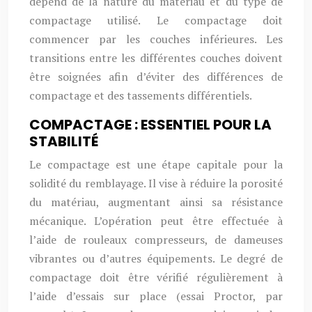
dépend de la nature du matériau et du type de
compactage utilisé. Le compactage doit
commencer par les couches inférieures. Les
transitions entre les différentes couches doivent
être soignées afin d’éviter des différences de
compactage et des tassements différentiels.
COMPACTAGE : ESSENTIEL POUR LA
STABILITÉ
Le compactage est une étape capitale pour la
solidité du remblayage. Il vise à réduire la porosité
du matériau, augmentant ainsi sa résistance
mécanique. L’opération peut être effectuée à
l’aide de rouleaux compresseurs, de dameuses
vibrantes ou d’autres équipements. Le degré de
compactage doit être vérifié régulièrement à
l’aide d’essais sur place (essai Proctor, par