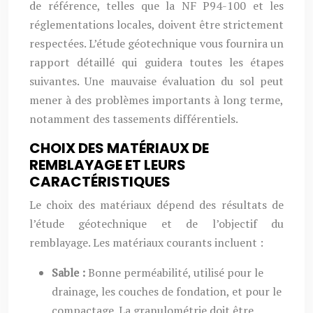
de référence, telles que la NF P94-100 et les
réglementations locales, doivent être strictement
respectées. L’étude géotechnique vous fournira un
rapport détaillé qui guidera toutes les étapes
suivantes. Une mauvaise évaluation du sol peut
mener à des problèmes importants à long terme,
notamment des tassements différentiels.
CHOIX DES MATÉRIAUX DE
REMBLAYAGE ET LEURS
CARACTÉRISTIQUES
Le choix des matériaux dépend des résultats de
l’étude géotechnique et de l’objectif du
remblayage. Les matériaux courants incluent :
Sable :
Bonne perméabilité, utilisé pour le
drainage, les couches de fondation, et pour le
compactage. La granulométrie doit être