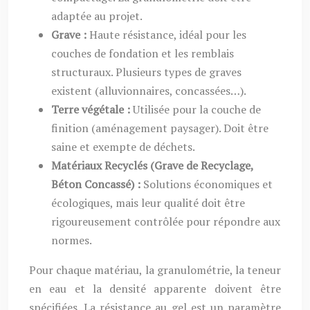
adaptée au projet.
Grave :
Haute résistance, idéal pour les
couches de fondation et les remblais
structuraux. Plusieurs types de graves
existent (alluvionnaires, concassées…).
Terre végétale :
Utilisée pour la couche de
finition (aménagement paysager). Doit être
saine et exempte de déchets.
Matériaux Recyclés (Grave de Recyclage,
Béton Concassé) :
Solutions économiques et
écologiques, mais leur qualité doit être
rigoureusement contrôlée pour répondre aux
normes.
Pour chaque matériau, la granulométrie, la teneur
en eau et la densité apparente doivent être
spécifiées. La résistance au gel est un paramètre