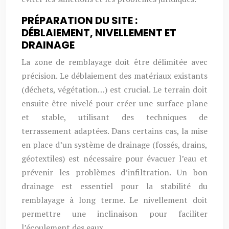
PRÉPARATION DU SITE :
DÉBLAIEMENT, NIVELLEMENT ET
DRAINAGE
La zone de remblayage doit être délimitée avec
précision. Le déblaiement des matériaux existants
(déchets, végétation…) est crucial. Le terrain doit
ensuite être nivelé pour créer une surface plane
et stable, utilisant des techniques de
terrassement adaptées. Dans certains cas, la mise
en place d’un système de drainage (fossés, drains,
géotextiles) est nécessaire pour évacuer l’eau et
prévenir les problèmes d’infiltration. Un bon
drainage est essentiel pour la stabilité du
remblayage à long terme. Le nivellement doit
permettre une inclinaison pour faciliter
l’écoulement des eaux.