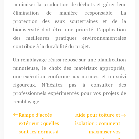
minimiser la production de déchets et gérer leur
élimination de manière responsable. La
protection des eaux souterraines et de la
biodiversité doit être une priorité. L’application
des meilleures pratiques environnementales
contribue à la durabilité du projet.
Un remblayage réussi repose sur une planification
minutieuse, le choix des matériaux appropriés,
une exécution conforme aux normes, et un suivi
rigoureux. N’hésitez pas à consulter des
professionnels expérimentés pour vos projets de
remblayage.
Rampe d’accès
Aide pour toiture et
extérieur : quelles
isolation : comment
sont les normes à
maximiser vos