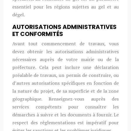
essentiel pour les régions sujettes au gel et au
dégel.
AUTORISATIONS ADMINISTRATIVES
ET CONFORMITÉS
Avant tout commencement de travaux, vous
devez obtenir les autorisations administratives
nécessaires auprès de votre mairie ou de la
préfecture. Cela peut inclure une déclaration
préalable de travaux, un permis de construire, ou
d’autres autorisations spécifiques en fonction de
la nature du projet, de sa superficie et de la zone
géographique. Renseignez-vous auprès des
services compétents pour connaître les
démarches à suivre et les documents à fournir. Le
respect des réglementations est impératif pour
éviter les sanctions et les problèmes juridiques.