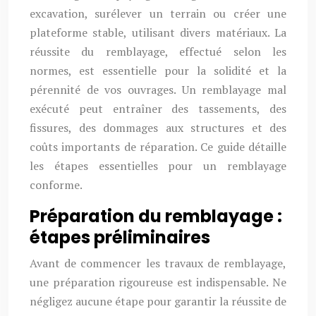
excavation, surélever un terrain ou créer une
plateforme stable, utilisant divers matériaux. La
réussite du remblayage, effectué selon les
normes, est essentielle pour la solidité et la
pérennité de vos ouvrages. Un remblayage mal
exécuté peut entraîner des tassements, des
fissures, des dommages aux structures et des
coûts importants de réparation. Ce guide détaille
les étapes essentielles pour un remblayage
conforme.
Préparation du remblayage :
étapes préliminaires
Avant de commencer les travaux de remblayage,
une préparation rigoureuse est indispensable. Ne
négligez aucune étape pour garantir la réussite de