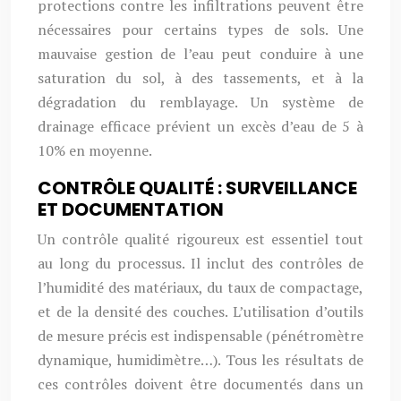
protections contre les infiltrations peuvent être
nécessaires pour certains types de sols. Une
mauvaise gestion de l’eau peut conduire à une
saturation du sol, à des tassements, et à la
dégradation du remblayage. Un système de
drainage efficace prévient un excès d’eau de 5 à
10% en moyenne.
CONTRÔLE QUALITÉ : SURVEILLANCE
ET DOCUMENTATION
Un contrôle qualité rigoureux est essentiel tout
au long du processus. Il inclut des contrôles de
l’humidité des matériaux, du taux de compactage,
et de la densité des couches. L’utilisation d’outils
de mesure précis est indispensable (pénétromètre
dynamique, humidimètre…). Tous les résultats de
ces contrôles doivent être documentés dans un