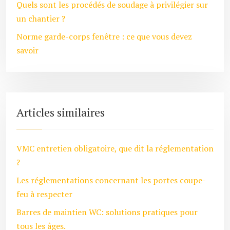
Quels sont les procédés de soudage à privilégier sur
un chantier ?
Norme garde-corps fenêtre : ce que vous devez
savoir
Articles similaires
VMC entretien obligatoire, que dit la réglementation
?
Les réglementations concernant les portes coupe-
feu à respecter
Barres de maintien WC: solutions pratiques pour
tous les âges.