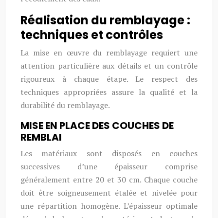
Réalisation du remblayage :
techniques et contrôles
La mise en œuvre du remblayage requiert une
attention particulière aux détails et un contrôle
rigoureux à chaque étape. Le respect des
techniques appropriées assure la qualité et la
durabilité du remblayage.
MISE EN PLACE DES COUCHES DE
REMBLAI
Les matériaux sont disposés en couches
successives d’une épaisseur comprise
généralement entre 20 et 30 cm. Chaque couche
doit être soigneusement étalée et nivelée pour
une répartition homogène. L’épaisseur optimale