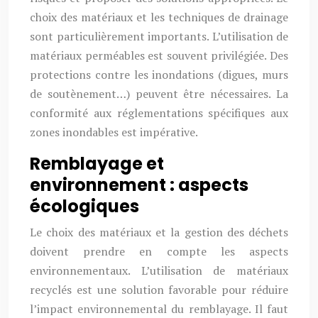
choix des matériaux et les techniques de drainage
sont particulièrement importants. L’utilisation de
matériaux perméables est souvent privilégiée. Des
protections contre les inondations (digues, murs
de soutènement…) peuvent être nécessaires. La
conformité aux réglementations spécifiques aux
zones inondables est impérative.
Remblayage et
environnement : aspects
écologiques
Le choix des matériaux et la gestion des déchets
doivent prendre en compte les aspects
environnementaux. L’utilisation de matériaux
recyclés est une solution favorable pour réduire
l’impact environnemental du remblayage. Il faut