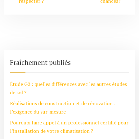
respecter ?
chances?
Fraîchement publiés
Étude G2 : quelles différences avec les autres études
de sol ?
Réalisations de construction et de rénovation :
l’exigence du sur-mesure
Pourquoi faire appel à un professionnel certifié pour
l’installation de votre climatisation ?