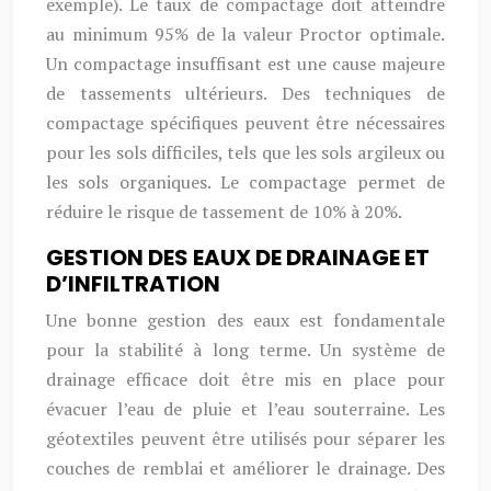
exemple). Le taux de compactage doit atteindre
au minimum 95% de la valeur Proctor optimale.
Un compactage insuffisant est une cause majeure
de tassements ultérieurs. Des techniques de
compactage spécifiques peuvent être nécessaires
pour les sols difficiles, tels que les sols argileux ou
les sols organiques. Le compactage permet de
réduire le risque de tassement de 10% à 20%.
GESTION DES EAUX DE DRAINAGE ET
D’INFILTRATION
Une bonne gestion des eaux est fondamentale
pour la stabilité à long terme. Un système de
drainage efficace doit être mis en place pour
évacuer l’eau de pluie et l’eau souterraine. Les
géotextiles peuvent être utilisés pour séparer les
couches de remblai et améliorer le drainage. Des