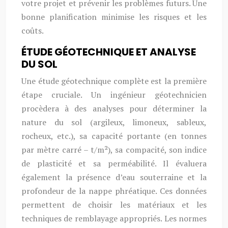
votre projet et prévenir les problèmes futurs. Une
bonne planification minimise les risques et les
coûts.
ÉTUDE GÉOTECHNIQUE ET ANALYSE
DU SOL
Une étude géotechnique complète est la première
étape cruciale. Un ingénieur géotechnicien
procèdera à des analyses pour déterminer la
nature du sol (argileux, limoneux, sableux,
rocheux, etc.), sa capacité portante (en tonnes
par mètre carré – t/m²), sa compacité, son indice
de plasticité et sa perméabilité. Il évaluera
également la présence d’eau souterraine et la
profondeur de la nappe phréatique. Ces données
permettent de choisir les matériaux et les
techniques de remblayage appropriés. Les normes