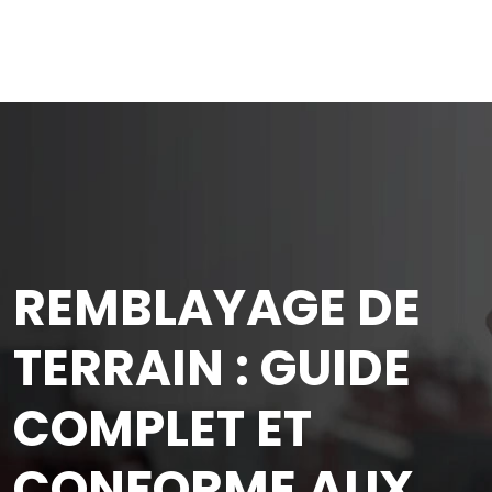
REMBLAYAGE DE
TERRAIN : GUIDE
COMPLET ET
CONFORME AUX