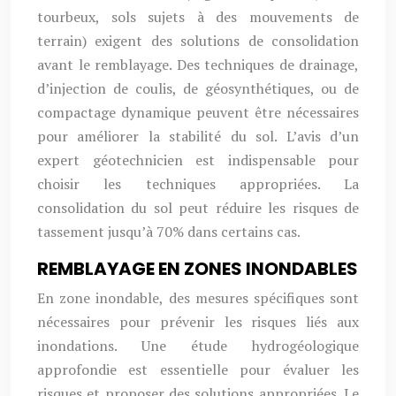
tourbeux, sols sujets à des mouvements de
terrain) exigent des solutions de consolidation
avant le remblayage. Des techniques de drainage,
d’injection de coulis, de géosynthétiques, ou de
compactage dynamique peuvent être nécessaires
pour améliorer la stabilité du sol. L’avis d’un
expert géotechnicien est indispensable pour
choisir les techniques appropriées. La
consolidation du sol peut réduire les risques de
tassement jusqu’à 70% dans certains cas.
REMBLAYAGE EN ZONES INONDABLES
En zone inondable, des mesures spécifiques sont
nécessaires pour prévenir les risques liés aux
inondations. Une étude hydrogéologique
approfondie est essentielle pour évaluer les
risques et proposer des solutions appropriées. Le