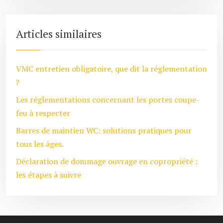
Articles similaires
VMC entretien obligatoire, que dit la réglementation
?
Les réglementations concernant les portes coupe-
feu à respecter
Barres de maintien WC: solutions pratiques pour
tous les âges.
Déclaration de dommage ouvrage en copropriété :
les étapes à suivre