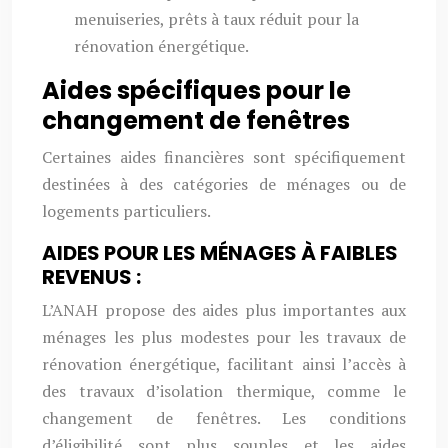
menuiseries, prêts à taux réduit pour la
rénovation énergétique.
Aides spécifiques pour le
changement de fenêtres
Certaines aides financières sont spécifiquement
destinées à des catégories de ménages ou de
logements particuliers.
AIDES POUR LES MÉNAGES À FAIBLES
REVENUS :
L’ANAH propose des aides plus importantes aux
ménages les plus modestes pour les travaux de
rénovation énergétique, facilitant ainsi l’accès à
des travaux d’isolation thermique, comme le
changement de fenêtres. Les conditions
d’éligibilité sont plus souples et les aides