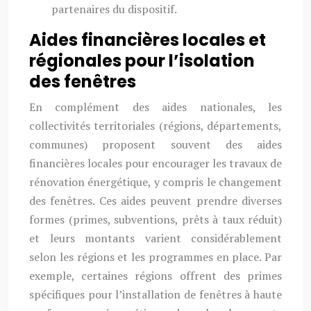
partenaires du dispositif.
Aides financières locales et
régionales pour l’isolation
des fenêtres
En complément des aides nationales, les
collectivités territoriales (régions, départements,
communes) proposent souvent des aides
financières locales pour encourager les travaux de
rénovation énergétique, y compris le changement
des fenêtres. Ces aides peuvent prendre diverses
formes (primes, subventions, prêts à taux réduit)
et leurs montants varient considérablement
selon les régions et les programmes en place. Par
exemple, certaines régions offrent des primes
spécifiques pour l’installation de fenêtres à haute