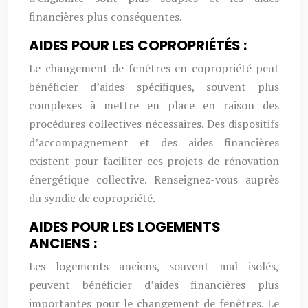
financières plus conséquentes.
AIDES POUR LES COPROPRIÉTÉS :
Le changement de fenêtres en copropriété peut
bénéficier d’aides spécifiques, souvent plus
complexes à mettre en place en raison des
procédures collectives nécessaires. Des dispositifs
d’accompagnement et des aides financières
existent pour faciliter ces projets de rénovation
énergétique collective. Renseignez-vous auprès
du syndic de copropriété.
AIDES POUR LES LOGEMENTS
ANCIENS :
Les logements anciens, souvent mal isolés,
peuvent bénéficier d’aides financières plus
importantes pour le changement de fenêtres. Le