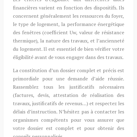
financières varient en fonction des dispositifs. Ils
concernent généralement les ressources du foyer,
le type de logement, la performance énergétique
des fenêtres (coefficient Uw, valeur de résistance
thermique), la nature des travaux, et l’ancienneté
du logement. Il est essentiel de bien vérifier votre
éligibilité avant de vous engager dans des travaux.
La constitution d’un dossier complet et précis est
primordiale pour une demande d’aide réussie.
Rassemblez tous les justificatifs nécessaires
(factures, devis, attestation de réalisation des
travaux, justificatifs de revenus…) et respectez les
délais d’instruction. N’hésitez pas à contacter les
organismes compétents pour vous assurer que
votre dossier est complet et pour obtenir des
conseils personnalisés.