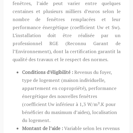
fenêtres, l’aide peut varier entre quelques
centaines et plusieurs milliers d’euros selon le
nombre de fenêtres remplacées et leur
performance énergétique (coefficient Uw et Sw).
L’installation doit être réalisée par un
professionnel RGE (Reconnu Garant de
l’Environnement), dont la certification garantit la
qualité des travaux et le respect des normes.
Conditions d’éligibilité :
Revenus du foyer,
type de logement (maison individuelle,
appartement en copropriété), performance
énergétique des nouvelles fenêtres
(coefficient Uw inférieur à 1,3 W/m².K pour
bénéficier du maximum d’aides), localisation
du logement.
Montant de l’aide :
Variable selon les revenus