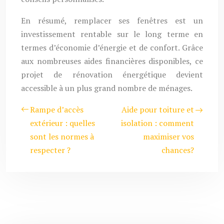
En résumé, remplacer ses fenêtres est un
investissement rentable sur le long terme en
termes d’économie d’énergie et de confort. Grâce
aux nombreuses aides financières disponibles, ce
projet de rénovation énergétique devient
accessible à un plus grand nombre de ménages.
Rampe d’accès
Aide pour toiture et
extérieur : quelles
isolation : comment
sont les normes à
maximiser vos
respecter ?
chances?