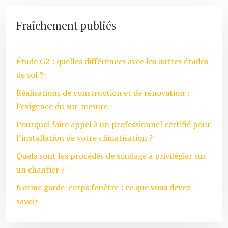
Fraîchement publiés
Étude G2 : quelles différences avec les autres études
de sol ?
Réalisations de construction et de rénovation :
l’exigence du sur-mesure
Pourquoi faire appel à un professionnel certifié pour
l’installation de votre climatisation ?
Quels sont les procédés de soudage à privilégier sur
un chantier ?
Norme garde-corps fenêtre : ce que vous devez
savoir