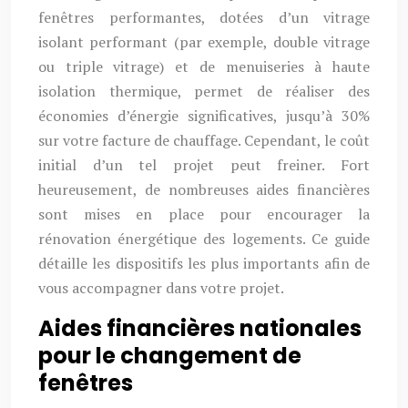
fenêtres performantes, dotées d’un vitrage
isolant performant (par exemple, double vitrage
ou triple vitrage) et de menuiseries à haute
isolation thermique, permet de réaliser des
économies d’énergie significatives, jusqu’à 30%
sur votre facture de chauffage. Cependant, le coût
initial d’un tel projet peut freiner. Fort
heureusement, de nombreuses aides financières
sont mises en place pour encourager la
rénovation énergétique des logements. Ce guide
détaille les dispositifs les plus importants afin de
vous accompagner dans votre projet.
Aides financières nationales
pour le changement de
fenêtres