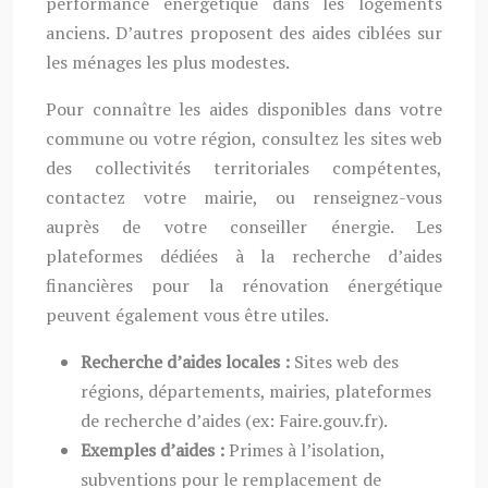
performance énergétique dans les logements
anciens. D’autres proposent des aides ciblées sur
les ménages les plus modestes.
Pour connaître les aides disponibles dans votre
commune ou votre région, consultez les sites web
des collectivités territoriales compétentes,
contactez votre mairie, ou renseignez-vous
auprès de votre conseiller énergie. Les
plateformes dédiées à la recherche d’aides
financières pour la rénovation énergétique
peuvent également vous être utiles.
Recherche d’aides locales :
Sites web des
régions, départements, mairies, plateformes
de recherche d’aides (ex: Faire.gouv.fr).
Exemples d’aides :
Primes à l’isolation,
subventions pour le remplacement de