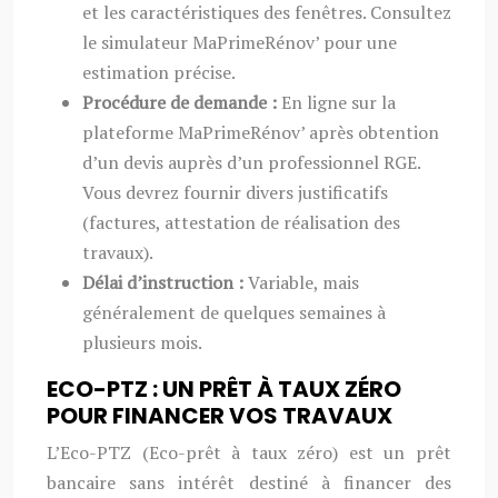
et les caractéristiques des fenêtres. Consultez
le simulateur MaPrimeRénov’ pour une
estimation précise.
Procédure de demande :
En ligne sur la
plateforme MaPrimeRénov’ après obtention
d’un devis auprès d’un professionnel RGE.
Vous devrez fournir divers justificatifs
(factures, attestation de réalisation des
travaux).
Délai d’instruction :
Variable, mais
généralement de quelques semaines à
plusieurs mois.
ECO-PTZ : UN PRÊT À TAUX ZÉRO
POUR FINANCER VOS TRAVAUX
L’Eco-PTZ (Eco-prêt à taux zéro) est un prêt
bancaire sans intérêt destiné à financer des