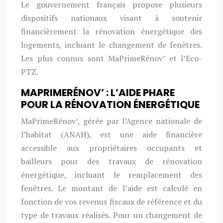
Le gouvernement français propose plusieurs
dispositifs nationaux visant à soutenir
financièrement la rénovation énergétique des
logements, incluant le changement de fenêtres.
Les plus connus sont MaPrimeRénov’ et l’Eco-
PTZ.
MAPRIMERÉNOV’ : L’AIDE PHARE
POUR LA RÉNOVATION ÉNERGÉTIQUE
MaPrimeRénov’, gérée par l’Agence nationale de
l’habitat (ANAH), est une aide financière
accessible aux propriétaires occupants et
bailleurs pour des travaux de rénovation
énergétique, incluant le remplacement des
fenêtres. Le montant de l’aide est calculé en
fonction de vos revenus fiscaux de référence et du
type de travaux réalisés. Pour un changement de