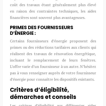
coût des travaux étant généralement plus élevé
en raison des contraintes techniques, les aides
financières sont souvent plus avantageuses.
PRIMES DES FOURNISSEURS
D’ÉNERGIE :
Certains fournisseurs d’énergie proposent des
primes ou des réductions tarifaires aux clients qui
réalisent des travaux de rénovation énergétique,
incluant le remplacement de leurs fenêtres.
L’offre varie d’un fournisseur à un autre. N’hésitez
pas à vous renseigner auprès de votre fournisseur
d’énergie pour connaître les dispositifs existants.
Critères d’éligibilité,
démarches et conseils
Les critères d’éligibilité aux différentes aides