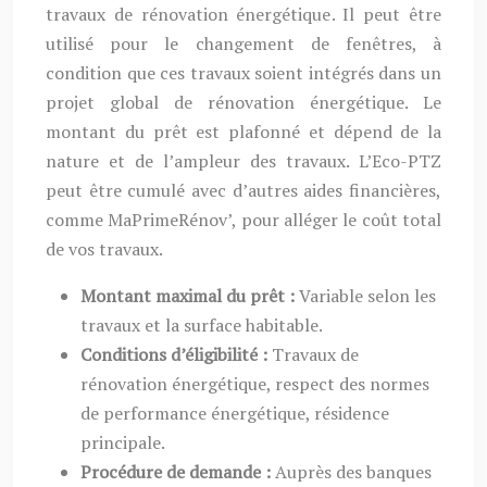
travaux de rénovation énergétique. Il peut être
utilisé pour le changement de fenêtres, à
condition que ces travaux soient intégrés dans un
projet global de rénovation énergétique. Le
montant du prêt est plafonné et dépend de la
nature et de l’ampleur des travaux. L’Eco-PTZ
peut être cumulé avec d’autres aides financières,
comme MaPrimeRénov’, pour alléger le coût total
de vos travaux.
Montant maximal du prêt :
Variable selon les
travaux et la surface habitable.
Conditions d’éligibilité :
Travaux de
rénovation énergétique, respect des normes
de performance énergétique, résidence
principale.
Procédure de demande :
Auprès des banques