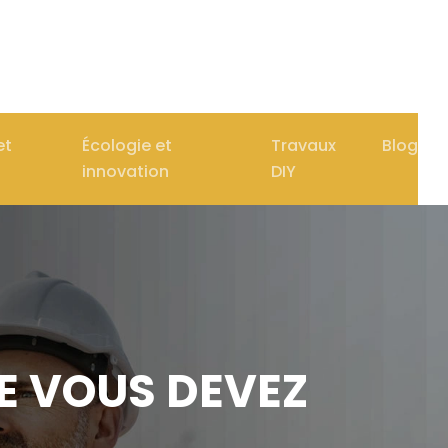
et
Écologie et
Travaux
Blog
innovation
DIY
E VOUS DEVEZ