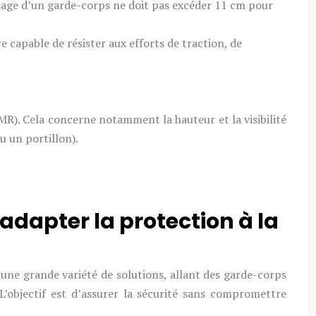
sage d’un garde-corps ne doit pas excéder 11 cm pour
re capable de résister aux efforts de traction, de
R). Cela concerne notamment la hauteur et la visibilité
u un portillon).
 adapter la protection à la
e une grande variété de solutions, allant des garde-corps
’objectif est d’assurer la sécurité sans compromettre