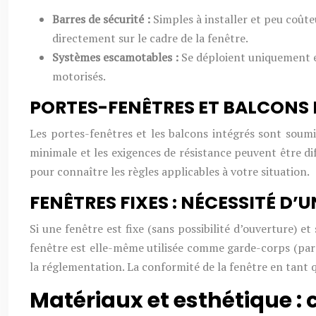
Barres de sécurité :
Simples à installer et peu coûte
directement sur le cadre de la fenêtre.
Systèmes escamotables :
Se déploient uniquement en
motorisés.
PORTES-FENÊTRES ET BALCONS 
Les portes-fenêtres et les balcons intégrés sont soumi
minimale et les exigences de résistance peuvent être di
pour connaître les règles applicables à votre situation.
FENÊTRES FIXES : NÉCESSITÉ D’
Si une fenêtre est fixe (sans possibilité d’ouverture) e
fenêtre est elle-même utilisée comme garde-corps (par e
la réglementation. La conformité de la fenêtre en tant 
Matériaux et esthétique : c