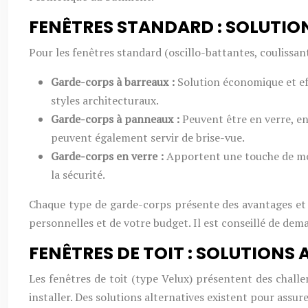
FENÊTRES STANDARD : SOLUTIO
Pour les fenêtres standard (oscillo-battantes, coulissant
Garde-corps à barreaux :
Solution économique et eff
styles architecturaux.
Garde-corps à panneaux :
Peuvent être en verre, en
peuvent également servir de brise-vue.
Garde-corps en verre :
Apportent une touche de mode
la sécurité.
Chaque type de garde-corps présente des avantages et d
personnelles et de votre budget. Il est conseillé de dem
FENÊTRES DE TOIT : SOLUTIONS
Les fenêtres de toit (type Velux) présentent des challen
installer. Des solutions alternatives existent pour assure