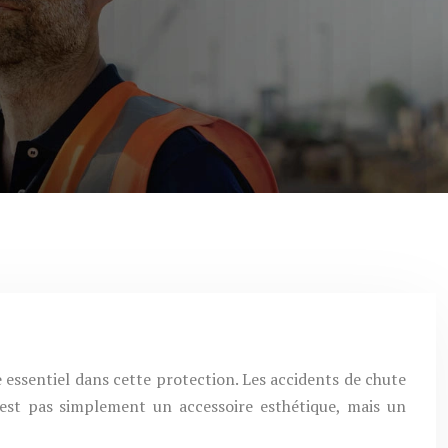
e essentiel dans cette protection. Les accidents de chute
’est pas simplement un accessoire esthétique, mais un