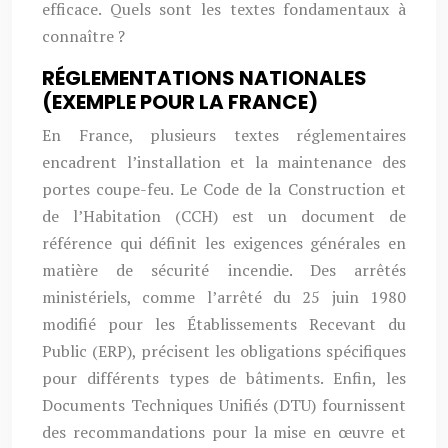
efficace. Quels sont les textes fondamentaux à
connaître ?
RÉGLEMENTATIONS NATIONALES
(EXEMPLE POUR LA FRANCE)
En France, plusieurs textes réglementaires
encadrent l’installation et la maintenance des
portes coupe-feu. Le Code de la Construction et
de l’Habitation (CCH) est un document de
référence qui définit les exigences générales en
matière de sécurité incendie. Des arrêtés
ministériels, comme l’arrêté du 25 juin 1980
modifié pour les Établissements Recevant du
Public (ERP), précisent les obligations spécifiques
pour différents types de bâtiments. Enfin, les
Documents Techniques Unifiés (DTU) fournissent
des recommandations pour la mise en œuvre et