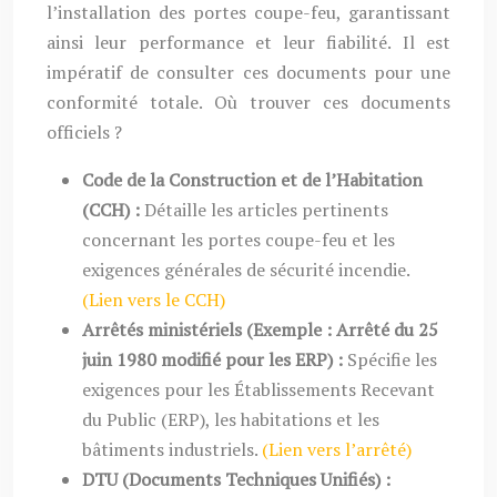
l’installation des portes coupe-feu, garantissant
ainsi leur performance et leur fiabilité. Il est
impératif de consulter ces documents pour une
conformité totale. Où trouver ces documents
officiels ?
Code de la Construction et de l’Habitation
(CCH) :
Détaille les articles pertinents
concernant les portes coupe-feu et les
exigences générales de sécurité incendie.
(Lien vers le CCH)
Arrêtés ministériels (Exemple : Arrêté du 25
juin 1980 modifié pour les ERP) :
Spécifie les
exigences pour les Établissements Recevant
du Public (ERP), les habitations et les
bâtiments industriels.
(Lien vers l’arrêté)
DTU (Documents Techniques Unifiés) :