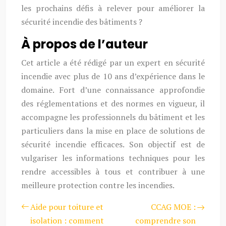
les prochains défis à relever pour améliorer la
sécurité incendie des bâtiments ?
À propos de l’auteur
Cet article a été rédigé par un expert en sécurité
incendie avec plus de 10 ans d’expérience dans le
domaine. Fort d’une connaissance approfondie
des réglementations et des normes en vigueur, il
accompagne les professionnels du bâtiment et les
particuliers dans la mise en place de solutions de
sécurité incendie efficaces. Son objectif est de
vulgariser les informations techniques pour les
rendre accessibles à tous et contribuer à une
meilleure protection contre les incendies.
Aide pour toiture et
CCAG MOE :
isolation : comment
comprendre son