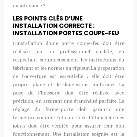
maintenance ?
LES POINTS CLÉS D’UNE
INSTALLATION CORRECTE :
INSTALLATION PORTES COUPE-FEU
L’installation d’une porte coupe-feu doit être
réalisée par un professionnel qualifié, en
respectant scrupuleusement les instructions du
fabricant et les normes en vigueur. La préparation
de l’ouverture est essentielle : elle doit être
propre, plane et de dimensions conformes. La
pose de l’huisserie doit être réalisée avec
précision, en assurant une étanchéité parfaite. Le
réglage du ferme-porte doit garantir une
fermeture complète et contrôlée. L’étanchéité des
joints doit être vérifiée pour assurer leur bon
fonctionnement. Une installation soignée est la