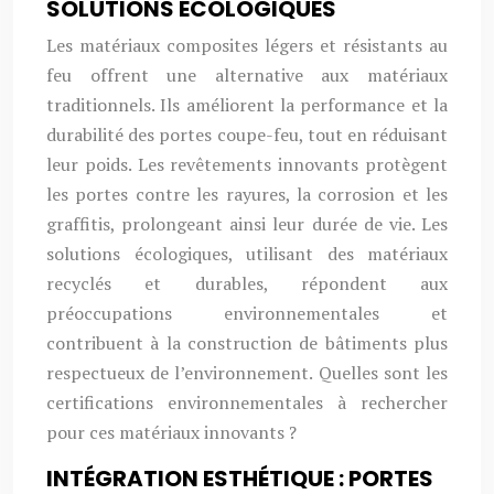
SOLUTIONS ÉCOLOGIQUES
Les matériaux composites légers et résistants au
feu offrent une alternative aux matériaux
traditionnels. Ils améliorent la performance et la
durabilité des portes coupe-feu, tout en réduisant
leur poids. Les revêtements innovants protègent
les portes contre les rayures, la corrosion et les
graffitis, prolongeant ainsi leur durée de vie. Les
solutions écologiques, utilisant des matériaux
recyclés et durables, répondent aux
préoccupations environnementales et
contribuent à la construction de bâtiments plus
respectueux de l’environnement. Quelles sont les
certifications environnementales à rechercher
pour ces matériaux innovants ?
INTÉGRATION ESTHÉTIQUE : PORTES