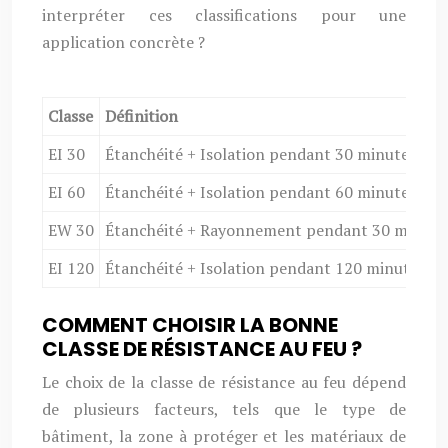
interpréter ces classifications pour une
application concrète ?
Classe
Définition
EI 30
Étanchéité + Isolation pendant 30 minutes
EI 60
Étanchéité + Isolation pendant 60 minutes
EW 30
Étanchéité + Rayonnement pendant 30 minute
EI 120
Étanchéité + Isolation pendant 120 minutes
COMMENT CHOISIR LA BONNE
CLASSE DE RÉSISTANCE AU FEU ?
Le choix de la classe de résistance au feu dépend
de plusieurs facteurs, tels que le type de
bâtiment, la zone à protéger et les matériaux de