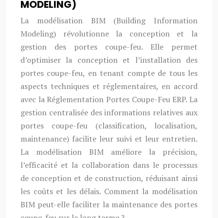
MODELING)
La modélisation BIM (Building Information
Modeling) révolutionne la conception et la
gestion des portes coupe-feu. Elle permet
d’optimiser la conception et l’installation des
portes coupe-feu, en tenant compte de tous les
aspects techniques et réglementaires, en accord
avec la Réglementation Portes Coupe-Feu ERP. La
gestion centralisée des informations relatives aux
portes coupe-feu (classification, localisation,
maintenance) facilite leur suivi et leur entretien.
La modélisation BIM améliore la précision,
l’efficacité et la collaboration dans le processus
de conception et de construction, réduisant ainsi
les coûts et les délais. Comment la modélisation
BIM peut-elle faciliter la maintenance des portes
coupe-feu sur le long terme ?