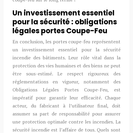
Un investissement essentiel
pour la sécurité : obligations
légales portes Coupe-Feu
En conclusion, les portes coupe-feu représentent
un investissement essentiel pour la sécurité
incendie des bâtiments. Leur rôle vital dans la
protection des vies humaines et des biens ne peut
être sous-estimé. Le respect rigoureux des
réglementations en vigueur, notamment des
Obligations Légales Portes Coupe-Feu, est
impératif pour garantir leur efficacité. Chaque
acteur, du fabricant à l’utilisateur final, doit
assumer sa part de responsabilité pour assurer
une protection optimale contre les incendies. La
sécurité incendie est l’affaire de tous. Quels sont