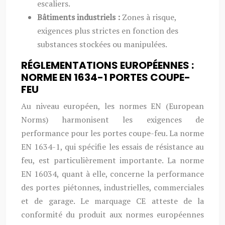
escaliers.
Bâtiments industriels :
Zones à risque,
exigences plus strictes en fonction des
substances stockées ou manipulées.
RÉGLEMENTATIONS EUROPÉENNES :
NORME EN 1634-1 PORTES COUPE-
FEU
Au niveau européen, les normes EN (European
Norms) harmonisent les exigences de
performance pour les portes coupe-feu. La norme
EN 1634-1, qui spécifie les essais de résistance au
feu, est particulièrement importante. La norme
EN 16034, quant à elle, concerne la performance
des portes piétonnes, industrielles, commerciales
et de garage. Le marquage CE atteste de la
conformité du produit aux normes européennes