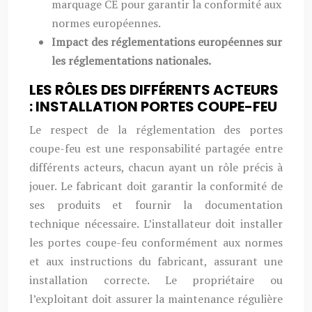
marquage CE pour garantir la conformité aux
normes européennes.
Impact des réglementations européennes sur
les réglementations nationales.
LES RÔLES DES DIFFÉRENTS ACTEURS
: INSTALLATION PORTES COUPE-FEU
Le respect de la réglementation des portes
coupe-feu est une responsabilité partagée entre
différents acteurs, chacun ayant un rôle précis à
jouer. Le fabricant doit garantir la conformité de
ses produits et fournir la documentation
technique nécessaire. L’installateur doit installer
les portes coupe-feu conformément aux normes
et aux instructions du fabricant, assurant une
installation correcte. Le propriétaire ou
l’exploitant doit assurer la maintenance régulière