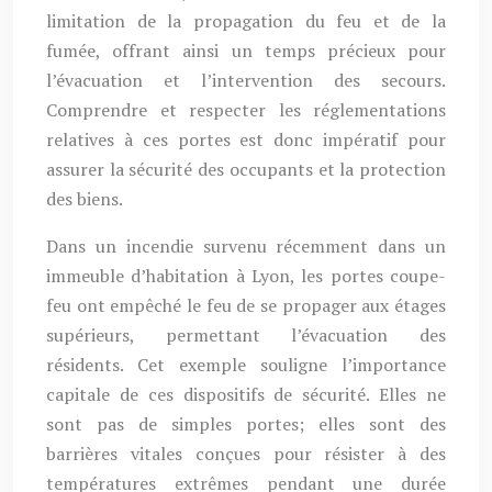
limitation de la propagation du feu et de la
fumée, offrant ainsi un temps précieux pour
l’évacuation et l’intervention des secours.
Comprendre et respecter les réglementations
relatives à ces portes est donc impératif pour
assurer la sécurité des occupants et la protection
des biens.
Dans un incendie survenu récemment dans un
immeuble d’habitation à Lyon, les portes coupe-
feu ont empêché le feu de se propager aux étages
supérieurs, permettant l’évacuation des
résidents. Cet exemple souligne l’importance
capitale de ces dispositifs de sécurité. Elles ne
sont pas de simples portes; elles sont des
barrières vitales conçues pour résister à des
températures extrêmes pendant une durée