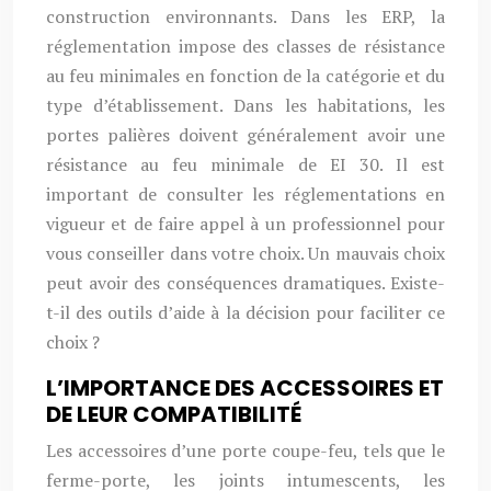
construction environnants. Dans les ERP, la
réglementation impose des classes de résistance
au feu minimales en fonction de la catégorie et du
type d’établissement. Dans les habitations, les
portes palières doivent généralement avoir une
résistance au feu minimale de EI 30. Il est
important de consulter les réglementations en
vigueur et de faire appel à un professionnel pour
vous conseiller dans votre choix. Un mauvais choix
peut avoir des conséquences dramatiques. Existe-
t-il des outils d’aide à la décision pour faciliter ce
choix ?
L’IMPORTANCE DES ACCESSOIRES ET
DE LEUR COMPATIBILITÉ
Les accessoires d’une porte coupe-feu, tels que le
ferme-porte, les joints intumescents, les