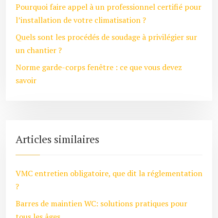
Pourquoi faire appel à un professionnel certifié pour
l’installation de votre climatisation ?
Quels sont les procédés de soudage à privilégier sur
un chantier ?
Norme garde-corps fenêtre : ce que vous devez
savoir
Articles similaires
VMC entretien obligatoire, que dit la réglementation
?
Barres de maintien WC: solutions pratiques pour
tous les âges.