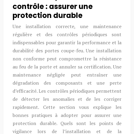
contrôle : assurer une
protection durable
Une installation correcte, une maintenance
régulière et des contrôles périodiques sont
indispensables pour garantir la performance et la
durabilité des portes coupe-feu. Une installation
non conforme peut compromettre la résistance
au feu de la porte et annuler sa certification. Une
maintenance négligée peut entraîner une
dégradation des composants et une perte
d’efficacité. Les contrôles périodiques permettent
de détecter les anomalies et de les corriger
rapidement. Cette section vous explique les
bonnes pratiques à adopter pour assurer une
protection durable. Quels sont les points de
vigilance lors de l’installation et de la