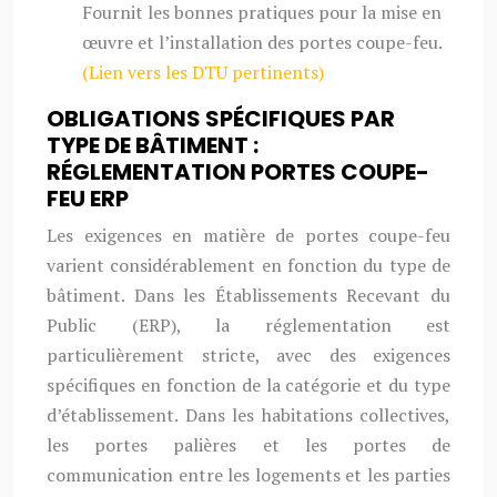
Fournit les bonnes pratiques pour la mise en
œuvre et l’installation des portes coupe-feu.
(Lien vers les DTU pertinents)
OBLIGATIONS SPÉCIFIQUES PAR
TYPE DE BÂTIMENT :
RÉGLEMENTATION PORTES COUPE-
FEU ERP
Les exigences en matière de portes coupe-feu
varient considérablement en fonction du type de
bâtiment. Dans les Établissements Recevant du
Public (ERP), la réglementation est
particulièrement stricte, avec des exigences
spécifiques en fonction de la catégorie et du type
d’établissement. Dans les habitations collectives,
les portes palières et les portes de
communication entre les logements et les parties