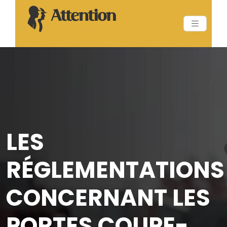
LES
RÉGLEMENTATIONS
CONCERNANT LES
PORTES COUPE-