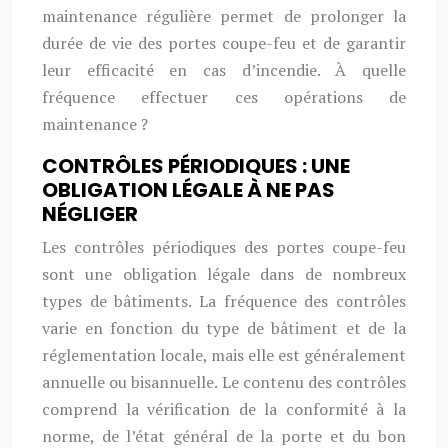
maintenance régulière permet de prolonger la
durée de vie des portes coupe-feu et de garantir
leur efficacité en cas d’incendie. À quelle
fréquence effectuer ces opérations de
maintenance ?
CONTRÔLES PÉRIODIQUES : UNE
OBLIGATION LÉGALE À NE PAS
NÉGLIGER
Les contrôles périodiques des portes coupe-feu
sont une obligation légale dans de nombreux
types de bâtiments. La fréquence des contrôles
varie en fonction du type de bâtiment et de la
réglementation locale, mais elle est généralement
annuelle ou bisannuelle. Le contenu des contrôles
comprend la vérification de la conformité à la
norme, de l’état général de la porte et du bon