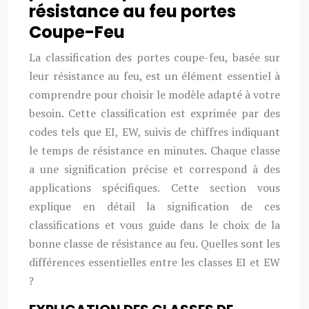
résistance au feu portes
Coupe-Feu
La classification des portes coupe-feu, basée sur
leur résistance au feu, est un élément essentiel à
comprendre pour choisir le modèle adapté à votre
besoin. Cette classification est exprimée par des
codes tels que EI, EW, suivis de chiffres indiquant
le temps de résistance en minutes. Chaque classe
a une signification précise et correspond à des
applications spécifiques. Cette section vous
explique en détail la signification de ces
classifications et vous guide dans le choix de la
bonne classe de résistance au feu. Quelles sont les
différences essentielles entre les classes EI et EW
?