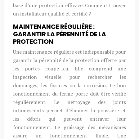
base d’une protection efficace. Comment trouver
un installateur qualifié et certifié ?
MAINTENANCE RÉGULIÈRE :
GARANTIR LA PÉRENNITÉ DE LA
PROTECTION
Une maintenance régulière est indispensable pour
garantir la pérennité de la protection offerte par
les portes coupe-feu. Elle comprend une
inspection visuelle pour rechercher les
dommages, les fissures ou la corrosion. Le bon
fonctionnement du ferme-porte doit être vérifié
régulièrement. Le nettoyage des joints
intumescents permet d’éliminer la poussière et
les débris qui peuvent entraver leur
fonctionnement. Le graissage des mécanismes
assure un fonctionnement fluide. Une