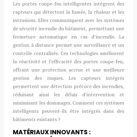
Les portes coupe-feu intelligentes intègrent des
capteurs qui détectent la fumée, la chaleur et les
intrusions. Elles communiquent avec les systèmes
de sécurité incendie du bâtiment, permettant une
fermeture automatique en cas d’incendie. La
gestion à distance permet une surveillance et un
contrôle centralisés. Ces technologies améliorent
la réactivité et l’efficacité des portes coupe-feu,
offrant une protection accrue et une meilleure
gestion des risques. Les capteurs intégrés
permettent une détection précoce des incendies,
réduisant ainsi les délais d’intervention et
minimisant les dommages. Comment ces systèmes
intelligents peuvent-ils être intégrés dans des
bâtiments existants ?
MATÉRIAUX INNOVANTS :