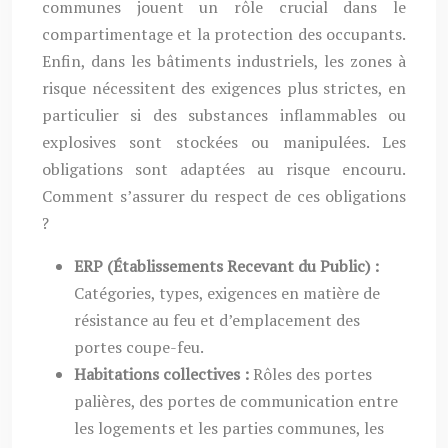
communes jouent un rôle crucial dans le
compartimentage et la protection des occupants.
Enfin, dans les bâtiments industriels, les zones à
risque nécessitent des exigences plus strictes, en
particulier si des substances inflammables ou
explosives sont stockées ou manipulées. Les
obligations sont adaptées au risque encouru.
Comment s’assurer du respect de ces obligations
?
ERP (Établissements Recevant du Public) :
Catégories, types, exigences en matière de
résistance au feu et d’emplacement des
portes coupe-feu.
Habitations collectives :
Rôles des portes
palières, des portes de communication entre
les logements et les parties communes, les