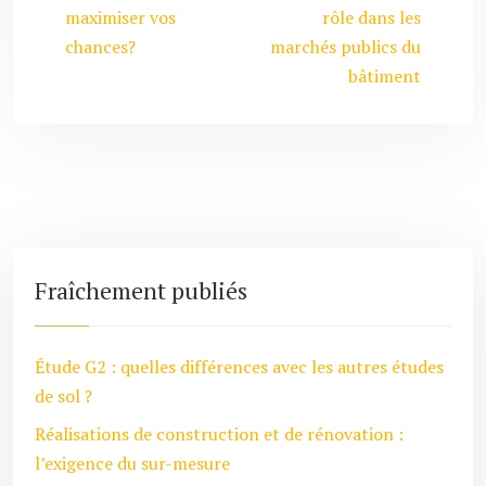
maximiser vos
rôle dans les
chances?
marchés publics du
bâtiment
Fraîchement publiés
Étude G2 : quelles différences avec les autres études
de sol ?
Réalisations de construction et de rénovation :
l’exigence du sur-mesure