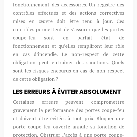
fonctionnement des accessoires. Un registre des
contrôles effectués et des actions correctives
mises en œuvre doit être tenu à jour. Ces
contrôles permettent de s’assurer que les portes
coupe-feu sont en parfait état de
fonctionnement et qu’elles rempliront leur rôle
en cas d’incendie. Le non-respect de cette
obligation peut entraîner des sanctions. Quels
sont les risques encourus en cas de non-respect
de cette obligation ?
LES ERREURS À ÉVITER ABSOLUMENT
Certaines erreurs peuvent compromettre
gravement la performance des portes coupe-feu
et doivent être évitées à tout prix. Bloquer une
porte coupe-feu ouverte annule sa fonction de
protection. Obstruer l’accès à une porte coupe-