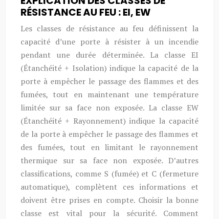
EXPLICATION DES CLASSES DE
RÉSISTANCE AU FEU : EI, EW
Les classes de résistance au feu définissent la
capacité d’une porte à résister à un incendie
pendant une durée déterminée. La classe EI
(Étanchéité + Isolation) indique la capacité de la
porte à empêcher le passage des flammes et des
fumées, tout en maintenant une température
limitée sur sa face non exposée. La classe EW
(Étanchéité + Rayonnement) indique la capacité
de la porte à empêcher le passage des flammes et
des fumées, tout en limitant le rayonnement
thermique sur sa face non exposée. D’autres
classifications, comme S (fumée) et C (fermeture
automatique), complètent ces informations et
doivent être prises en compte. Choisir la bonne
classe est vital pour la sécurité. Comment