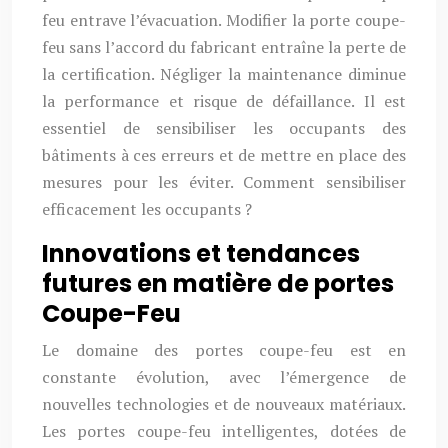
feu entrave l’évacuation. Modifier la porte coupe-
feu sans l’accord du fabricant entraîne la perte de
la certification. Négliger la maintenance diminue
la performance et risque de défaillance. Il est
essentiel de sensibiliser les occupants des
bâtiments à ces erreurs et de mettre en place des
mesures pour les éviter. Comment sensibiliser
efficacement les occupants ?
Innovations et tendances
futures en matière de portes
Coupe-Feu
Le domaine des portes coupe-feu est en
constante évolution, avec l’émergence de
nouvelles technologies et de nouveaux matériaux.
Les portes coupe-feu intelligentes, dotées de