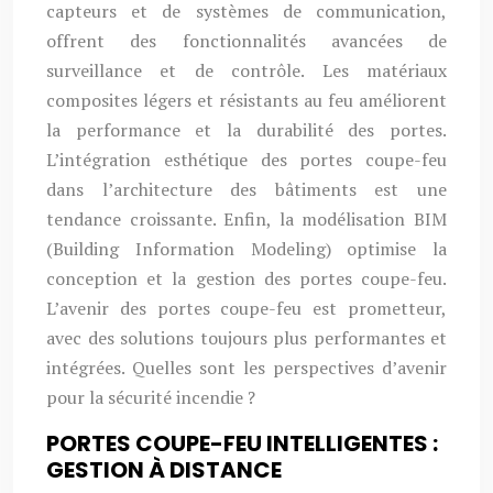
capteurs et de systèmes de communication,
offrent des fonctionnalités avancées de
surveillance et de contrôle. Les matériaux
composites légers et résistants au feu améliorent
la performance et la durabilité des portes.
L’intégration esthétique des portes coupe-feu
dans l’architecture des bâtiments est une
tendance croissante. Enfin, la modélisation BIM
(Building Information Modeling) optimise la
conception et la gestion des portes coupe-feu.
L’avenir des portes coupe-feu est prometteur,
avec des solutions toujours plus performantes et
intégrées. Quelles sont les perspectives d’avenir
pour la sécurité incendie ?
PORTES COUPE-FEU INTELLIGENTES :
GESTION À DISTANCE