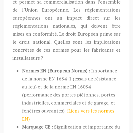
et permet sa commercialisation dans l’ensemble
de l’Union Européenne. Les réglementations
européennes ont un impact direct sur les
réglementations nationales, qui doivent être
mises en conformité. Le droit Européen prime sur
le droit national. Quelles sont les implications
concrètes de ces normes pour les fabricants et
installateurs ?
Normes EN (European Norms) :
Importance
de la norme EN 1634-1 (essais de résistance
au feu) et de la norme EN 16034
(performance des portes piétonnes, portes
industrielles, commerciales et de garage, et
fenêtres ouvrantes).
(Liens vers les normes
EN)
Marquage CE :
Signification et importance du