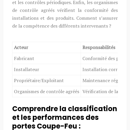
et les contrôles périodiques. Enfin, les organismes
de contrôle agréés vérifient la conformité des
installations et des produits. Comment s’assurer
de la compétence des différents intervenants ?
Acteur
Responsabilités
Fabricant
Conformité des produi
Installateur
Installation correcte s
Propriétaire/Exploitant
Maintenance régulière
Organismes de contrôle agréés
Vérification de la conf
Comprendre la classification
et les performances des
portes Coupe-Feu :