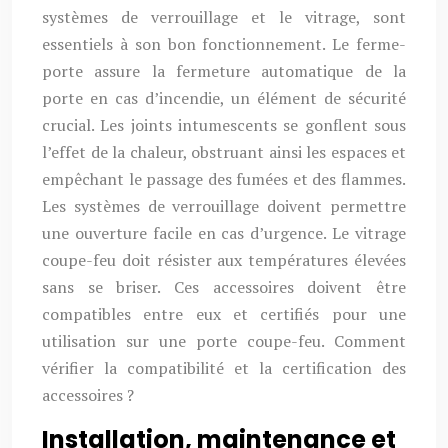
systèmes de verrouillage et le vitrage, sont
essentiels à son bon fonctionnement. Le ferme-
porte assure la fermeture automatique de la
porte en cas d’incendie, un élément de sécurité
crucial. Les joints intumescents se gonflent sous
l’effet de la chaleur, obstruant ainsi les espaces et
empêchant le passage des fumées et des flammes.
Les systèmes de verrouillage doivent permettre
une ouverture facile en cas d’urgence. Le vitrage
coupe-feu doit résister aux températures élevées
sans se briser. Ces accessoires doivent être
compatibles entre eux et certifiés pour une
utilisation sur une porte coupe-feu. Comment
vérifier la compatibilité et la certification des
accessoires ?
Installation, maintenance et