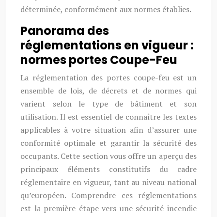
déterminée, conformément aux normes établies.
Panorama des
réglementations en vigueur :
normes portes Coupe-Feu
La réglementation des portes coupe-feu est un
ensemble de lois, de décrets et de normes qui
varient selon le type de bâtiment et son
utilisation. Il est essentiel de connaître les textes
applicables à votre situation afin d’assurer une
conformité optimale et garantir la sécurité des
occupants. Cette section vous offre un aperçu des
principaux éléments constitutifs du cadre
réglementaire en vigueur, tant au niveau national
qu’européen. Comprendre ces réglementations
est la première étape vers une sécurité incendie