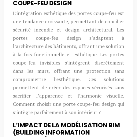
COUPE-FEU DESIGN
L’intégration esthétique des portes coupe-feu est
une tendance croissante, permettant de concilier
sécurité incendie et design architectural. Les
portes coupe-feu design s’adaptent à
l’architecture des bâtiments, offrant une solution
à la fois fonctionnelle et esthétique. Les portes
coupe-feu invisibles s’intègrent discrètement
dans les murs, offrant une protection sans
compromettre l’esthétique. Ces solutions
permettent de créer des espaces sécurisés sans
sacrifier l’apparence et l’harmonie visuelle.
Comment choisir une porte coupe-feu design qui
s’intègre parfaitement à son intérieur ?
L’IMPACT DE LA MODÉLISATION BIM
(BUILDING INFORMATION