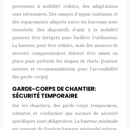
personnes à mobilité réduite, des adaptations
sont nécessaires. Des rampes d’appui continues et
des espacements adaptés entre les barreaux sont
essentiels. Des dispositifs d’aide à la mobilité
peuvent être intégrés pour faciliter l’utilisation.
La hauteur peut être réduite, mais des mesures de
sécurité compensatoires doivent être mises en
place pour prévenir les risques de chute. [Insérer
normes et recommandations pour l’accessibilité
des garde-corps].
GARDE-CORPS DE CHANTIER:
SÉCURITÉ TEMPORAIRE
Sur les chantiers, des garde-corps temporaires,
robustes et conformes aux normes de sécurité
spécifiques sont obligatoires. La hauteur minimale
est souvent de [Insérer hauteur minimale] mètres.