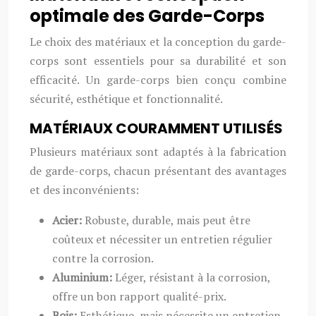
optimale des Garde-Corps
Le choix des matériaux et la conception du garde-
corps sont essentiels pour sa durabilité et son
efficacité. Un garde-corps bien conçu combine
sécurité, esthétique et fonctionnalité.
MATÉRIAUX COURAMMENT UTILISÉS
Plusieurs matériaux sont adaptés à la fabrication
de garde-corps, chacun présentant des avantages
et des inconvénients:
Acier:
Robuste, durable, mais peut être
coûteux et nécessiter un entretien régulier
contre la corrosion.
Aluminium:
Léger, résistant à la corrosion,
offre un bon rapport qualité-prix.
Bois:
Esthétique, mais nécessite un entretien