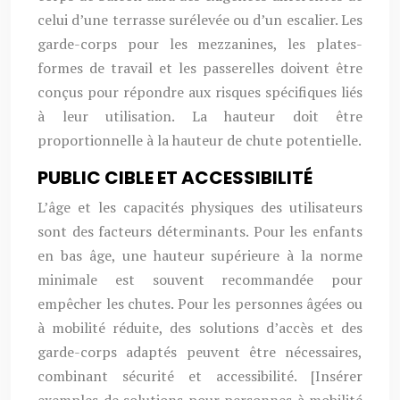
celui d’une terrasse surélevée ou d’un escalier. Les
garde-corps pour les mezzanines, les plates-
formes de travail et les passerelles doivent être
conçus pour répondre aux risques spécifiques liés
à leur utilisation. La hauteur doit être
proportionnelle à la hauteur de chute potentielle.
PUBLIC CIBLE ET ACCESSIBILITÉ
L’âge et les capacités physiques des utilisateurs
sont des facteurs déterminants. Pour les enfants
en bas âge, une hauteur supérieure à la norme
minimale est souvent recommandée pour
empêcher les chutes. Pour les personnes âgées ou
à mobilité réduite, des solutions d’accès et des
garde-corps adaptés peuvent être nécessaires,
combinant sécurité et accessibilité. [Insérer