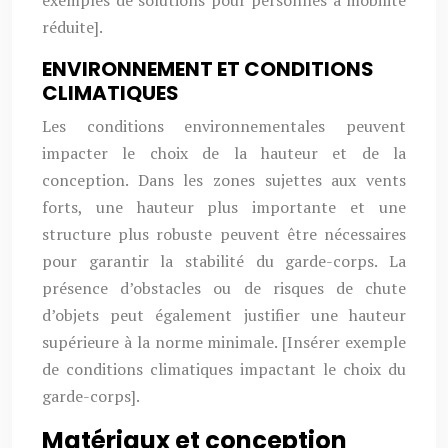
exemples de solutions pour personnes à mobilité
réduite].
ENVIRONNEMENT ET CONDITIONS
CLIMATIQUES
Les conditions environnementales peuvent
impacter le choix de la hauteur et de la
conception. Dans les zones sujettes aux vents
forts, une hauteur plus importante et une
structure plus robuste peuvent être nécessaires
pour garantir la stabilité du garde-corps. La
présence d’obstacles ou de risques de chute
d’objets peut également justifier une hauteur
supérieure à la norme minimale. [Insérer exemple
de conditions climatiques impactant le choix du
garde-corps].
Matériaux et conception