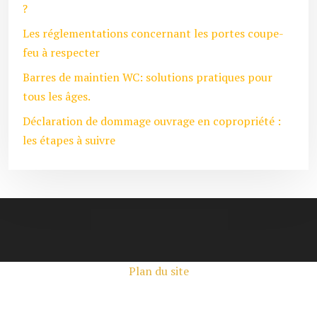
?
Les réglementations concernant les portes coupe-
feu à respecter
Barres de maintien WC: solutions pratiques pour
tous les âges.
Déclaration de dommage ouvrage en copropriété :
les étapes à suivre
Plan du site