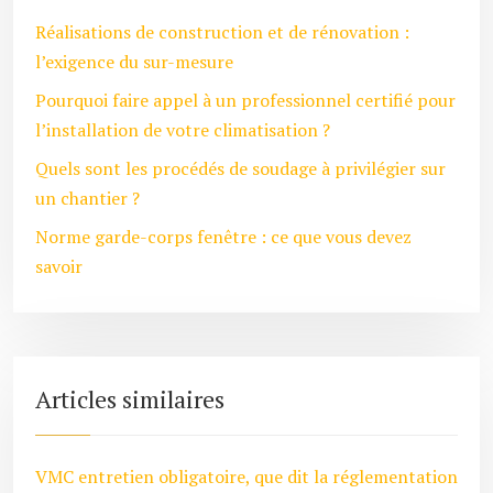
Réalisations de construction et de rénovation :
l’exigence du sur-mesure
Pourquoi faire appel à un professionnel certifié pour
l’installation de votre climatisation ?
Quels sont les procédés de soudage à privilégier sur
un chantier ?
Norme garde-corps fenêtre : ce que vous devez
savoir
Articles similaires
VMC entretien obligatoire, que dit la réglementation