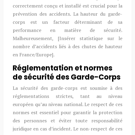
correctement conçu et installé est crucial pour la
prévention des accidents. La hauteur du garde-
corps est un facteur déterminant de sa
performance en matière de sécurité.
Malheureusement, [Insérer statistique sur le
nombre d’accidents liés à des chutes de hauteur
en France/Europe].
Réglementation et normes
de sécurité des Garde-Corps
La sécurité des garde-corps est soumise à des
réglementations strictes, tant au niveau
européen qu’au niveau national. Le respect de ces
normes est essentiel pour garantir la protection
des personnes et éviter toute responsabilité
juridique en cas d’incident. Le non-respect de ces