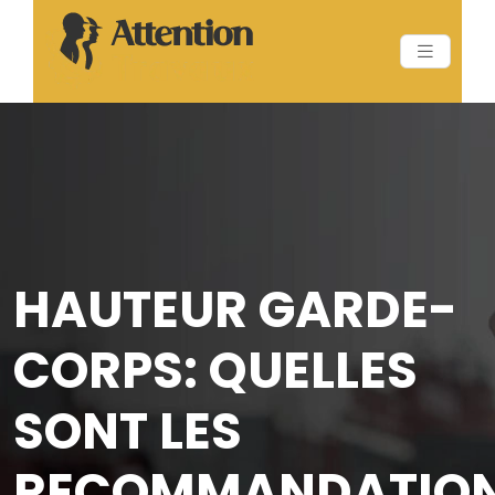
HAUTEUR GARDE-
CORPS: QUELLES
SONT LES
RECOMMANDATIO