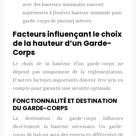
avec des hauteurs minimales souvent
supérieures à [Insérer hauteur minimale pour
garde-corps de piscine] mètres.
Facteurs influençant le choix
de la hauteur d’un Garde-
Corps
Le choix de la hauteur d’un garde-corps ne
dépend pas uniquement de la réglementation.
D’autres facteurs importants doivent être pris en
compte pour garantir une sécurité optimale.
FONCTIONNALITÉ ET DESTINATION
DU GARDE-CORPS
La destination du garde-corps influence
directement la hauteur nécessaire. Un garde-
corps de balcon aura des exigences différentes de