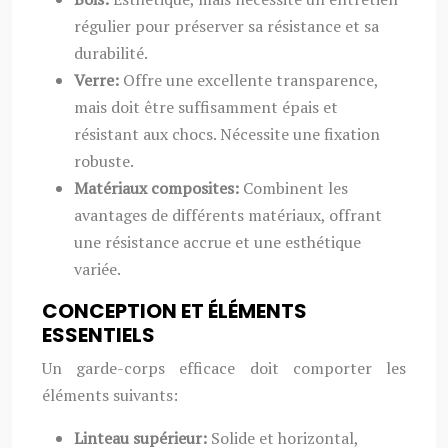
régulier pour préserver sa résistance et sa
durabilité.
Verre:
Offre une excellente transparence,
mais doit être suffisamment épais et
résistant aux chocs. Nécessite une fixation
robuste.
Matériaux composites:
Combinent les
avantages de différents matériaux, offrant
une résistance accrue et une esthétique
variée.
CONCEPTION ET ÉLÉMENTS
ESSENTIELS
Un garde-corps efficace doit comporter les
éléments suivants:
Linteau supérieur:
Solide et horizontal,