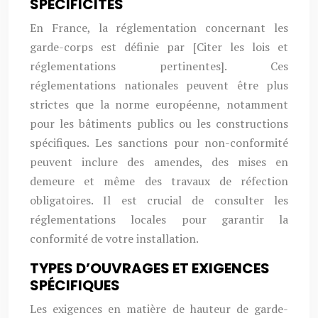
SPÉCIFICITÉS
En France, la réglementation concernant les
garde-corps est définie par [Citer les lois et
réglementations pertinentes]. Ces
réglementations nationales peuvent être plus
strictes que la norme européenne, notamment
pour les bâtiments publics ou les constructions
spécifiques. Les sanctions pour non-conformité
peuvent inclure des amendes, des mises en
demeure et même des travaux de réfection
obligatoires. Il est crucial de consulter les
réglementations locales pour garantir la
conformité de votre installation.
TYPES D’OUVRAGES ET EXIGENCES
SPÉCIFIQUES
Les exigences en matière de hauteur de garde-