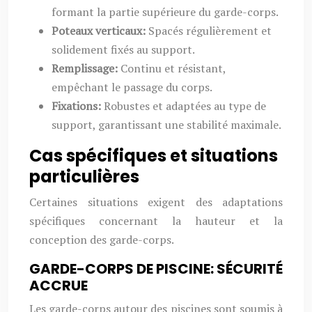
formant la partie supérieure du garde-corps.
Poteaux verticaux:
Spacés régulièrement et
solidement fixés au support.
Remplissage:
Continu et résistant,
empêchant le passage du corps.
Fixations:
Robustes et adaptées au type de
support, garantissant une stabilité maximale.
Cas spécifiques et situations
particulières
Certaines situations exigent des adaptations
spécifiques concernant la hauteur et la
conception des garde-corps.
GARDE-CORPS DE PISCINE: SÉCURITÉ
ACCRUE
Les garde-corps autour des piscines sont soumis à