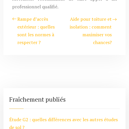
professionnel qualifié.
Rampe d’accès
Aide pour toiture et
extérieur : quelles
isolation : comment
sont les normes à
maximiser vos
respecter ?
chances?
Fraîchement publiés
Étude G2 : quelles différences avec les autres études
de sol ?