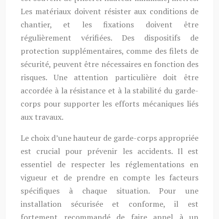
Les matériaux doivent résister aux conditions de
chantier, et les fixations doivent être
régulièrement vérifiées. Des dispositifs de
protection supplémentaires, comme des filets de
sécurité, peuvent être nécessaires en fonction des
risques. Une attention particulière doit être
accordée à la résistance et à la stabilité du garde-
corps pour supporter les efforts mécaniques liés
aux travaux.
Le choix d’une hauteur de garde-corps appropriée
est crucial pour prévenir les accidents. Il est
essentiel de respecter les réglementations en
vigueur et de prendre en compte les facteurs
spécifiques à chaque situation. Pour une
installation sécurisée et conforme, il est
fortement recommandé de faire appel à un