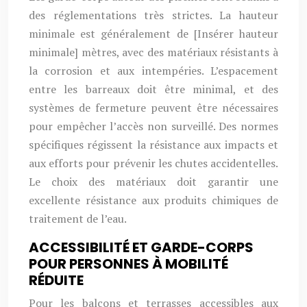
des réglementations très strictes. La hauteur
minimale est généralement de [Insérer hauteur
minimale] mètres, avec des matériaux résistants à
la corrosion et aux intempéries. L’espacement
entre les barreaux doit être minimal, et des
systèmes de fermeture peuvent être nécessaires
pour empêcher l’accès non surveillé. Des normes
spécifiques régissent la résistance aux impacts et
aux efforts pour prévenir les chutes accidentelles.
Le choix des matériaux doit garantir une
excellente résistance aux produits chimiques de
traitement de l’eau.
ACCESSIBILITÉ ET GARDE-CORPS
POUR PERSONNES À MOBILITÉ
RÉDUITE
Pour les balcons et terrasses accessibles aux