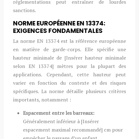
réglementations peut entraîner de lourdes
sanctions.
NORME EUROPÉENNE EN 13374:
EXIGENCES FONDAMENTALES
La norme EN 13374 est la référence européenne
en matière de garde-corps. Elle spécifie une
hauteur minimale de [Insérer hauteur minimale
selon EN 13374] mètres pour la plupart des
applications. Cependant, cette hauteur peut
varier en fonction du contexte et des risques
spécifiques. La norme détaille plusieurs critères
importants, notamment :
Espacement entre les barreaux:
Généralement inférieur à [Insérer
espacement maximal recommandé] cm pour
empêcher le passage d’un enfant.