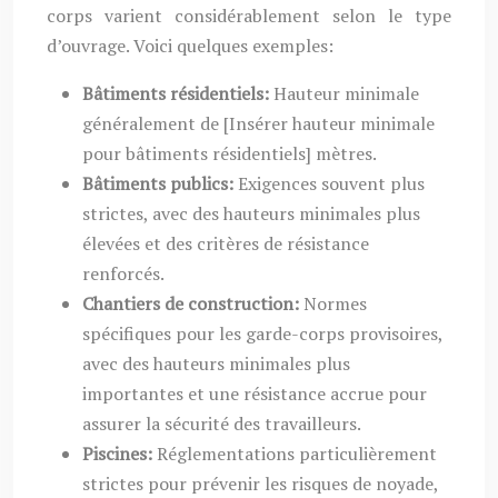
corps varient considérablement selon le type
d’ouvrage. Voici quelques exemples:
Bâtiments résidentiels:
Hauteur minimale
généralement de [Insérer hauteur minimale
pour bâtiments résidentiels] mètres.
Bâtiments publics:
Exigences souvent plus
strictes, avec des hauteurs minimales plus
élevées et des critères de résistance
renforcés.
Chantiers de construction:
Normes
spécifiques pour les garde-corps provisoires,
avec des hauteurs minimales plus
importantes et une résistance accrue pour
assurer la sécurité des travailleurs.
Piscines:
Réglementations particulièrement
strictes pour prévenir les risques de noyade,