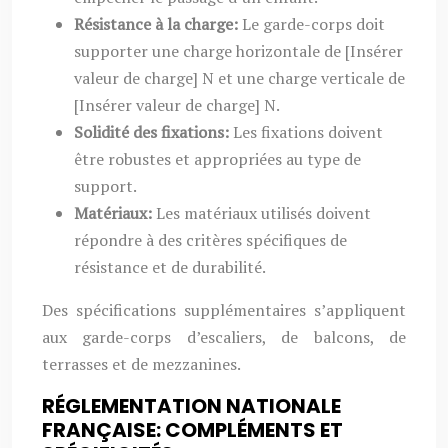
Résistance à la charge:
Le garde-corps doit
supporter une charge horizontale de [Insérer
valeur de charge] N et une charge verticale de
[Insérer valeur de charge] N.
Solidité des fixations:
Les fixations doivent
être robustes et appropriées au type de
support.
Matériaux:
Les matériaux utilisés doivent
répondre à des critères spécifiques de
résistance et de durabilité.
Des spécifications supplémentaires s’appliquent
aux garde-corps d’escaliers, de balcons, de
terrasses et de mezzanines.
RÉGLEMENTATION NATIONALE
FRANÇAISE: COMPLÉMENTS ET