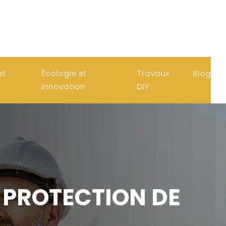
et
Écologie et
Travaux
Blog
innovation
DIY
 PROTECTION DE