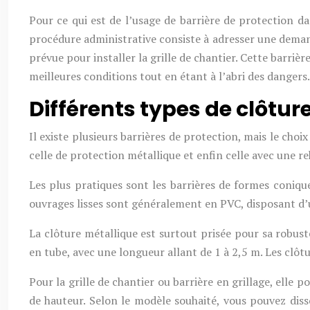
Pour ce qui est de l’usage de barrière de protection dan
procédure administrative consiste à adresser une demande
prévue pour installer la grille de chantier. Cette barriè
meilleures conditions tout en étant à l’abri des dangers
Différents types de clôtur
Il existe plusieurs barrières de protection, mais le cho
celle de protection métallique et enfin celle avec une re
Les plus pratiques sont les barrières de formes coniques
ouvrages lisses sont généralement en PVC, disposant d
La clôture métallique est surtout prisée pour sa robust
en tube, avec une longueur allant de 1 à 2,5 m. Les clôtu
Pour la grille de chantier ou barrière en grillage, elle 
de hauteur. Selon le modèle souhaité, vous pouvez disso