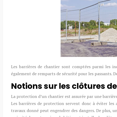
Les barrières de chantier sont comptées parmi les i
également de remparts de sécurité pour les passants. De 
Notions sur les clôtures d
La protection d’un chantier est assurée par une barrière
Les barrières de protection servent donc à éviter les 
travaux donné peut engendrer des dangers. De plus, u