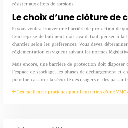
résister aux effets de torsions.
Le choix d’une clôture de 
Si vous voulez trouver une barrière de protection de qu
L’entreprise de bâtiment doit avant tout penser à la t
chantier selon les préférences. Vous devez déterminer 
réglementation en vigueur suivant les normes législative
Mais encore, une barrière de protection doit disposer 
l’espace de stockage, les phases de déchargement et cha
pour bien assurer la sécurité des usagers et des passant
Les meilleures pratiques pour l’entretien d’une VMC 