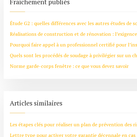
Fraîchement publiés
Étude G2 : quelles différences avec les autres études de so
Réalisations de construction et de rénovation : l’exigenc
Pourquoi faire appel à un professionnel certifié pour l’ins
Quels sont les procédés de soudage à privilégier sur un ch
Norme garde-corps fenêtre : ce que vous devez savoir
Articles similaires
Les étapes clés pour réaliser un plan de prévention des r
Lettre type pour activer votre garantie décennale en cas 