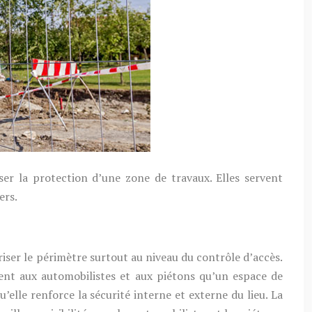
r la protection d’une zone de travaux. Elles servent
ers.
riser le périmètre surtout au niveau du contrôle d’accès.
quent aux automobilistes et aux piétons qu’un espace de
elle renforce la sécurité interne et externe du lieu. La