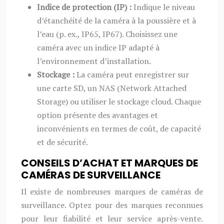
Indice de protection (IP) :
Indique le niveau
d’étanchéité de la caméra à la poussière et à
l’eau (p. ex., IP65, IP67). Choisissez une
caméra avec un indice IP adapté à
l’environnement d’installation.
Stockage :
La caméra peut enregistrer sur
une carte SD, un NAS (Network Attached
Storage) ou utiliser le stockage cloud. Chaque
option présente des avantages et
inconvénients en termes de coût, de capacité
et de sécurité.
CONSEILS D’ACHAT ET MARQUES DE
CAMÉRAS DE SURVEILLANCE
Il existe de nombreuses marques de caméras de
surveillance. Optez pour des marques reconnues
pour leur fiabilité et leur service après-vente.