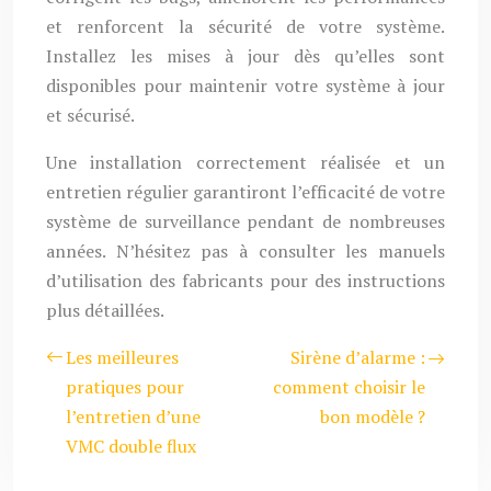
et renforcent la sécurité de votre système.
Installez les mises à jour dès qu’elles sont
disponibles pour maintenir votre système à jour
et sécurisé.
Une installation correctement réalisée et un
entretien régulier garantiront l’efficacité de votre
système de surveillance pendant de nombreuses
années. N’hésitez pas à consulter les manuels
d’utilisation des fabricants pour des instructions
plus détaillées.
Les meilleures
Sirène d’alarme :
pratiques pour
comment choisir le
l’entretien d’une
bon modèle ?
VMC double flux