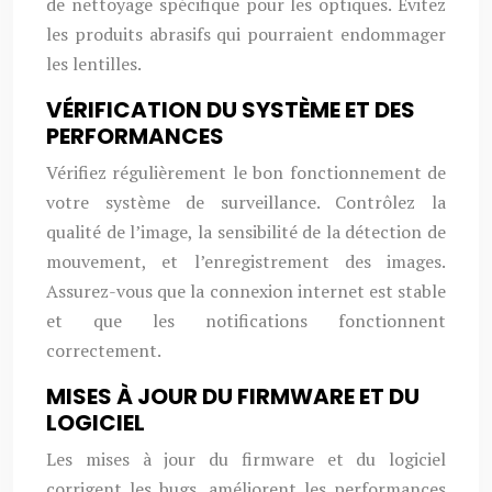
de nettoyage spécifique pour les optiques. Évitez
les produits abrasifs qui pourraient endommager
les lentilles.
VÉRIFICATION DU SYSTÈME ET DES
PERFORMANCES
Vérifiez régulièrement le bon fonctionnement de
votre système de surveillance. Contrôlez la
qualité de l’image, la sensibilité de la détection de
mouvement, et l’enregistrement des images.
Assurez-vous que la connexion internet est stable
et que les notifications fonctionnent
correctement.
MISES À JOUR DU FIRMWARE ET DU
LOGICIEL
Les mises à jour du firmware et du logiciel
corrigent les bugs, améliorent les performances