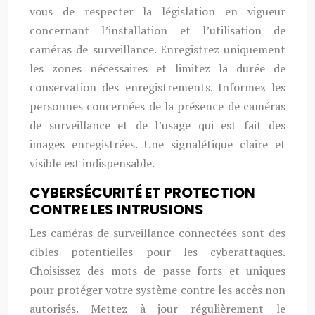
vous de respecter la législation en vigueur
concernant l’installation et l’utilisation de
caméras de surveillance. Enregistrez uniquement
les zones nécessaires et limitez la durée de
conservation des enregistrements. Informez les
personnes concernées de la présence de caméras
de surveillance et de l’usage qui est fait des
images enregistrées. Une signalétique claire et
visible est indispensable.
CYBERSÉCURITÉ ET PROTECTION
CONTRE LES INTRUSIONS
Les caméras de surveillance connectées sont des
cibles potentielles pour les cyberattaques.
Choisissez des mots de passe forts et uniques
pour protéger votre système contre les accès non
autorisés. Mettez à jour régulièrement le