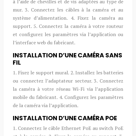
à l’aide de chevilles et de vis adaptées au type de
mur. 3. Connectez les câbles à la caméra et au
système d’alimentation. 4. Fixez la caméra au
support. 5. Connectez la caméra à votre routeur
et configurez les paramètres via l’application ou
l’interface web du fabricant.
INSTALLATION D’UNE CAMÉRA SANS
FIL
1. Fixez le support mural. 2. Installez les batteries
ou connectez l’adaptateur secteur. 3. Connectez
la caméra à votre réseau Wi-Fi via l’application
mobile du fabricant. 4. Configurez les paramètres
de la caméra via l’application.
INSTALLATION D’UNE CAMÉRA POE
1. Connectez le câble Ethernet PoE au switch PoE