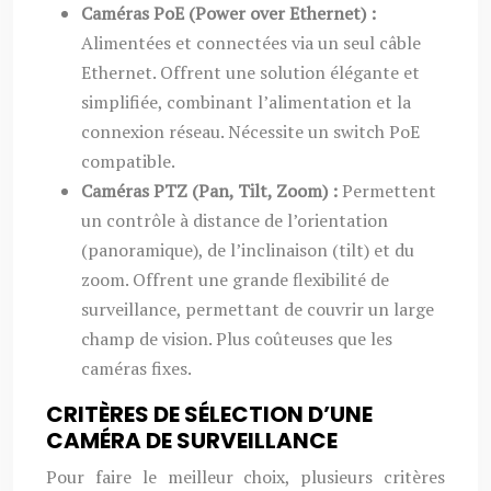
Caméras PoE (Power over Ethernet) :
Alimentées et connectées via un seul câble
Ethernet. Offrent une solution élégante et
simplifiée, combinant l’alimentation et la
connexion réseau. Nécessite un switch PoE
compatible.
Caméras PTZ (Pan, Tilt, Zoom) :
Permettent
un contrôle à distance de l’orientation
(panoramique), de l’inclinaison (tilt) et du
zoom. Offrent une grande flexibilité de
surveillance, permettant de couvrir un large
champ de vision. Plus coûteuses que les
caméras fixes.
CRITÈRES DE SÉLECTION D’UNE
CAMÉRA DE SURVEILLANCE
Pour faire le meilleur choix, plusieurs critères