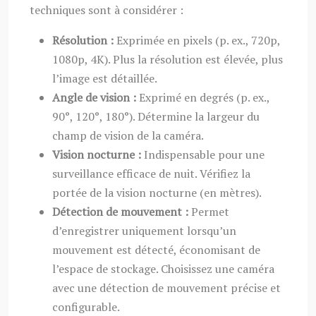
techniques sont à considérer :
Résolution :
Exprimée en pixels (p. ex., 720p,
1080p, 4K). Plus la résolution est élevée, plus
l’image est détaillée.
Angle de vision :
Exprimé en degrés (p. ex.,
90°, 120°, 180°). Détermine la largeur du
champ de vision de la caméra.
Vision nocturne :
Indispensable pour une
surveillance efficace de nuit. Vérifiez la
portée de la vision nocturne (en mètres).
Détection de mouvement :
Permet
d’enregistrer uniquement lorsqu’un
mouvement est détecté, économisant de
l’espace de stockage. Choisissez une caméra
avec une détection de mouvement précise et
configurable.