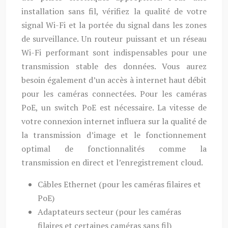
installation sans fil, vérifiez la qualité de votre
signal Wi-Fi et la portée du signal dans les zones
de surveillance. Un routeur puissant et un réseau
Wi-Fi performant sont indispensables pour une
transmission stable des données. Vous aurez
besoin également d’un accès à internet haut débit
pour les caméras connectées. Pour les caméras
PoE, un switch PoE est nécessaire. La vitesse de
votre connexion internet influera sur la qualité de
la transmission d’image et le fonctionnement
optimal de fonctionnalités comme la
transmission en direct et l’enregistrement cloud.
Câbles Ethernet (pour les caméras filaires et
PoE)
Adaptateurs secteur (pour les caméras
filaires et certaines caméras sans fil)