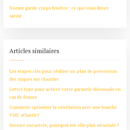
Norme garde-corps fenêtre : ce que vous devez
savoir
Articles similaires
Les étapes clés pour réaliser un plan de prévention
des risques sur chantier
Lettre type pour activer votre garantie décennale en
cas de fissure
Comment optimiser la ventilation avec une bouche
VMC atlantic?
Serrure encastrée, pourquoi est-elle plus sécurisée ?