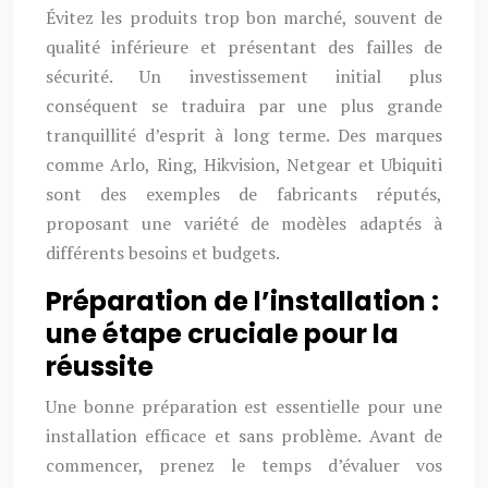
Évitez les produits trop bon marché, souvent de
qualité inférieure et présentant des failles de
sécurité. Un investissement initial plus
conséquent se traduira par une plus grande
tranquillité d’esprit à long terme. Des marques
comme Arlo, Ring, Hikvision, Netgear et Ubiquiti
sont des exemples de fabricants réputés,
proposant une variété de modèles adaptés à
différents besoins et budgets.
Préparation de l’installation :
une étape cruciale pour la
réussite
Une bonne préparation est essentielle pour une
installation efficace et sans problème. Avant de
commencer, prenez le temps d’évaluer vos