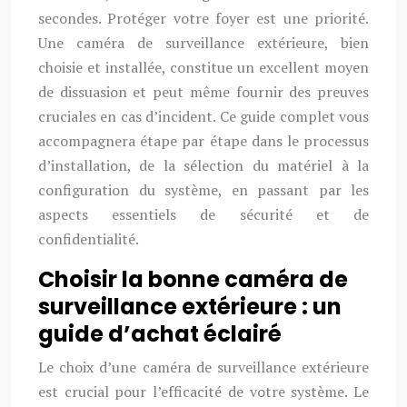
secondes. Protéger votre foyer est une priorité.
Une caméra de surveillance extérieure, bien
choisie et installée, constitue un excellent moyen
de dissuasion et peut même fournir des preuves
cruciales en cas d’incident. Ce guide complet vous
accompagnera étape par étape dans le processus
d’installation, de la sélection du matériel à la
configuration du système, en passant par les
aspects essentiels de sécurité et de
confidentialité.
Choisir la bonne caméra de
surveillance extérieure : un
guide d’achat éclairé
Le choix d’une caméra de surveillance extérieure
est crucial pour l’efficacité de votre système. Le