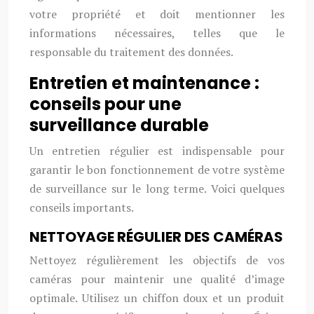
votre propriété et doit mentionner les
informations nécessaires, telles que le
responsable du traitement des données.
Entretien et maintenance :
conseils pour une
surveillance durable
Un entretien régulier est indispensable pour
garantir le bon fonctionnement de votre système
de surveillance sur le long terme. Voici quelques
conseils importants.
NETTOYAGE RÉGULIER DES CAMÉRAS
Nettoyez régulièrement les objectifs de vos
caméras pour maintenir une qualité d’image
optimale. Utilisez un chiffon doux et un produit