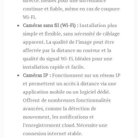
directe. Idéales pour une surveillance
continue et fiable, même en cas de coupure
Wi-Fi.
Caméras sans fil (Wi-Fi) :
Installation plus
simple et flexible, sans nécessité de câblage
apparent. La qualité de l’image peut être
affectée par la distance au routeur et la
qualité du signal Wi-Fi. Idéales pour une
installation rapide et facile.
Caméras IP :
Fonctionnent sur un réseau IP
et permettent un accès à distance via une
application mobile ou un logiciel dédié.
Offrent de nombreuses fonctionnalités
avancées, comme la détection de
mouvement, les notifications et
l’enregistrement cloud. Nécessite une
connexion internet stable.