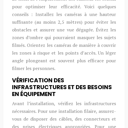
pour optimiser leur efficacité. Voici quelques
conseils : Installez les caméras à une hauteur
suffisante (au moins 2,5 mètres) pour éviter les
obstacles et assurer une vue dégagée. Évitez les
zones d’ombre qui pourraient masquer les sujets
filmés. Orientez les caméras de manière à couvrir
les zones à risque et les points d’accès. Un léger
angle plongeant est souvent plus efficace pour
filmer les personnes.
VÉRIFICATION DES
INFRASTRUCTURES ET DES BESOINS
EN ÉQUIPEMENT
Avant l’installation, vérifiez les infrastructures
nécessaires. Pour une installation filaire, assurez-
vous de disposer des câbles, des connecteurs et
des prises électriques appropriées. Pour une