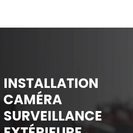
INSTALLATION
CAMÉRA
SURVEILLANCE
EXTÉRIEURE,