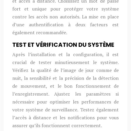
et accès à distance. Choisissez un mot de passe
fort et unique pour protéger votre système
contre les accès non autorisés. La mise en place
d’une authentification à deux facteurs est
également recommandée.
TEST ET VÉRIFICATION DU SYSTÈME
Après l’installation et la configuration, il est
crucial de tester minutieusement le système.
Vérifiez la qualité de l’image de jour comme de
nuit, la sensibilité et la précision de la détection
de mouvement, et le bon fonctionnement de
l’enregistrement. Ajustez les paramètres si
nécessaire pour optimiser les performances de
votre système de surveillance. Testez également
l’accès à distance et les notifications pour vous
assurer qu’ils fonctionnent correctement.