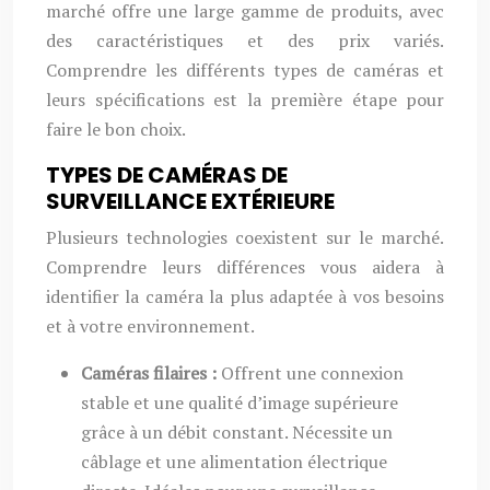
marché offre une large gamme de produits, avec
des caractéristiques et des prix variés.
Comprendre les différents types de caméras et
leurs spécifications est la première étape pour
faire le bon choix.
TYPES DE CAMÉRAS DE
SURVEILLANCE EXTÉRIEURE
Plusieurs technologies coexistent sur le marché.
Comprendre leurs différences vous aidera à
identifier la caméra la plus adaptée à vos besoins
et à votre environnement.
Caméras filaires :
Offrent une connexion
stable et une qualité d’image supérieure
grâce à un débit constant. Nécessite un
câblage et une alimentation électrique