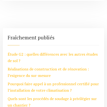
Fraîchement publiés
Étude G2 : quelles différences avec les autres études
de sol ?
Réalisations de construction et de rénovation :
l’exigence du sur-mesure
Pourquoi faire appel à un professionnel certifié pour
l’installation de votre climatisation ?
Quels sont les procédés de soudage à privilégier sur
un chantier ?