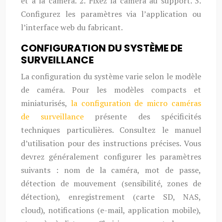
et à la caméra. 2. Fixez la caméra au support. 3.
Configurez les paramètres via l’application ou
l’interface web du fabricant.
CONFIGURATION DU SYSTÈME DE
SURVEILLANCE
La configuration du système varie selon le modèle
de caméra. Pour les modèles compacts et
miniaturisés,
la configuration de micro caméras
de surveillance
présente des spécificités
techniques particulières. Consultez le manuel
d’utilisation pour des instructions précises. Vous
devrez généralement configurer les paramètres
suivants : nom de la caméra, mot de passe,
détection de mouvement (sensibilité, zones de
détection), enregistrement (carte SD, NAS,
cloud), notifications (e-mail, application mobile),