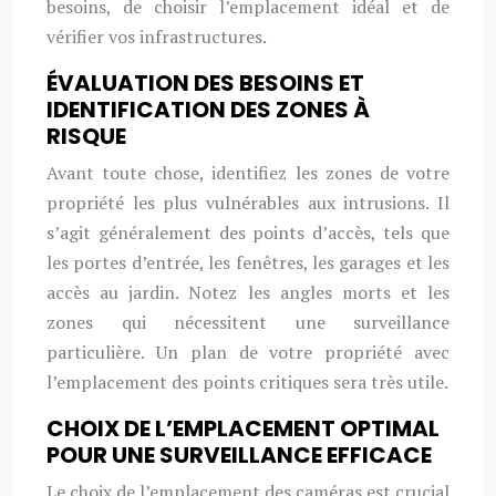
besoins, de choisir l’emplacement idéal et de
vérifier vos infrastructures.
ÉVALUATION DES BESOINS ET
IDENTIFICATION DES ZONES À
RISQUE
Avant toute chose, identifiez les zones de votre
propriété les plus vulnérables aux intrusions. Il
s’agit généralement des points d’accès, tels que
les portes d’entrée, les fenêtres, les garages et les
accès au jardin. Notez les angles morts et les
zones qui nécessitent une surveillance
particulière. Un plan de votre propriété avec
l’emplacement des points critiques sera très utile.
CHOIX DE L’EMPLACEMENT OPTIMAL
POUR UNE SURVEILLANCE EFFICACE
Le choix de l’emplacement des caméras est crucial