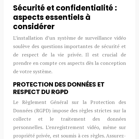
Sécurité et confidentialité :
aspects essentiels à
considérer
L’installation d’un système de surveillance vidéo
soulève des questions importantes de sécurité et
de respect de la vie privée. Il est crucial de
prendre en compte ces aspects dès la conception
de votre système.
PROTECTION DES DONNÉES ET
RESPECT DU RGPD
Le Règlement Général sur la Protection des
Données (RGPD) impose des règles strictes sur la
collecte et le traitement des données
personnelles. L’enregistrement vidéo, même sur
propriété privée, est soumis à ces règles. Assurez-