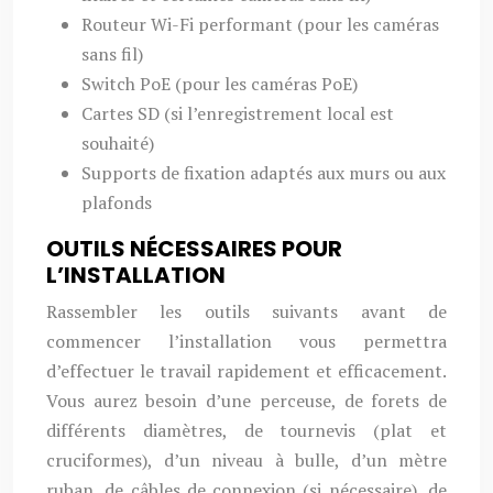
Routeur Wi-Fi performant (pour les caméras
sans fil)
Switch PoE (pour les caméras PoE)
Cartes SD (si l’enregistrement local est
souhaité)
Supports de fixation adaptés aux murs ou aux
plafonds
OUTILS NÉCESSAIRES POUR
L’INSTALLATION
Rassembler les outils suivants avant de
commencer l’installation vous permettra
d’effectuer le travail rapidement et efficacement.
Vous aurez besoin d’une perceuse, de forets de
différents diamètres, de tournevis (plat et
cruciformes), d’un niveau à bulle, d’un mètre
ruban, de câbles de connexion (si nécessaire), de