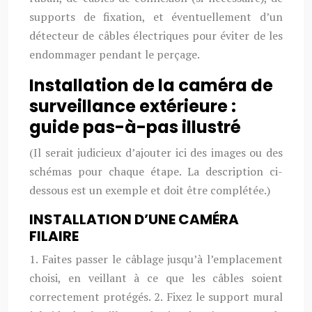
supports de fixation, et éventuellement d’un
détecteur de câbles électriques pour éviter de les
endommager pendant le perçage.
Installation de la caméra de
surveillance extérieure :
guide pas-à-pas illustré
(Il serait judicieux d’ajouter ici des images ou des
schémas pour chaque étape. La description ci-
dessous est un exemple et doit être complétée.)
INSTALLATION D’UNE CAMÉRA
FILAIRE
1. Faites passer le câblage jusqu’à l’emplacement
choisi, en veillant à ce que les câbles soient
correctement protégés. 2. Fixez le support mural