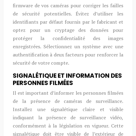
firmware de vos caméras pour corriger les failles
de sécurité potentielles. Évitez d’utiliser les
identifiants par défaut fournis par le fabricant et
optez pour un cryptage des données pour
protéger la confidentialité des images
enregistrées. Sélectionnez un système avec une
authentification à deux facteurs pour renforcer la
sécurité de votre compte.
SIGNALÉTIQUE ET INFORMATION DES
PERSONNES FILMÉES
Il est important d’informer les personnes filmées
de la présence de caméras de surveillance.
Installez une signalétique claire et visible
indiquant la présence de surveillance vidéo,
conformément à la législation en vigueur. Cette
signalétique doit être visible de l’extérieur de