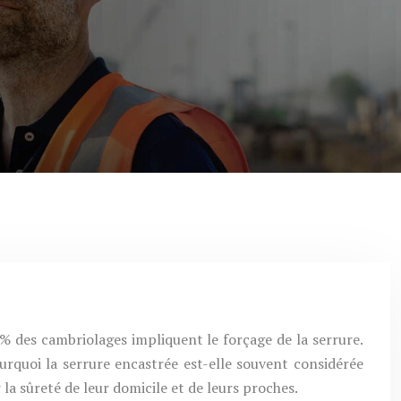
 des cambriolages impliquent le forçage de la serrure.
urquoi la serrure encastrée est-elle souvent considérée
la sûreté de leur domicile et de leurs proches.