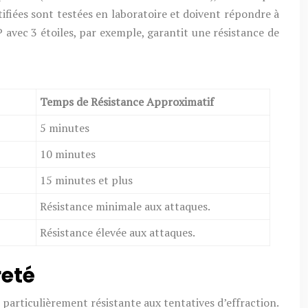
rtifiées sont testées en laboratoire et doivent répondre à
2P avec 3 étoiles, par exemple, garantit une résistance de
Temps de Résistance Approximatif
5 minutes
10 minutes
15 minutes et plus
Résistance minimale aux attaques.
Résistance élevée aux attaques.
reté
 particulièrement résistante aux tentatives d’effraction.