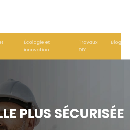
et
Écologie et
Travaux
Blog
innovation
DIY
LE PLUS SÉCURISÉE