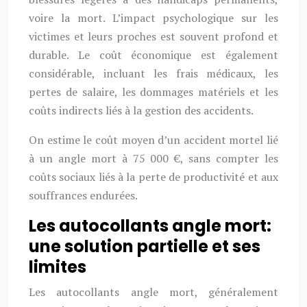
voire la mort. L’impact psychologique sur les
victimes et leurs proches est souvent profond et
durable. Le coût économique est également
considérable, incluant les frais médicaux, les
pertes de salaire, les dommages matériels et les
coûts indirects liés à la gestion des accidents.
On estime le coût moyen d’un accident mortel lié
à un angle mort à 75 000 €, sans compter les
coûts sociaux liés à la perte de productivité et aux
souffrances endurées.
Les autocollants angle mort:
une solution partielle et ses
limites
Les autocollants angle mort, généralement