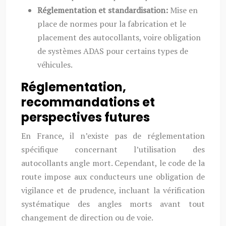
Réglementation et standardisation:
Mise en
place de normes pour la fabrication et le
placement des autocollants, voire obligation
de systèmes ADAS pour certains types de
véhicules.
Réglementation,
recommandations et
perspectives futures
En France, il n’existe pas de réglementation
spécifique concernant l’utilisation des
autocollants angle mort. Cependant, le code de la
route impose aux conducteurs une obligation de
vigilance et de prudence, incluant la vérification
systématique des angles morts avant tout
changement de direction ou de voie.