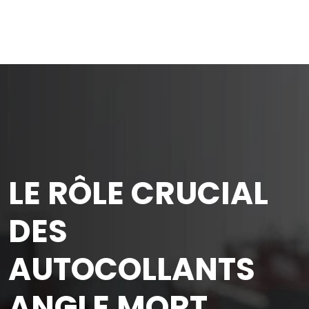
LE RÔLE CRUCIAL
DES
AUTOCOLLANTS
ANGLE MORT