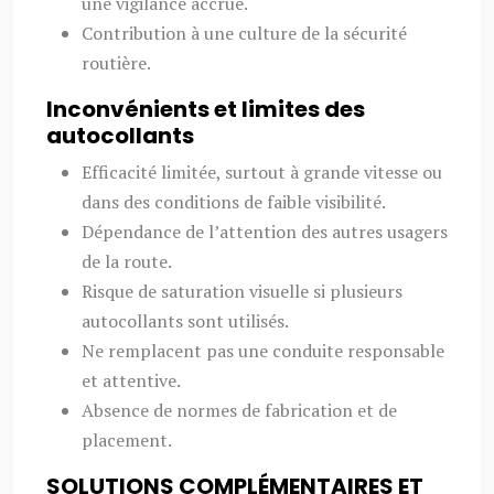
une vigilance accrue.
Contribution à une culture de la sécurité
routière.
Inconvénients et limites des
autocollants
Efficacité limitée, surtout à grande vitesse ou
dans des conditions de faible visibilité.
Dépendance de l’attention des autres usagers
de la route.
Risque de saturation visuelle si plusieurs
autocollants sont utilisés.
Ne remplacent pas une conduite responsable
et attentive.
Absence de normes de fabrication et de
placement.
SOLUTIONS COMPLÉMENTAIRES ET