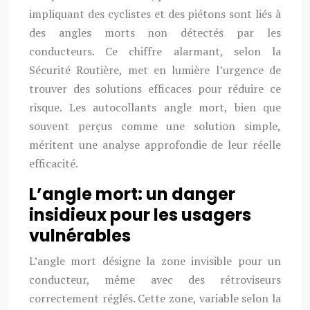
impliquant des cyclistes et des piétons sont liés à
des angles morts non détectés par les
conducteurs. Ce chiffre alarmant, selon la
Sécurité Routière, met en lumière l’urgence de
trouver des solutions efficaces pour réduire ce
risque. Les autocollants angle mort, bien que
souvent perçus comme une solution simple,
méritent une analyse approfondie de leur réelle
efficacité.
L’angle mort: un danger
insidieux pour les usagers
vulnérables
L’angle mort désigne la zone invisible pour un
conducteur, même avec des rétroviseurs
correctement réglés. Cette zone, variable selon la