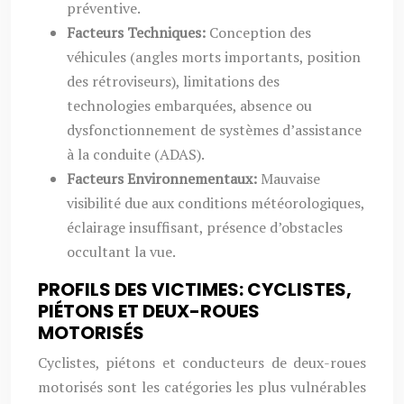
préventive.
Facteurs Techniques:
Conception des
véhicules (angles morts importants, position
des rétroviseurs), limitations des
technologies embarquées, absence ou
dysfonctionnement de systèmes d’assistance
à la conduite (ADAS).
Facteurs Environnementaux:
Mauvaise
visibilité due aux conditions météorologiques,
éclairage insuffisant, présence d’obstacles
occultant la vue.
PROFILS DES VICTIMES: CYCLISTES,
PIÉTONS ET DEUX-ROUES
MOTORISÉS
Cyclistes, piétons et conducteurs de deux-roues
motorisés sont les catégories les plus vulnérables