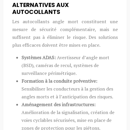
ALTERNATIVES AUX
AUTOCOLLANTS
Les autocollants angle mort constituent une
mesure de sécurité complémentaire, mais ne
suffisent pas à éliminer le risque. Des solutions
plus efficaces doivent être mises en place.
Systèmes ADAS:
Avertisseur d’angle mort
(BSD), caméras de recul, systèmes de
surveillance périmétrique.
Formation à la conduite préventive:
Sensibiliser les conducteurs à la gestion des
angles morts et à l’anticipation des risques.
Aménagement des infrastructures:
Amélioration de la signalisation, création de
voies cyclables sécurisées, mise en place de
zones de protection pour les piétons.