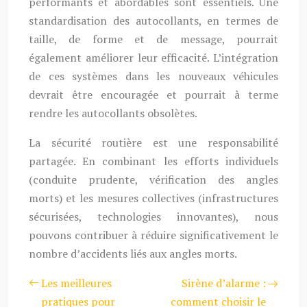
performants et abordables sont essentiels. Une
standardisation des autocollants, en termes de
taille, de forme et de message, pourrait
également améliorer leur efficacité. L’intégration
de ces systèmes dans les nouveaux véhicules
devrait être encouragée et pourrait à terme
rendre les autocollants obsolètes.
La sécurité routière est une responsabilité
partagée. En combinant les efforts individuels
(conduite prudente, vérification des angles
morts) et les mesures collectives (infrastructures
sécurisées, technologies innovantes), nous
pouvons contribuer à réduire significativement le
nombre d’accidents liés aux angles morts.
Les meilleures
Sirène d’alarme :
pratiques pour
comment choisir le