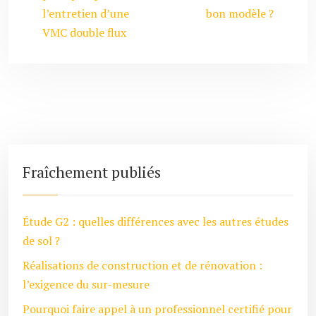
l’entretien d’une
bon modèle ?
VMC double flux
Fraîchement publiés
Étude G2 : quelles différences avec les autres études
de sol ?
Réalisations de construction et de rénovation :
l’exigence du sur-mesure
Pourquoi faire appel à un professionnel certifié pour