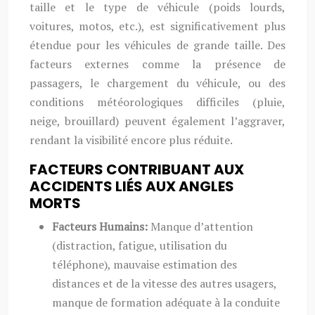
taille et le type de véhicule (poids lourds,
voitures, motos, etc.), est significativement plus
étendue pour les véhicules de grande taille. Des
facteurs externes comme la présence de
passagers, le chargement du véhicule, ou des
conditions météorologiques difficiles (pluie,
neige, brouillard) peuvent également l’aggraver,
rendant la visibilité encore plus réduite.
FACTEURS CONTRIBUANT AUX
ACCIDENTS LIÉS AUX ANGLES
MORTS
Facteurs Humains:
Manque d’attention
(distraction, fatigue, utilisation du
téléphone), mauvaise estimation des
distances et de la vitesse des autres usagers,
manque de formation adéquate à la conduite