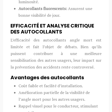
luminosité.
Autocollants fluorescents:
Assurent une
bonne visibilité de jour.
EFFICACITÉ ET ANALYSE CRITIQUE
DES AUTOCOLLANTS
L’efficacité des autocollants angle mort est
limitée et fait l’objet de débats. Bien qu’ils
puissent contribuer à une meilleure
sensibilisation des autres usagers, leur impact sur
la prévention des accidents reste controversé.
Avantages des autocollants
Coût faible et facilité d’installation.
Amélioration partielle de la visibilité de
l’angle mort pour les autres usagers.
Rappel visuel pour le conducteur, stimulant