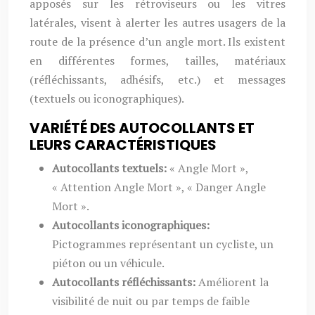
apposés sur les rétroviseurs ou les vitres
latérales, visent à alerter les autres usagers de la
route de la présence d’un angle mort. Ils existent
en différentes formes, tailles, matériaux
(réfléchissants, adhésifs, etc.) et messages
(textuels ou iconographiques).
VARIÉTÉ DES AUTOCOLLANTS ET
LEURS CARACTÉRISTIQUES
Autocollants textuels:
« Angle Mort »,
« Attention Angle Mort », « Danger Angle
Mort ».
Autocollants iconographiques:
Pictogrammes représentant un cycliste, un
piéton ou un véhicule.
Autocollants réfléchissants:
Améliorent la
visibilité de nuit ou par temps de faible