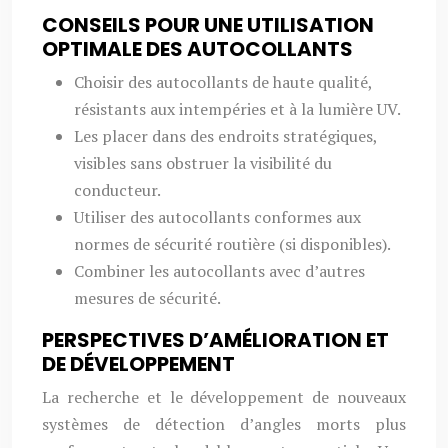
CONSEILS POUR UNE UTILISATION
OPTIMALE DES AUTOCOLLANTS
Choisir des autocollants de haute qualité,
résistants aux intempéries et à la lumière UV.
Les placer dans des endroits stratégiques,
visibles sans obstruer la visibilité du
conducteur.
Utiliser des autocollants conformes aux
normes de sécurité routière (si disponibles).
Combiner les autocollants avec d’autres
mesures de sécurité.
PERSPECTIVES D’AMÉLIORATION ET
DE DÉVELOPPEMENT
La recherche et le développement de nouveaux
systèmes de détection d’angles morts plus