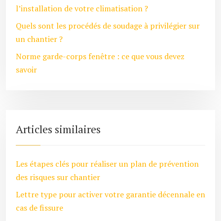
l’installation de votre climatisation ?
Quels sont les procédés de soudage à privilégier sur
un chantier ?
Norme garde-corps fenêtre : ce que vous devez
savoir
Articles similaires
Les étapes clés pour réaliser un plan de prévention
des risques sur chantier
Lettre type pour activer votre garantie décennale en
cas de fissure