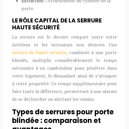
Extraction :
Arrachement du cylindre de la
porte.
LE RÔLE CAPITAL DE LA SERRURE
HAUTE SÉCURITÉ
La serrure est le dernier rempart entre votre
intérieur et les intrusions non désirées. Une
serrure de haute sécurité
, combinée à une porte
blindée, multiplie considérablement le temps
nécessaire à un cambrioleur pour pénétrer dans
votre logement, le dissuadant ainsi de s’attaquer
à votre propriété. Ce temps supplémentaire peut
faire toute la différence, permettant à une alarme
de se déclencher ou alertant les voisins.
Types de serrures pour porte
blindée : comparaison et