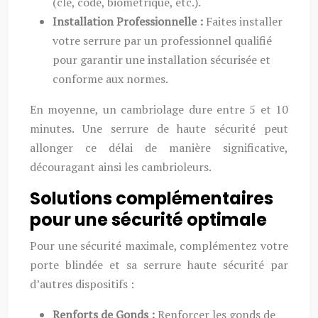
(clé, code, biométrique, etc.).
Installation Professionnelle :
Faites installer
votre serrure par un professionnel qualifié
pour garantir une installation sécurisée et
conforme aux normes.
En moyenne, un cambriolage dure entre 5 et 10
minutes. Une serrure de haute sécurité peut
allonger ce délai de manière significative,
découragant ainsi les cambrioleurs.
Solutions complémentaires
pour une sécurité optimale
Pour une sécurité maximale, complémentez votre
porte blindée et sa serrure haute sécurité par
d’autres dispositifs :
Renforts de Gonds :
Renforcer les gonds de