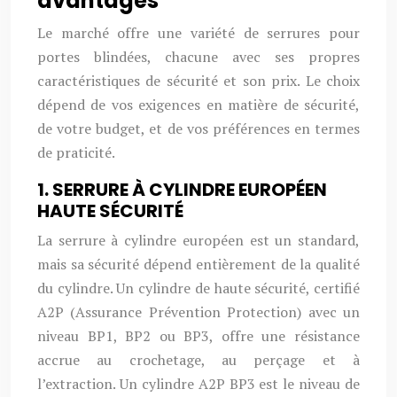
avantages
Le marché offre une variété de serrures pour
portes blindées, chacune avec ses propres
caractéristiques de sécurité et son prix. Le choix
dépend de vos exigences en matière de sécurité,
de votre budget, et de vos préférences en termes
de praticité.
1. SERRURE À CYLINDRE EUROPÉEN
HAUTE SÉCURITÉ
La serrure à cylindre européen est un standard,
mais sa sécurité dépend entièrement de la qualité
du cylindre. Un cylindre de haute sécurité, certifié
A2P (Assurance Prévention Protection) avec un
niveau BP1, BP2 ou BP3, offre une résistance
accrue au crochetage, au perçage et à
l’extraction. Un cylindre A2P BP3 est le niveau de