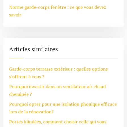
Norme garde-corps fenêtre : ce que vous devez
savoir
Articles similaires
Garde-corps terrasse extérieur : quelles options
s’offrent à vous ?
Pourquoi investir dans un ventilateur air chaud
cheminée ?
Pourquoi opter pour une isolation phonique efficace
lors de la rénovation?
Portes blindées, comment choisir celle qui vous