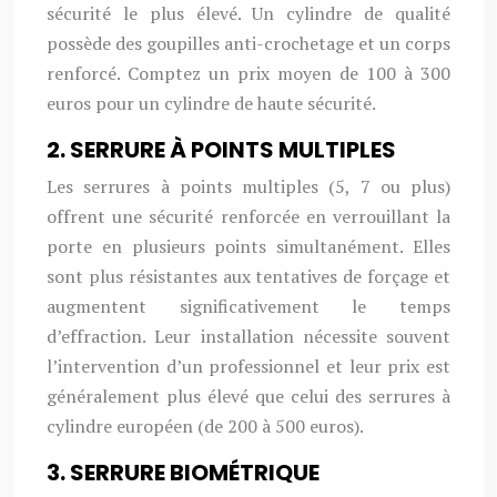
sécurité le plus élevé. Un cylindre de qualité
possède des goupilles anti-crochetage et un corps
renforcé. Comptez un prix moyen de 100 à 300
euros pour un cylindre de haute sécurité.
2. SERRURE À POINTS MULTIPLES
Les serrures à points multiples (5, 7 ou plus)
offrent une sécurité renforcée en verrouillant la
porte en plusieurs points simultanément. Elles
sont plus résistantes aux tentatives de forçage et
augmentent significativement le temps
d’effraction. Leur installation nécessite souvent
l’intervention d’un professionnel et leur prix est
généralement plus élevé que celui des serrures à
cylindre européen (de 200 à 500 euros).
3. SERRURE BIOMÉTRIQUE