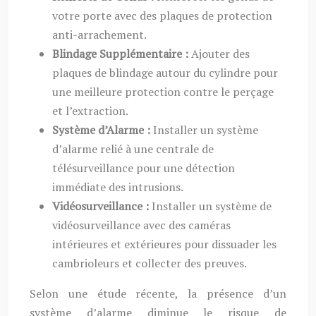
votre porte avec des plaques de protection
anti-arrachement.
Blindage Supplémentaire :
Ajouter des
plaques de blindage autour du cylindre pour
une meilleure protection contre le perçage
et l’extraction.
Système d’Alarme :
Installer un système
d’alarme relié à une centrale de
télésurveillance pour une détection
immédiate des intrusions.
Vidéosurveillance :
Installer un système de
vidéosurveillance avec des caméras
intérieures et extérieures pour dissuader les
cambrioleurs et collecter des preuves.
Selon une étude récente, la présence d’un
système d’alarme diminue le risque de