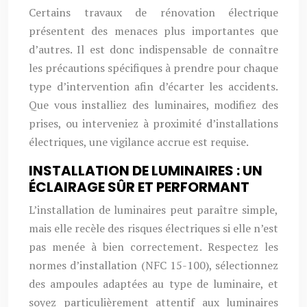
Certains travaux de rénovation électrique
présentent des menaces plus importantes que
d’autres. Il est donc indispensable de connaître
les précautions spécifiques à prendre pour chaque
type d’intervention afin d’écarter les accidents.
Que vous installiez des luminaires, modifiez des
prises, ou interveniez à proximité d’installations
électriques, une vigilance accrue est requise.
INSTALLATION DE LUMINAIRES : UN
ÉCLAIRAGE SÛR ET PERFORMANT
L’installation de luminaires peut paraître simple,
mais elle recèle des risques électriques si elle n’est
pas menée à bien correctement. Respectez les
normes d’installation (NFC 15-100), sélectionnez
des ampoules adaptées au type de luminaire, et
soyez particulièrement attentif aux luminaires