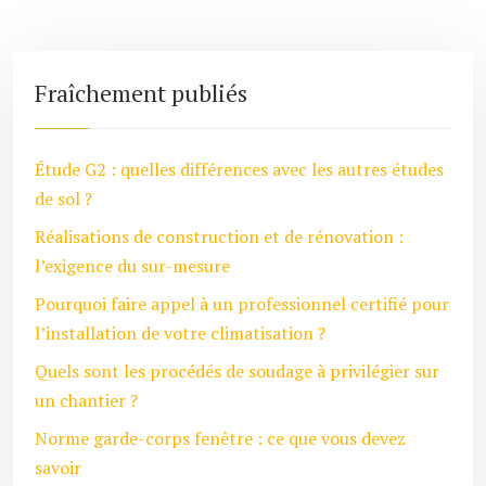
Fraîchement publiés
Étude G2 : quelles différences avec les autres études
de sol ?
Réalisations de construction et de rénovation :
l’exigence du sur-mesure
Pourquoi faire appel à un professionnel certifié pour
l’installation de votre climatisation ?
Quels sont les procédés de soudage à privilégier sur
un chantier ?
Norme garde-corps fenêtre : ce que vous devez
savoir