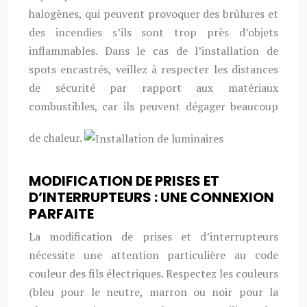
halogènes, qui peuvent provoquer des brûlures et
des incendies s’ils sont trop près d’objets
inflammables. Dans le cas de l’installation de
spots encastrés, veillez à respecter les distances
de sécurité par rapport aux matériaux
combustibles, car ils peuvent dégager beaucoup
de chaleur.
MODIFICATION DE PRISES ET
D’INTERRUPTEURS : UNE CONNEXION
PARFAITE
La modification de prises et d’interrupteurs
nécessite une attention particulière au code
couleur des fils électriques. Respectez les couleurs
(bleu pour le neutre, marron ou noir pour la