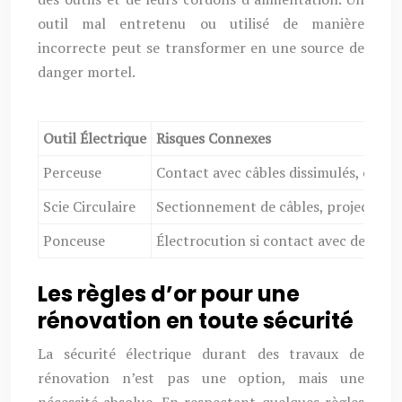
outil mal entretenu ou utilisé de manière
incorrecte peut se transformer en une source de
danger mortel.
Outil Électrique
Risques Connexes
Perceuse
Contact avec câbles dissimulés, élect
Scie Circulaire
Sectionnement de câbles, projections 
Ponceuse
Électrocution si contact avec de l’eau
Les règles d’or pour une
rénovation en toute sécurité
La sécurité électrique durant des travaux de
rénovation n’est pas une option, mais une