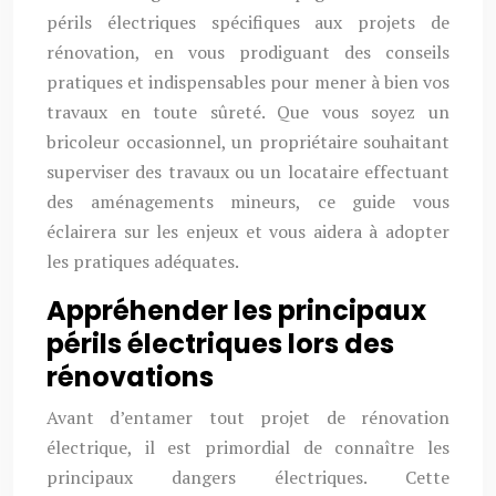
périls électriques spécifiques aux projets de
rénovation, en vous prodiguant des conseils
pratiques et indispensables pour mener à bien vos
travaux en toute sûreté. Que vous soyez un
bricoleur occasionnel, un propriétaire souhaitant
superviser des travaux ou un locataire effectuant
des aménagements mineurs, ce guide vous
éclairera sur les enjeux et vous aidera à adopter
les pratiques adéquates.
Appréhender les principaux
périls électriques lors des
rénovations
Avant d’entamer tout projet de rénovation
électrique, il est primordial de connaître les
principaux dangers électriques. Cette