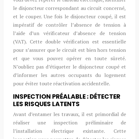
le disjoncteur correspondant au circuit concerné,
et le couper. Une fois le disjoncteur coupé, il est
impératif de contrôler l’absence de tension à
l’aide d’un vérificateur d’absence de tension
(VAT). Cette double vérification est essentielle
pour s’assurer que le circuit est bien hors tension
et que vous pouvez opérer en toute sûreté.
N’oubliez pas d’étiqueter le disjoncteur coupé et
d’informer les autres occupants du logement
pour éviter toute réactivation accidentelle.
INSPECTION PRÉALABLE : DÉTECTER
LES RISQUES LATENTS
Avant d’entamer les travaux, il est primordial de
réaliser une inspection préliminaire de
l’installation électrique existante. Cette