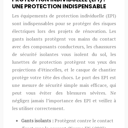
UNE PROTECTION INDISPENSABLE
Les équipements de protection individuelle (EPI)
sont indispensables pour se protéger des risques
électriques lors des projets de rénovation. Les
gants isolants protègent vos mains du contact
avec des composants conducteurs, les chaussures
de sécurité isolantes vous isolent du sol, les
lunettes de protection protègent vos yeux des
projections d’étincelles, et le casque de chantier
protège votre tête des chocs. Le port des EPI est
une mesure de sécurité simple mais efficace, qui
peut vous éviter des blessures sévères. Ne
négligez jamais l’importance des EPI et veillez à
les utiliser correctement.
Gants isolants :
Protègent contre le contact