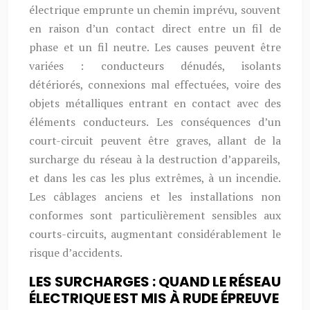
électrique emprunte un chemin imprévu, souvent
en raison d’un contact direct entre un fil de
phase et un fil neutre. Les causes peuvent être
variées : conducteurs dénudés, isolants
détériorés, connexions mal effectuées, voire des
objets métalliques entrant en contact avec des
éléments conducteurs. Les conséquences d’un
court-circuit peuvent être graves, allant de la
surcharge du réseau à la destruction d’appareils,
et dans les cas les plus extrêmes, à un incendie.
Les câblages anciens et les installations non
conformes sont particulièrement sensibles aux
courts-circuits, augmentant considérablement le
risque d’accidents.
LES SURCHARGES : QUAND LE RÉSEAU
ÉLECTRIQUE EST MIS À RUDE ÉPREUVE