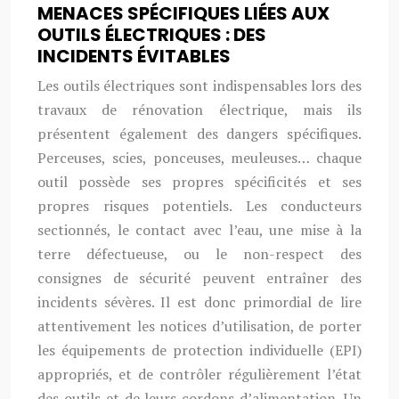
MENACES SPÉCIFIQUES LIÉES AUX
OUTILS ÉLECTRIQUES : DES
INCIDENTS ÉVITABLES
Les outils électriques sont indispensables lors des
travaux de rénovation électrique, mais ils
présentent également des dangers spécifiques.
Perceuses, scies, ponceuses, meuleuses… chaque
outil possède ses propres spécificités et ses
propres risques potentiels. Les conducteurs
sectionnés, le contact avec l’eau, une mise à la
terre défectueuse, ou le non-respect des
consignes de sécurité peuvent entraîner des
incidents sévères. Il est donc primordial de lire
attentivement les notices d’utilisation, de porter
les équipements de protection individuelle (EPI)
appropriés, et de contrôler régulièrement l’état
des outils et de leurs cordons d’alimentation. Un