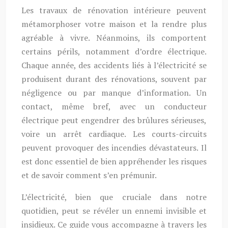
Les travaux de rénovation intérieure peuvent
métamorphoser votre maison et la rendre plus
agréable à vivre. Néanmoins, ils comportent
certains périls, notamment d’ordre électrique.
Chaque année, des accidents liés à l’électricité se
produisent durant des rénovations, souvent par
négligence ou par manque d’information. Un
contact, même bref, avec un conducteur
électrique peut engendrer des brûlures sérieuses,
voire un arrêt cardiaque. Les courts-circuits
peuvent provoquer des incendies dévastateurs. Il
est donc essentiel de bien appréhender les risques
et de savoir comment s’en prémunir.
L’électricité, bien que cruciale dans notre
quotidien, peut se révéler un ennemi invisible et
insidieux. Ce guide vous accompagne à travers les