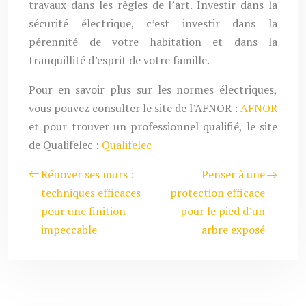
travaux dans les règles de l’art. Investir dans la
sécurité électrique, c’est investir dans la
pérennité de votre habitation et dans la
tranquillité d’esprit de votre famille.
Pour en savoir plus sur les normes électriques,
vous pouvez consulter le site de l’AFNOR :
AFNOR
et pour trouver un professionnel qualifié, le site
de Qualifelec :
Qualifelec
Rénover ses murs :
Penser à une
techniques efficaces
protection efficace
pour une finition
pour le pied d’un
impeccable
arbre exposé