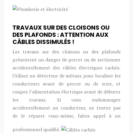
TRAVAUX SUR DES CLOISONS OU
DES PLAFONDS : ATTENTION AUX
CÂBLES DISSIMULÉS !
Les travaux sur des cloisons ou des plafonds
présentent un danger de percer ou de sectionner
accidentellement des câbles électriques cachés.
Utilisez un détecteur de métaux pour localiser les
conducteurs avant de percer ou de scier, et
coupez l’alimentation électrique avant de débuter
les travaux. Si vous endommagez
accidentellement un conducteur, ne tentez pas
de le réparer vous-même, faites appel à un
professionnel qualifié.