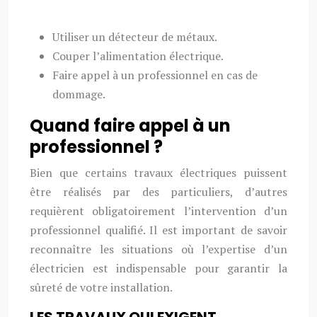
Utiliser un détecteur de métaux.
Couper l’alimentation électrique.
Faire appel à un professionnel en cas de
dommage.
Quand faire appel à un
professionnel ?
Bien que certains travaux électriques puissent
être réalisés par des particuliers, d’autres
requièrent obligatoirement l’intervention d’un
professionnel qualifié. Il est important de savoir
reconnaître les situations où l’expertise d’un
électricien est indispensable pour garantir la
sûreté de votre installation.