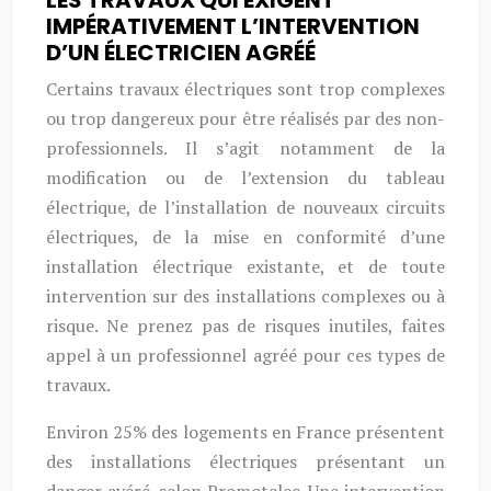
LES TRAVAUX QUI EXIGENT
IMPÉRATIVEMENT L’INTERVENTION
D’UN ÉLECTRICIEN AGRÉÉ
Certains travaux électriques sont trop complexes
ou trop dangereux pour être réalisés par des non-
professionnels. Il s’agit notamment de la
modification ou de l’extension du tableau
électrique, de l’installation de nouveaux circuits
électriques, de la mise en conformité d’une
installation électrique existante, et de toute
intervention sur des installations complexes ou à
risque. Ne prenez pas de risques inutiles, faites
appel à un professionnel agréé pour ces types de
travaux.
Environ 25% des logements en France présentent
des installations électriques présentant un