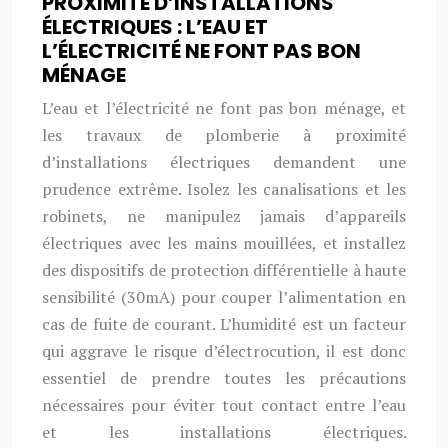
PROXIMITÉ D’INSTALLATIONS
ÉLECTRIQUES : L’EAU ET
L’ÉLECTRICITÉ NE FONT PAS BON
MÉNAGE
L’eau et l’électricité ne font pas bon ménage, et
les travaux de plomberie à proximité
d’installations électriques demandent une
prudence extrême. Isolez les canalisations et les
robinets, ne manipulez jamais d’appareils
électriques avec les mains mouillées, et installez
des dispositifs de protection différentielle à haute
sensibilité (30mA) pour couper l’alimentation en
cas de fuite de courant. L’humidité est un facteur
qui aggrave le risque d’électrocution, il est donc
essentiel de prendre toutes les précautions
nécessaires pour éviter tout contact entre l’eau
et les installations électriques.