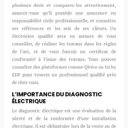
plusieurs devis et comparez-les attentivement,
assurez-vous qu’il possède une assurance en
responsabilité civile professionnelle, et consultez
ses références et les avis de ses clients. Un
électricien qualifié sera en mesure de vous
conseiller, de réaliser les travaux dans les règles
de l’art, et de vous fournir un certificat de
conformité à l’issue des travaux. Vous pouvez
consulter des plateformes comme Qivivo ou Izi by
EDF pour trouver un professionnel qualifié près
de chez vous.
L’IMPORTANCE DU DIAGNOSTIC
ÉLECTRIQUE
Le diagnostic électrique est une évaluation de la
sûreté et de la conformité d’une installation
électrique. Il est obligatoire lors de la vente ou de