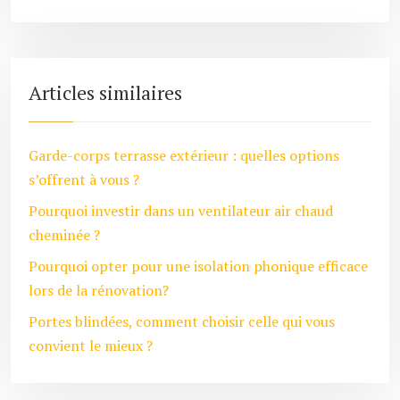
Articles similaires
Garde-corps terrasse extérieur : quelles options
s’offrent à vous ?
Pourquoi investir dans un ventilateur air chaud
cheminée ?
Pourquoi opter pour une isolation phonique efficace
lors de la rénovation?
Portes blindées, comment choisir celle qui vous
convient le mieux ?