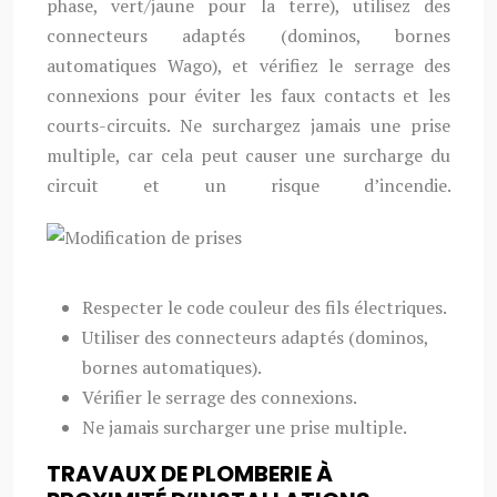
phase, vert/jaune pour la terre), utilisez des
connecteurs adaptés (dominos, bornes
automatiques Wago), et vérifiez le serrage des
connexions pour éviter les faux contacts et les
courts-circuits. Ne surchargez jamais une prise
multiple, car cela peut causer une surcharge du
circuit et un risque d’incendie.
Respecter le code couleur des fils électriques.
Utiliser des connecteurs adaptés (dominos,
bornes automatiques).
Vérifier le serrage des connexions.
Ne jamais surcharger une prise multiple.
TRAVAUX DE PLOMBERIE À