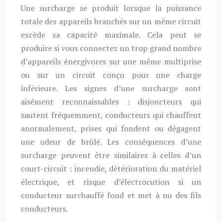
Une surcharge se produit lorsque la puissance
totale des appareils branchés sur un même circuit
excède sa capacité maximale. Cela peut se
produire si vous connectez un trop grand nombre
d’appareils énergivores sur une même multiprise
ou sur un circuit conçu pour une charge
inférieure. Les signes d’une surcharge sont
aisément reconnaissables : disjoncteurs qui
sautent fréquemment, conducteurs qui chauffent
anormalement, prises qui fondent ou dégagent
une odeur de brûlé. Les conséquences d’une
surcharge peuvent être similaires à celles d’un
court-circuit : incendie, détérioration du matériel
électrique, et risque d’électrocution si un
conducteur surchauffé fond et met à nu des fils
conducteurs.