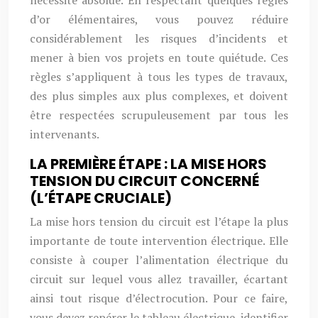
nécessité absolue. En respectant quelques règles
d’or élémentaires, vous pouvez réduire
considérablement les risques d’incidents et
mener à bien vos projets en toute quiétude. Ces
règles s’appliquent à tous les types de travaux,
des plus simples aux plus complexes, et doivent
être respectées scrupuleusement par tous les
intervenants.
LA PREMIÈRE ÉTAPE : LA MISE HORS
TENSION DU CIRCUIT CONCERNÉ
(L’ÉTAPE CRUCIALE)
La mise hors tension du circuit est l’étape la plus
importante de toute intervention électrique. Elle
consiste à couper l’alimentation électrique du
circuit sur lequel vous allez travailler, écartant
ainsi tout risque d’électrocution. Pour ce faire,
vous devez repérer le tableau électrique, identifier