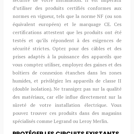
sécurité de votre installation. Il est impératif
d’utiliser des produits certifiés conformes aux
normes en vigueur, tels que la norme NF (ou son
équivalent européen) et le marquage CE. Ces
certifications attestent que les produits ont été
testés et qu’ils répondent à des exigences de
sécurité strictes. Optez pour des câbles et des
prises adaptés à la puissance des appareils que
vous comptez utiliser, employez des gaines et des
boîtiers de connexion étanches dans les zones
humides, et privilégiez les appareils de classe II
(double isolation). Ne transigez pas sur la qualité
des matériaux, car elle influe directement sur la
sûreté de votre installation électrique. Vous
pouvez trouver ces produits dans des magasins
spécialisés comme Legrand ou Leroy Merlin.
PROTÉGER LES CIRCUITS EXISTANTS