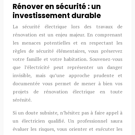
Rénover en sécurité : un
investissement durable
La sécurité électrique lors des travaux de
rénovation est un enjeu majeur. En comprenant
les menaces potentielles et en respectant les
règles de sécurité élémentaires, vous préservez
votre famille et votre habitation. Souvenez-vous
que l’électricité peut représenter un danger
invisible, mais qu’une approche prudente et
documentée vous permet de mener à bien vos
projets de rénovation électrique en toute
sérénité.
Si un doute subsiste, n’hésitez pas à faire appel à
un électricien qualifié. Un professionnel saura
évaluer les risques, vous orienter et exécuter les