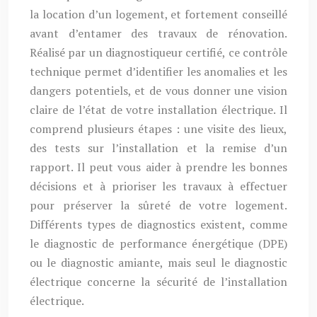
la location d’un logement, et fortement conseillé
avant d’entamer des travaux de rénovation.
Réalisé par un diagnostiqueur certifié, ce contrôle
technique permet d’identifier les anomalies et les
dangers potentiels, et de vous donner une vision
claire de l’état de votre installation électrique. Il
comprend plusieurs étapes : une visite des lieux,
des tests sur l’installation et la remise d’un
rapport. Il peut vous aider à prendre les bonnes
décisions et à prioriser les travaux à effectuer
pour préserver la sûreté de votre logement.
Différents types de diagnostics existent, comme
le diagnostic de performance énergétique (DPE)
ou le diagnostic amiante, mais seul le diagnostic
électrique concerne la sécurité de l’installation
électrique.