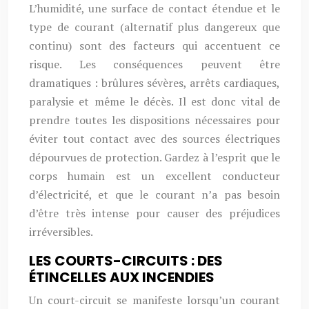
L’humidité, une surface de contact étendue et le
type de courant (alternatif plus dangereux que
continu) sont des facteurs qui accentuent ce
risque. Les conséquences peuvent être
dramatiques : brûlures sévères, arrêts cardiaques,
paralysie et même le décès. Il est donc vital de
prendre toutes les dispositions nécessaires pour
éviter tout contact avec des sources électriques
dépourvues de protection. Gardez à l’esprit que le
corps humain est un excellent conducteur
d’électricité, et que le courant n’a pas besoin
d’être très intense pour causer des préjudices
irréversibles.
LES COURTS-CIRCUITS : DES
ÉTINCELLES AUX INCENDIES
Un court-circuit se manifeste lorsqu’un courant