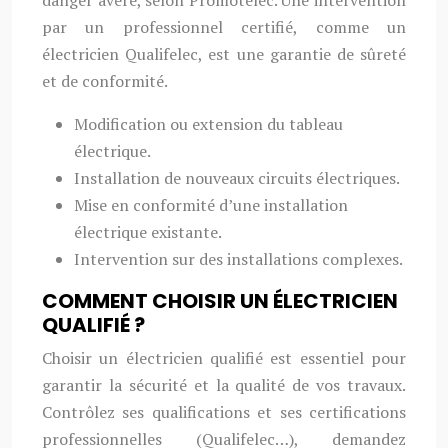
danger avéré, selon Promotelec. Une intervention
par un professionnel certifié, comme un
électricien Qualifelec, est une garantie de sûreté
et de conformité.
Modification ou extension du tableau
électrique.
Installation de nouveaux circuits électriques.
Mise en conformité d’une installation
électrique existante.
Intervention sur des installations complexes.
COMMENT CHOISIR UN ÉLECTRICIEN
QUALIFIÉ ?
Choisir un électricien qualifié est essentiel pour
garantir la sécurité et la qualité de vos travaux.
Contrôlez ses qualifications et ses certifications
professionnelles (Qualifelec…), demandez