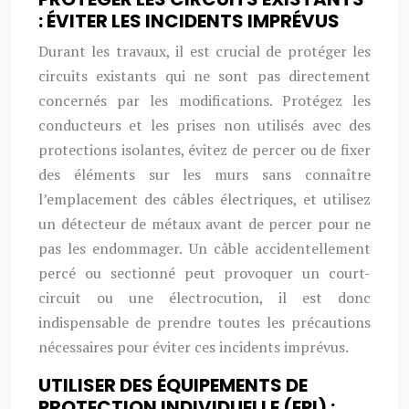
: ÉVITER LES INCIDENTS IMPRÉVUS
Durant les travaux, il est crucial de protéger les
circuits existants qui ne sont pas directement
concernés par les modifications. Protégez les
conducteurs et les prises non utilisés avec des
protections isolantes, évitez de percer ou de fixer
des éléments sur les murs sans connaître
l’emplacement des câbles électriques, et utilisez
un détecteur de métaux avant de percer pour ne
pas les endommager. Un câble accidentellement
percé ou sectionné peut provoquer un court-
circuit ou une électrocution, il est donc
indispensable de prendre toutes les précautions
nécessaires pour éviter ces incidents imprévus.
UTILISER DES ÉQUIPEMENTS DE
PROTECTION INDIVIDUELLE (EPI) :