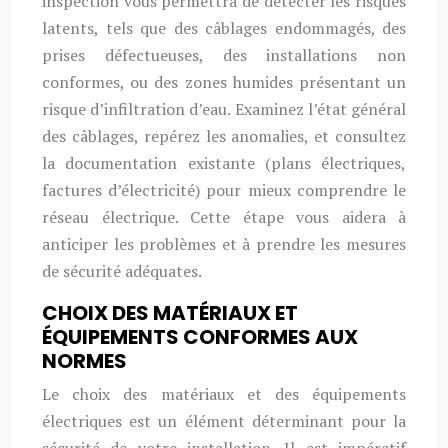
inspection vous permettra de détecter les risques
latents, tels que des câblages endommagés, des
prises défectueuses, des installations non
conformes, ou des zones humides présentant un
risque d’infiltration d’eau. Examinez l’état général
des câblages, repérez les anomalies, et consultez
la documentation existante (plans électriques,
factures d’électricité) pour mieux comprendre le
réseau électrique. Cette étape vous aidera à
anticiper les problèmes et à prendre les mesures
de sécurité adéquates.
CHOIX DES MATÉRIAUX ET
ÉQUIPEMENTS CONFORMES AUX
NORMES
Le choix des matériaux et des équipements
électriques est un élément déterminant pour la