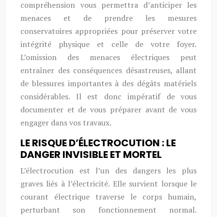
compréhension vous permettra d’anticiper les
menaces et de prendre les mesures
conservatoires appropriées pour préserver votre
intégrité physique et celle de votre foyer.
L’omission des menaces électriques peut
entraîner des conséquences désastreuses, allant
de blessures importantes à des dégâts matériels
considérables. Il est donc impératif de vous
documenter et de vous préparer avant de vous
engager dans vos travaux.
LE RISQUE D’ÉLECTROCUTION : LE
DANGER INVISIBLE ET MORTEL
L’électrocution est l’un des dangers les plus
graves liés à l’électricité. Elle survient lorsque le
courant électrique traverse le corps humain,
perturbant son fonctionnement normal.