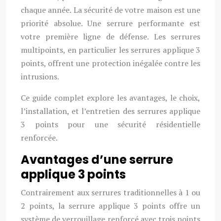
chaque année. La sécurité de votre maison est une
priorité absolue. Une serrure performante est
votre première ligne de défense. Les serrures
multipoints, en particulier les serrures applique 3
points, offrent une protection inégalée contre les
intrusions.
Ce guide complet explore les avantages, le choix,
l’installation, et l’entretien des serrures applique
3 points pour une sécurité résidentielle
renforcée.
Avantages d’une serrure
applique 3 points
Contrairement aux serrures traditionnelles à 1 ou
2 points, la serrure applique 3 points offre un
système de verrouillage renforcé avec trois points