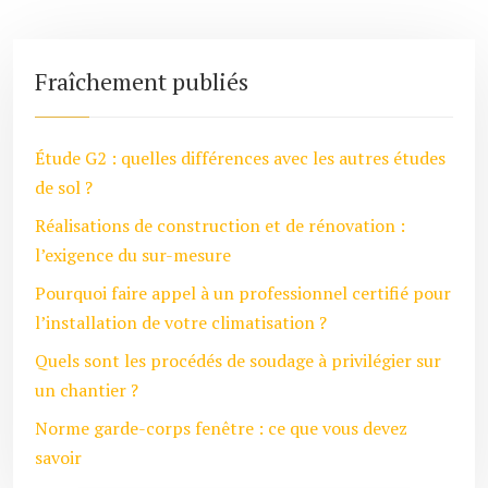
Fraîchement publiés
Étude G2 : quelles différences avec les autres études
de sol ?
Réalisations de construction et de rénovation :
l’exigence du sur-mesure
Pourquoi faire appel à un professionnel certifié pour
l’installation de votre climatisation ?
Quels sont les procédés de soudage à privilégier sur
un chantier ?
Norme garde-corps fenêtre : ce que vous devez
savoir