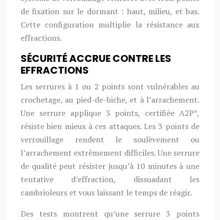
de fixation sur le dormant : haut, milieu, et bas.
Cette configuration multiplie la résistance aux
effractions.
SÉCURITÉ ACCRUE CONTRE LES
EFFRACTIONS
Les serrures à 1 ou 2 points sont vulnérables au
crochetage, au pied-de-biche, et à l’arrachement.
Une serrure applique 3 points, certifiée A2P*,
résiste bien mieux à ces attaques. Les 3 points de
verrouillage rendent le soulèvement ou
l’arrachement extrêmement difficiles. Une serrure
de qualité peut résister jusqu’à 10 minutes à une
tentative d’effraction, dissuadant les
cambrioleurs et vous laissant le temps de réagir.
Des tests montrent qu’une serrure 3 points