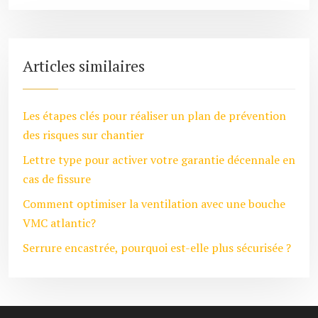
Articles similaires
Les étapes clés pour réaliser un plan de prévention
des risques sur chantier
Lettre type pour activer votre garantie décennale en
cas de fissure
Comment optimiser la ventilation avec une bouche
VMC atlantic?
Serrure encastrée, pourquoi est-elle plus sécurisée ?