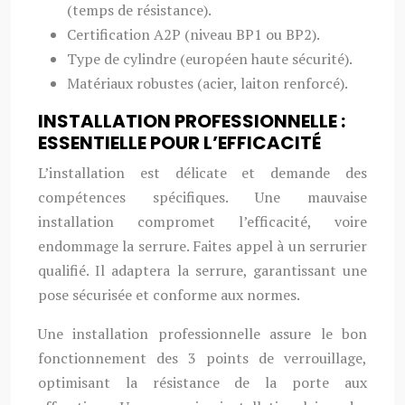
(temps de résistance).
Certification A2P (niveau BP1 ou BP2).
Type de cylindre (européen haute sécurité).
Matériaux robustes (acier, laiton renforcé).
INSTALLATION PROFESSIONNELLE :
ESSENTIELLE POUR L’EFFICACITÉ
L’installation est délicate et demande des
compétences spécifiques. Une mauvaise
installation compromet l’efficacité, voire
endommage la serrure. Faites appel à un serrurier
qualifié. Il adaptera la serrure, garantissant une
pose sécurisée et conforme aux normes.
Une installation professionnelle assure le bon
fonctionnement des 3 points de verrouillage,
optimisant la résistance de la porte aux