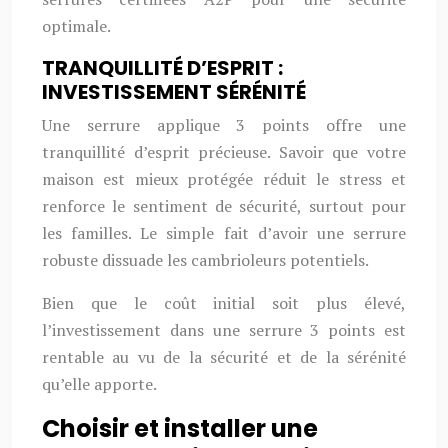
optimale.
TRANQUILLITÉ D’ESPRIT :
INVESTISSEMENT SÉRÉNITÉ
Une serrure applique 3 points offre une
tranquillité d’esprit précieuse. Savoir que votre
maison est mieux protégée réduit le stress et
renforce le sentiment de sécurité, surtout pour
les familles. Le simple fait d’avoir une serrure
robuste dissuade les cambrioleurs potentiels.
Bien que le coût initial soit plus élevé,
l’investissement dans une serrure 3 points est
rentable au vu de la sécurité et de la sérénité
qu’elle apporte.
Choisir et installer une