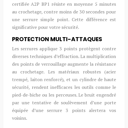
certifiée A2P BP1 résiste en moyenne 5 minutes
au crochetage, contre moins de 30 secondes pour
une serrure simple point. Cette différence est
significative pour votre sécurité.
PROTECTION MULTI-ATTAQUES
Les serrures applique 3 points protègent contre
diverses techniques d’effraction. La multiplication
des points de verrouillage augmente la résistance
au crochetage. Les matériaux robustes (acier
trempé, laiton renforcé), et un cylindre de haute
sécurité, rendent inefficaces les outils comme le
pied-de-biche ou les perceuses. Le bruit engendré
par une tentative de soulèvement d’une porte
équipée d’une serrure 3 points alertera vos
voisins.