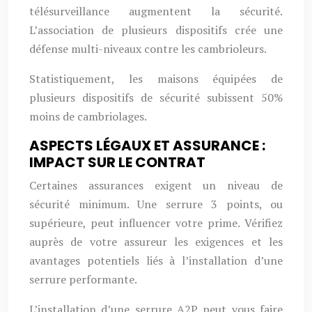
télésurveillance augmentent la sécurité.
L’association de plusieurs dispositifs crée une
défense multi-niveaux contre les cambrioleurs.
Statistiquement, les maisons équipées de
plusieurs dispositifs de sécurité subissent 50%
moins de cambriolages.
ASPECTS LÉGAUX ET ASSURANCE :
IMPACT SUR LE CONTRAT
Certaines assurances exigent un niveau de
sécurité minimum. Une serrure 3 points, ou
supérieure, peut influencer votre prime. Vérifiez
auprès de votre assureur les exigences et les
avantages potentiels liés à l’installation d’une
serrure performante.
L’installation d’une serrure A2P peut vous faire