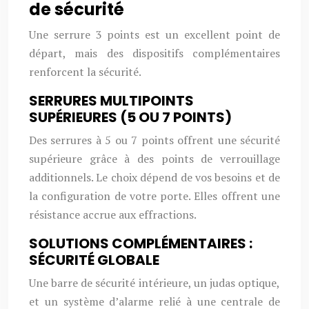
de sécurité
Une serrure 3 points est un excellent point de
départ, mais des dispositifs complémentaires
renforcent la sécurité.
SERRURES MULTIPOINTS
SUPÉRIEURES (5 OU 7 POINTS)
Des serrures à 5 ou 7 points offrent une sécurité
supérieure grâce à des points de verrouillage
additionnels. Le choix dépend de vos besoins et de
la configuration de votre porte. Elles offrent une
résistance accrue aux effractions.
SOLUTIONS COMPLÉMENTAIRES :
SÉCURITÉ GLOBALE
Une barre de sécurité intérieure, un judas optique,
et un système d’alarme relié à une centrale de