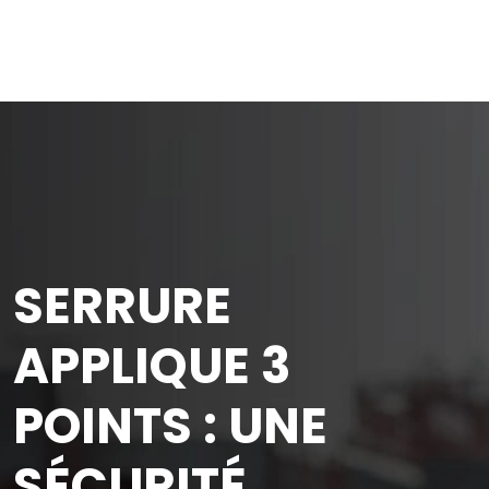
SERRURE
APPLIQUE 3
POINTS : UNE
SÉCURITÉ