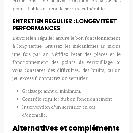
effractions. Une mauvaise installation laisse des
points faibles et rend la serrure vulnérable.
ENTRETIEN RÉGULIER : LONGÉVITÉ ET
PERFORMANCES
L’entretien régulier assure le bon fonctionnement
à long terme. Graissez les mécanismes au moins
une fois par an. Vérifiez l’état des pièces et le
fonctionnement des points de verrouillage. Si
vous constatez des difficultés, des bruits, ou un
jeu excessif, contactez un serrurier.
Graissage annuel minimum.
Contrôle régulier du bon fonctionnement.
Intervention d’un serrurier en cas
d’anomalie.
Alternatives et compléments