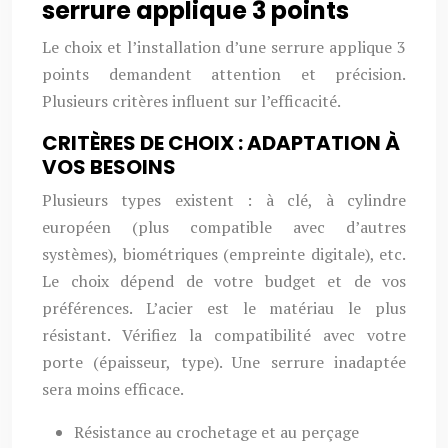
serrure applique 3 points
Le choix et l’installation d’une serrure applique 3
points demandent attention et précision.
Plusieurs critères influent sur l’efficacité.
CRITÈRES DE CHOIX : ADAPTATION À
VOS BESOINS
Plusieurs types existent : à clé, à cylindre
européen (plus compatible avec d’autres
systèmes), biométriques (empreinte digitale), etc.
Le choix dépend de votre budget et de vos
préférences. L’acier est le matériau le plus
résistant. Vérifiez la compatibilité avec votre
porte (épaisseur, type). Une serrure inadaptée
sera moins efficace.
Résistance au crochetage et au perçage