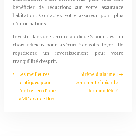
bénéficier de réductions sur votre assurance
habitation. Contactez votre assureur pour plus
d’informations.
Investir dans une serrure applique 3 points est un
choix judicieux pour la sécurité de votre foyer. Elle
représente un investissement pour votre
tranquillité d’esprit.
Les meilleures
Sirène d’alarme :
pratiques pour
comment choisir le
l’entretien d’une
bon modèle ?
VMC double flux