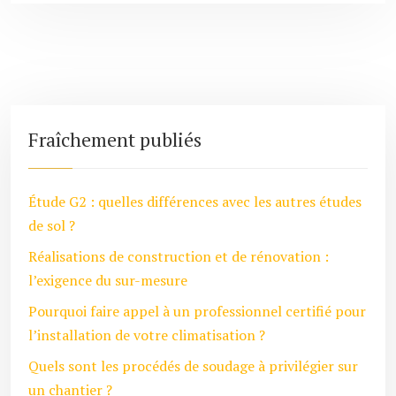
Fraîchement publiés
Étude G2 : quelles différences avec les autres études
de sol ?
Réalisations de construction et de rénovation :
l’exigence du sur-mesure
Pourquoi faire appel à un professionnel certifié pour
l’installation de votre climatisation ?
Quels sont les procédés de soudage à privilégier sur
un chantier ?