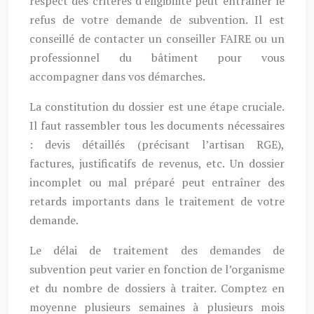
respect des critères d’éligibilité peut entraîner le
refus de votre demande de subvention. Il est
conseillé de contacter un conseiller FAIRE ou un
professionnel du bâtiment pour vous
accompagner dans vos démarches.
La constitution du dossier est une étape cruciale.
Il faut rassembler tous les documents nécessaires
: devis détaillés (précisant l’artisan RGE),
factures, justificatifs de revenus, etc. Un dossier
incomplet ou mal préparé peut entraîner des
retards importants dans le traitement de votre
demande.
Le délai de traitement des demandes de
subvention peut varier en fonction de l’organisme
et du nombre de dossiers à traiter. Comptez en
moyenne plusieurs semaines à plusieurs mois