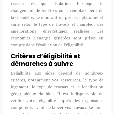
travaux tels que l’isolation thermique, le
changement de fenêtres ou le remplacement de
la chaudière. Le montant du prêt est plafonné et
varie selon le type de travaux et l’ampleur des
améliorations énergétiques réalisées. Les
économies d’énergie générées sont prises en
compte dans l’évaluation de l’éligibilité.
Critères d’éligibilité et
démarches à suivre
L’éligibilité aux aides dépend de nombreux
critères, notamment vos ressources, le type de
logement, le type de travaux et la localisation
géographique du bien. Il est indispensable de
vérifier votre éligibilité auprès des organismes
compétents avant de lancer vos travaux. Le non-