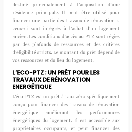
destiné principalement à l’acquisition d’une
résidence principale. Il peut être utilisé pour
financer une partie des travaux de rénovation si
ceux-ci sont intégrés à l’achat d’un logement
ancien. Les conditions d’accès au PTZ sont régies
par des plafonds de ressources et des critères
d’éligibilité stricts. Le montant du prêt dépend de
vos ressources et du lieu du logement.
L’ECO-PTZ : UN PRÊT POUR LES
TRAVAUX DE RÉNOVATION
ENERGÉTIQUE
L’éco-PTZ est un prêt à taux zéro spécifiquement
conçu pour financer des travaux de rénovation
énergétique améliorant les performances
énergétiques du logement. Il est accessible aux
propriétaires occupants, et peut financer des