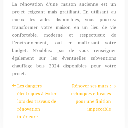
La rénovation d’une maison ancienne est un
projet exigeant mais gratifiant. En utilisant au
mieux les aides disponibles, vous pourrez
transformer votre maison en un lieu de vie
confortable, moderne et respectueux de
l’environnement, tout en maîtrisant votre
budget. N’oubliez pas de vous renseigner
également sur les éventuelles subventions
chauffage bois 2024 disponibles pour votre
projet.
Les dangers
Rénover ses murs :
électriques à éviter
techniques efficaces
lors des travaux de
pour une finition
rénovation
impeccable
intérieure