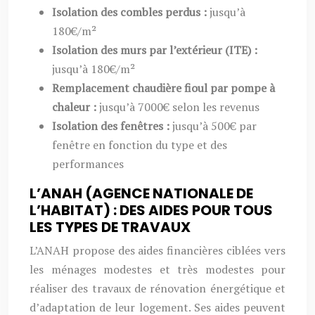
Isolation des combles perdus :
jusqu’à
180€/m²
Isolation des murs par l’extérieur (ITE) :
jusqu’à 180€/m²
Remplacement chaudière fioul par pompe à
chaleur :
jusqu’à 7000€ selon les revenus
Isolation des fenêtres :
jusqu’à 500€ par
fenêtre en fonction du type et des
performances
L’ANAH (AGENCE NATIONALE DE
L’HABITAT) : DES AIDES POUR TOUS
LES TYPES DE TRAVAUX
L’ANAH propose des aides financières ciblées vers
les ménages modestes et très modestes pour
réaliser des travaux de rénovation énergétique et
d’adaptation de leur logement. Ses aides peuvent