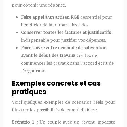
pour obtenir une réponse.
Faire appel à un artisan RGE :
essentiel pour
bénéficier de la plupart des aides.
Conserver toutes les factures et justificatifs :
indispensable pour justifier vos dépenses.
Faire suivre votre demande de subvention
avant le début des travaux :
évitez de
commencer les travaux sans l’accord écrit de
l’organisme.
Exemples concrets et cas
pratiques
Voici quelques exemples de scénarios réels pour
illustrer les possibilités de cumul d’aides :
Scénario 1 :
Un couple avec un revenu modeste