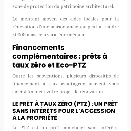
zone de protection du patrimoine architectural.
Le montant moyen des aides locales pour la
rénovation d’une maison ancienne peut atteindre
5000€ mais cela varie énormément.
Financements
complémentaires : prêts à
taux zéro et Eco-PTZ
Outre les subventions, plusieurs dispositifs de
financement à taux avantageux peuvent vous
aider à financer votre projet de rénovation.
LE PRÊT À TAUX ZÉRO (PTZ) : UN PRÊT
SANS INTÉRÊTS POUR L’ACCESSION
À LA PROPRIÉTÉ
Le PTZ est un prêt immobilier sans intérêts,