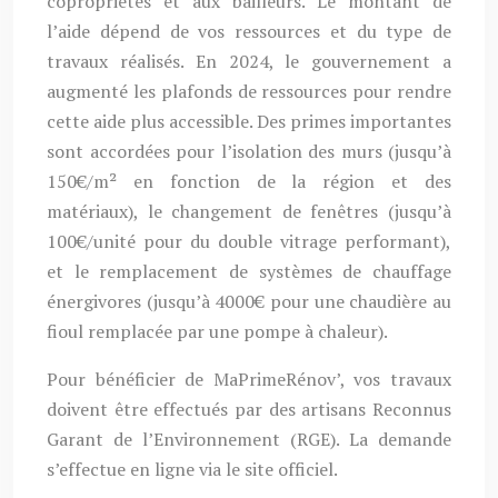
copropriétés et aux bailleurs. Le montant de
l’aide dépend de vos ressources et du type de
travaux réalisés. En 2024, le gouvernement a
augmenté les plafonds de ressources pour rendre
cette aide plus accessible. Des primes importantes
sont accordées pour l’isolation des murs (jusqu’à
150€/m² en fonction de la région et des
matériaux), le changement de fenêtres (jusqu’à
100€/unité pour du double vitrage performant),
et le remplacement de systèmes de chauffage
énergivores (jusqu’à 4000€ pour une chaudière au
fioul remplacée par une pompe à chaleur).
Pour bénéficier de MaPrimeRénov’, vos travaux
doivent être effectués par des artisans Reconnus
Garant de l’Environnement (RGE). La demande
s’effectue en ligne via le site officiel.