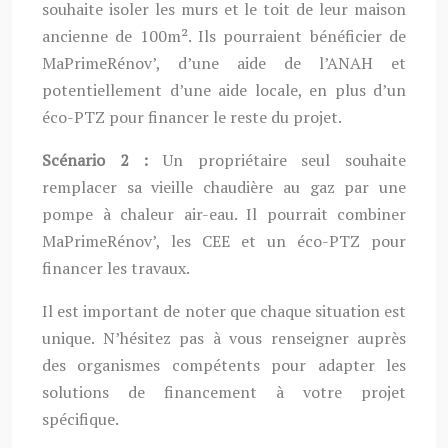
souhaite isoler les murs et le toit de leur maison
ancienne de 100m². Ils pourraient bénéficier de
MaPrimeRénov’, d’une aide de l’ANAH et
potentiellement d’une aide locale, en plus d’un
éco-PTZ pour financer le reste du projet.
Scénario 2 :
Un propriétaire seul souhaite
remplacer sa vieille chaudière au gaz par une
pompe à chaleur air-eau. Il pourrait combiner
MaPrimeRénov’, les CEE et un éco-PTZ pour
financer les travaux.
Il est important de noter que chaque situation est
unique. N’hésitez pas à vous renseigner auprès
des organismes compétents pour adapter les
solutions de financement à votre projet
spécifique.