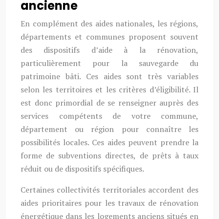
ancienne
En complément des aides nationales, les régions,
départements et communes proposent souvent
des dispositifs d’aide à la rénovation,
particulièrement pour la sauvegarde du
patrimoine bâti. Ces aides sont très variables
selon les territoires et les critères d’éligibilité. Il
est donc primordial de se renseigner auprès des
services compétents de votre commune,
département ou région pour connaître les
possibilités locales. Ces aides peuvent prendre la
forme de subventions directes, de prêts à taux
réduit ou de dispositifs spécifiques.
Certaines collectivités territoriales accordent des
aides prioritaires pour les travaux de rénovation
énergétique dans les logements anciens situés en