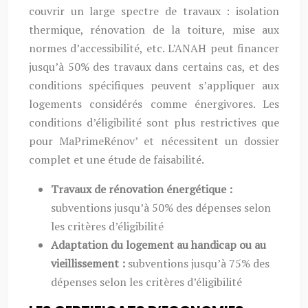
couvrir un large spectre de travaux : isolation
thermique, rénovation de la toiture, mise aux
normes d’accessibilité, etc. L’ANAH peut financer
jusqu’à 50% des travaux dans certains cas, et des
conditions spécifiques peuvent s’appliquer aux
logements considérés comme énergivores. Les
conditions d’éligibilité sont plus restrictives que
pour MaPrimeRénov’ et nécessitent un dossier
complet et une étude de faisabilité.
Travaux de rénovation énergétique :
subventions jusqu’à 50% des dépenses selon
les critères d’éligibilité
Adaptation du logement au handicap ou au
vieillissement :
subventions jusqu’à 75% des
dépenses selon les critères d’éligibilité