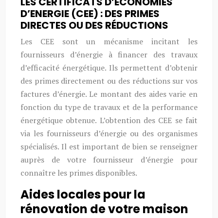
LES CERTIFICATS D’ECONOMIES
D’ENERGIE (CEE) : DES PRIMES
DIRECTES OU DES RÉDUCTIONS
Les CEE sont un mécanisme incitant les
fournisseurs d’énergie à financer des travaux
d’efficacité énergétique. Ils permettent d’obtenir
des primes directement ou des réductions sur vos
factures d’énergie. Le montant des aides varie en
fonction du type de travaux et de la performance
énergétique obtenue. L’obtention des CEE se fait
via les fournisseurs d’énergie ou des organismes
spécialisés. Il est important de bien se renseigner
auprès de votre fournisseur d’énergie pour
connaître les primes disponibles.
Aides locales pour la
rénovation de votre maison