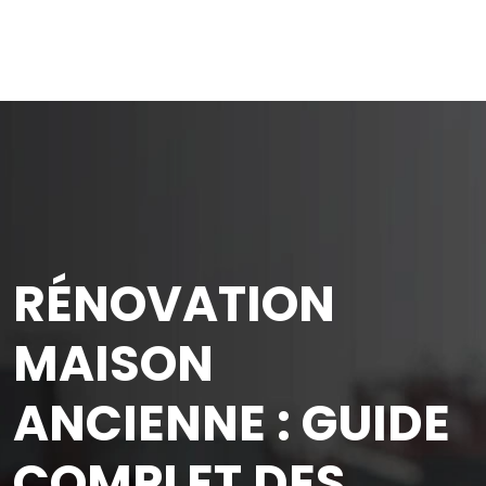
RÉNOVATION
MAISON
ANCIENNE : GUIDE
COMPLET DES