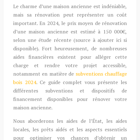
Le charme d’une maison ancienne est indéniable,
mais sa rénovation peut représenter un coût
important. En 2024, le prix moyen de rénovation
d’une maison ancienne est estimé à 150 000€,
selon une étude récente (source à ajouter ici si
disponible). Fort heureusement, de nombreuses
aides financières existent pour alléger cette
charge et rendre votre projet accessible,
notamment en matière de
subventions chauffage
bois 2024
. Ce guide complet vous présente les
différentes subventions et dispositifs de
financement disponibles pour rénover votre
maison ancienne.
Nous aborderons les aides de l’État, les aides
locales, les prêts aidés et les aspects essentiels
pour optimiser vos chances d’obtenir un