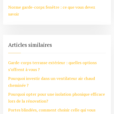
Norme garde-corps fenêtre : ce que vous devez
savoir
Articles similaires
Garde-corps terrasse extérieur : quelles options
s’offrent à vous ?
Pourquoi investir dans un ventilateur air chaud
cheminée ?
Pourquoi opter pour une isolation phonique efficace
lors de la rénovation?
Portes blindées, comment choisir celle qui vous