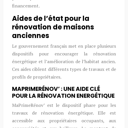
financement.
Aides de l’état pour la
rénovation de maisons
anciennes
Le gouvernement français met en place plusieurs
dispositifs pour encourager la rénovation
énergétique et l’amélioration de l’habitat ancien.
Ces aides ciblent différents types de travaux et de
profils de propriétaires.
MAPRIMERÉNOV’ : UNE AIDE CLÉ
POUR LA RÉNOVATION ENERGÉTIQUE
MaPrimeRénov’ est le dispositif phare pour les
travaux de rénovation énergétique. Elle est
accessible aux propriétaires occupants, aux