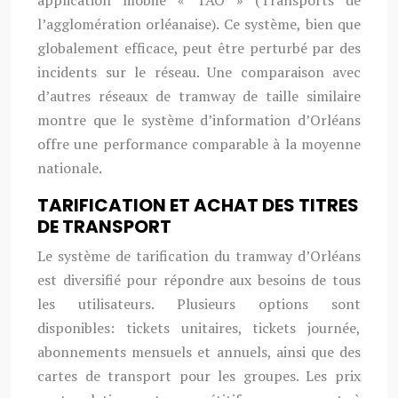
application mobile « TAO » (Transports de
l’agglomération orléanaise). Ce système, bien que
globalement efficace, peut être perturbé par des
incidents sur le réseau. Une comparaison avec
d’autres réseaux de tramway de taille similaire
montre que le système d’information d’Orléans
offre une performance comparable à la moyenne
nationale.
TARIFICATION ET ACHAT DES TITRES
DE TRANSPORT
Le système de tarification du tramway d’Orléans
est diversifié pour répondre aux besoins de tous
les utilisateurs. Plusieurs options sont
disponibles: tickets unitaires, tickets journée,
abonnements mensuels et annuels, ainsi que des
cartes de transport pour les groupes. Les prix