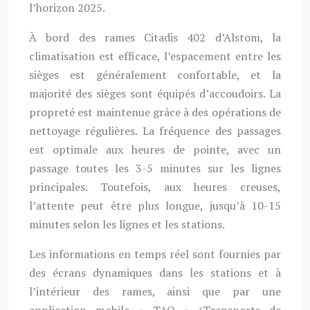
l’horizon 2025.
À bord des rames Citadis 402 d’Alstom, la
climatisation est efficace, l’espacement entre les
sièges est généralement confortable, et la
majorité des sièges sont équipés d’accoudoirs. La
propreté est maintenue grâce à des opérations de
nettoyage régulières. La fréquence des passages
est optimale aux heures de pointe, avec un
passage toutes les 3-5 minutes sur les lignes
principales. Toutefois, aux heures creuses,
l’attente peut être plus longue, jusqu’à 10-15
minutes selon les lignes et les stations.
Les informations en temps réel sont fournies par
des écrans dynamiques dans les stations et à
l’intérieur des rames, ainsi que par une