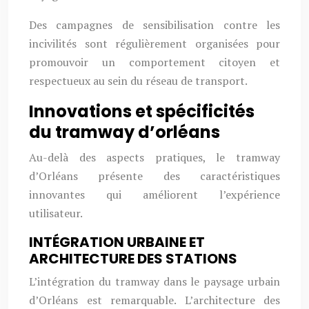
Des campagnes de sensibilisation contre les
incivilités sont régulièrement organisées pour
promouvoir un comportement citoyen et
respectueux au sein du réseau de transport.
Innovations et spécificités
du tramway d’orléans
Au-delà des aspects pratiques, le tramway
d’Orléans présente des caractéristiques
innovantes qui améliorent l’expérience
utilisateur.
INTÉGRATION URBAINE ET
ARCHITECTURE DES STATIONS
L’intégration du tramway dans le paysage urbain
d’Orléans est remarquable. L’architecture des