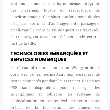
stations est moderne et harmonieuse, intégrant
des matériaux locaux et respectueux de
l’environnement. Certaines stations sont dotées
d’espaces verts et d’aménagements paysagers,
améliorant le cadre de vie des quartiers traversés.
Le tramway est devenu un élément architectural
fort de la ville.
TECHNOLOGIES EMBARQUÉES ET
SERVICES NUMÉRIQUES
Le réseau offre une connexion Wifi gratuite à
bord des rames, permettant aux passagers de
rester connectés pendant leurs trajets. Des prises
USB sont disponibles pour recharger les
smartphones et tablettes. Le système de
géolocalisation en temps réel permet un suivi
précis de la localisation des rames via