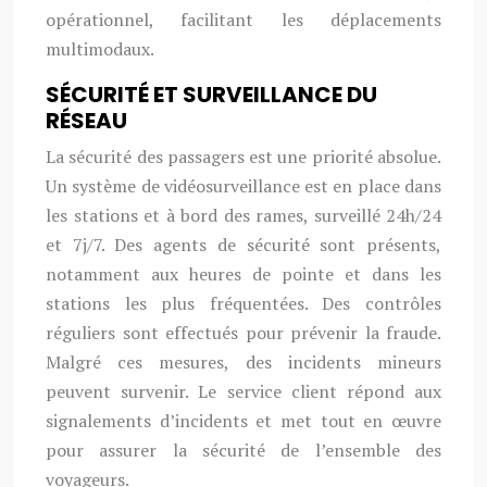
opérationnel, facilitant les déplacements
multimodaux.
SÉCURITÉ ET SURVEILLANCE DU
RÉSEAU
La sécurité des passagers est une priorité absolue.
Un système de vidéosurveillance est en place dans
les stations et à bord des rames, surveillé 24h/24
et 7j/7. Des agents de sécurité sont présents,
notamment aux heures de pointe et dans les
stations les plus fréquentées. Des contrôles
réguliers sont effectués pour prévenir la fraude.
Malgré ces mesures, des incidents mineurs
peuvent survenir. Le service client répond aux
signalements d’incidents et met tout en œuvre
pour assurer la sécurité de l’ensemble des
voyageurs.