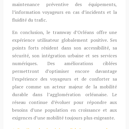
maintenance préventive des équipements,
l’information voyageurs en cas d’incidents et la
fluidité du trafic.
En conclusion, le tramway d’Orléans offre une
expérience utilisateur globalement positive. Ses
points forts résident dans son accessibilité, sa
sécurité, son intégration urbaine et ses services
numériques. Des améliorations ciblées
permettront d’optimiser encore davantage
l’expérience des voyageurs et de conforter sa
place comme un acteur majeur de la mobilité
durable dans l’agglomération orléanaise. Le
réseau continue d’évoluer pour répondre aux
besoins d’une population en croissance et aux
exigences d’une mobilité toujours plus exigeante.