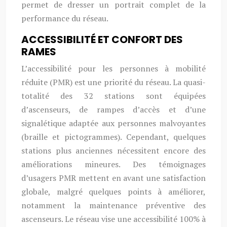
permet de dresser un portrait complet de la
performance du réseau.
ACCESSIBILITÉ ET CONFORT DES
RAMES
L’accessibilité pour les personnes à mobilité
réduite (PMR) est une priorité du réseau. La quasi-
totalité des 32 stations sont équipées
d’ascenseurs, de rampes d’accès et d’une
signalétique adaptée aux personnes malvoyantes
(braille et pictogrammes). Cependant, quelques
stations plus anciennes nécessitent encore des
améliorations mineures. Des témoignages
d’usagers PMR mettent en avant une satisfaction
globale, malgré quelques points à améliorer,
notamment la maintenance préventive des
ascenseurs. Le réseau vise une accessibilité 100% à