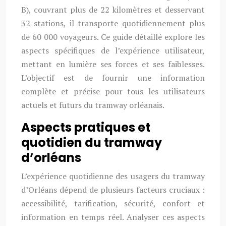
B), couvrant plus de 22 kilomètres et desservant
32 stations, il transporte quotidiennement plus
de 60 000 voyageurs. Ce guide détaillé explore les
aspects spécifiques de l’expérience utilisateur,
mettant en lumière ses forces et ses faiblesses.
L’objectif est de fournir une information
complète et précise pour tous les utilisateurs
actuels et futurs du tramway orléanais.
Aspects pratiques et
quotidien du tramway
d’orléans
L’expérience quotidienne des usagers du tramway
d’Orléans dépend de plusieurs facteurs cruciaux :
accessibilité, tarification, sécurité, confort et
information en temps réel. Analyser ces aspects