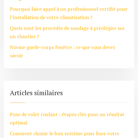
Pourquoi faire appel à un professionnel certifié pour
l’installation de votre climatisation ?
Quels sont les procédés de soudage à privilégier sur
un chantier ?
Norme garde-corps fenêtre : ce que vous devez
savoir
Articles similaires
Pose de volet roulant : étapes clés pour un résultat
optimal
Comment choisir le bon système pour fixer votre