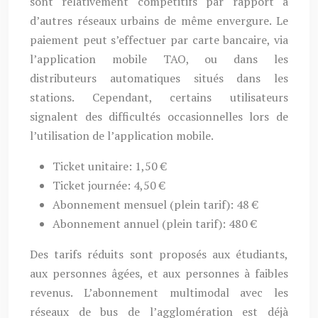
sont relativement compétitifs par rapport à
d’autres réseaux urbains de même envergure. Le
paiement peut s’effectuer par carte bancaire, via
l’application mobile TAO, ou dans les
distributeurs automatiques situés dans les
stations. Cependant, certains utilisateurs
signalent des difficultés occasionnelles lors de
l’utilisation de l’application mobile.
Ticket unitaire: 1,50 €
Ticket journée: 4,50 €
Abonnement mensuel (plein tarif): 48 €
Abonnement annuel (plein tarif): 480 €
Des tarifs réduits sont proposés aux étudiants,
aux personnes âgées, et aux personnes à faibles
revenus. L’abonnement multimodal avec les
réseaux de bus de l’agglomération est déjà