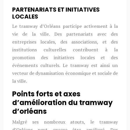
PARTENARIATS ET INITIATIVES
LOCALES
Le tramway d’Orléans participe activement à la
vie de la ville. Des partenariats avec des
entreprises locales, des associations, et des
institutions culturelles contribuent à la
promotion des initiatives locales et des
événements culturels. Le tramway est ainsi un
vecteur de dynamisation économique et sociale de
la ville.
Points forts et axes
d’amélioration du tramway
d’orléans
Malgré ses nombreux atouts, le tramway
d’Orléans peut encore être amélioré. Des