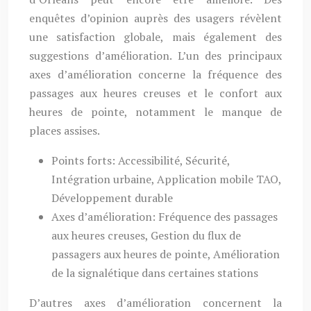
enquêtes d’opinion auprès des usagers révèlent
une satisfaction globale, mais également des
suggestions d’amélioration. L’un des principaux
axes d’amélioration concerne la fréquence des
passages aux heures creuses et le confort aux
heures de pointe, notamment le manque de
places assises.
Points forts: Accessibilité, Sécurité,
Intégration urbaine, Application mobile TAO,
Développement durable
Axes d’amélioration: Fréquence des passages
aux heures creuses, Gestion du flux de
passagers aux heures de pointe, Amélioration
de la signalétique dans certaines stations
D’autres axes d’amélioration concernent la