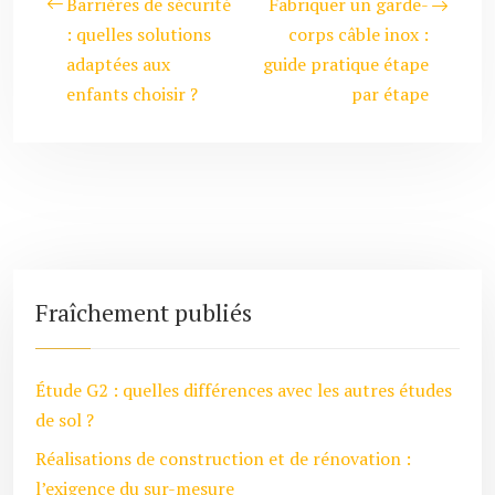
Barrières de sécurité
Fabriquer un garde-
: quelles solutions
corps câble inox :
adaptées aux
guide pratique étape
enfants choisir ?
par étape
Fraîchement publiés
Étude G2 : quelles différences avec les autres études
de sol ?
Réalisations de construction et de rénovation :
l’exigence du sur-mesure