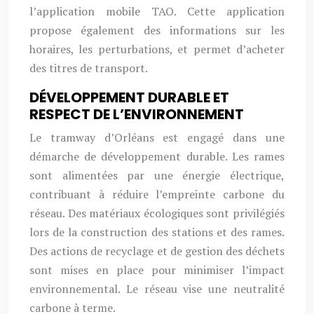
l’application mobile TAO. Cette application
propose également des informations sur les
horaires, les perturbations, et permet d’acheter
des titres de transport.
DÉVELOPPEMENT DURABLE ET
RESPECT DE L’ENVIRONNEMENT
Le tramway d’Orléans est engagé dans une
démarche de développement durable. Les rames
sont alimentées par une énergie électrique,
contribuant à réduire l’empreinte carbone du
réseau. Des matériaux écologiques sont privilégiés
lors de la construction des stations et des rames.
Des actions de recyclage et de gestion des déchets
sont mises en place pour minimiser l’impact
environnemental. Le réseau vise une neutralité
carbone à terme.