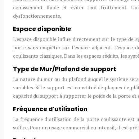
coulissement fluide et éviter tout frottement. 
dysfonctionnements.
Espace disponible
L’espace disponible influe directement sur le type de s
porte sans empiéter sur l’espace adjacent. L’espace 
coulissants classiques. Dans les espaces réduits, les sy
Type de Mur/Plafond de support
La nature du mur ou du plafond auquel le système sera f
variables. Si le support est constitué de plaques de plâ
capacité du support à supporter le poids de la porte et
Fréquence d’utilisation
La fréquence d’utilisation de la porte coulissante es
suffire. Pour un usage commercial ou intensif, il est pré