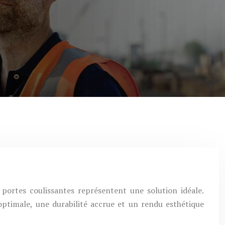
portes coulissantes représentent une solution idéale.
optimale, une durabilité accrue et un rendu esthétique