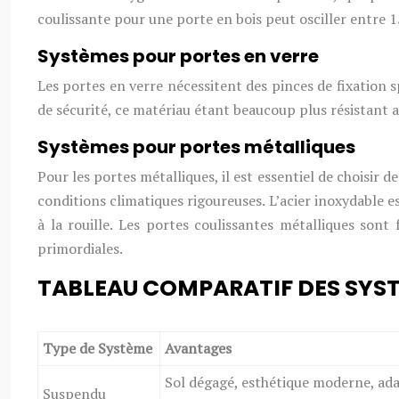
coulissante pour une porte en bois peut osciller entre 
Systèmes pour portes en verre
Les portes en verre nécessitent des pinces de fixation s
de sécurité, ce matériau étant beaucoup plus résistant a
Systèmes pour portes métalliques
Pour les portes métalliques, il est essentiel de choisir d
conditions climatiques rigoureuses. L’acier inoxydable es
à la rouille. Les portes coulissantes métalliques so
primordiales.
TABLEAU COMPARATIF DES SYST
Type de Système
Avantages
Sol dégagé, esthétique moderne, ad
Suspendu