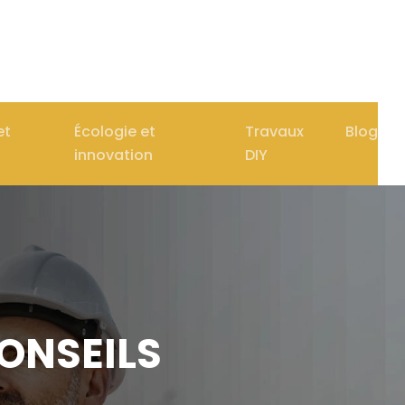
et
Écologie et
Travaux
Blog
innovation
DIY
ONSEILS