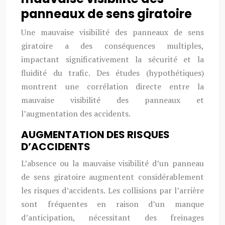
panneaux de sens giratoire
Une mauvaise visibilité des panneaux de sens
giratoire a des conséquences multiples,
impactant significativement la sécurité et la
fluidité du trafic. Des études (hypothétiques)
montrent une corrélation directe entre la
mauvaise visibilité des panneaux et
l’augmentation des accidents.
AUGMENTATION DES RISQUES
D’ACCIDENTS
L’absence ou la mauvaise visibilité d’un panneau
de sens giratoire augmentent considérablement
les risques d’accidents. Les collisions par l’arrière
sont fréquentes en raison d’un manque
d’anticipation, nécessitant des freinages