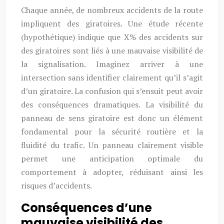
Chaque année, de nombreux accidents de la route
impliquent des giratoires. Une étude récente
(hypothétique) indique que X% des accidents sur
des giratoires sont liés à une mauvaise visibilité de
la signalisation. Imaginez arriver à une
intersection sans identifier clairement qu’il s’agit
d’un giratoire. La confusion qui s’ensuit peut avoir
des conséquences dramatiques. La visibilité du
panneau de sens giratoire est donc un élément
fondamental pour la sécurité routière et la
fluidité du trafic. Un panneau clairement visible
permet une anticipation optimale du
comportement à adopter, réduisant ainsi les
risques d’accidents.
Conséquences d’une
mauvaise visibilité des