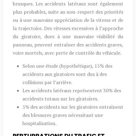
brusques. Les accidents latéraux sont également
plus probables, suite au non-respect des priorités
ou à une mauvaise appréciation de la vitesse et de
la trajectoire. Des vitesses excessives à l’approche
du giratoire, dues à une mauvaise visibilité du
panneau, peuvent entraîner des accidents graves,
voire mortels, avec perte de contrôle du véhicule.
Selon une étude (hypothétique), 15% des
accidents aux giratoires sont dus à des
collisions par l’arrière.
Les accidents latéraux représentent 30% des
accidents totaux sur les giratoires.
5% des accidents sur les giratoires entraînent
des blessures graves nécessitant une
hospitalisation.