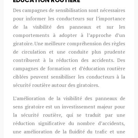
ÉDUCATION ROUTIÈRE
Des campagnes de sensibilisation sont nécessaires
pour informer les conducteurs sur l’importance
de la visibilité des panneaux et sur les
comportements à adopter à l’approche d’un
giratoire. Une meilleure compréhension des règles
de circulation et une conduite plus prudente
contribuent à la réduction des accidents. Des
campagnes de formation et d’éducation routière
ciblées peuvent sensibiliser les conducteurs à la
sécurité routière autour des giratoires.
L’amélioration de la visibilité des panneaux de
sens giratoire est un investissement majeur pour
la sécurité routière, qui se traduit par une
réduction significative du nombre d’accidents,
une amélioration de la fluidité du trafic et une