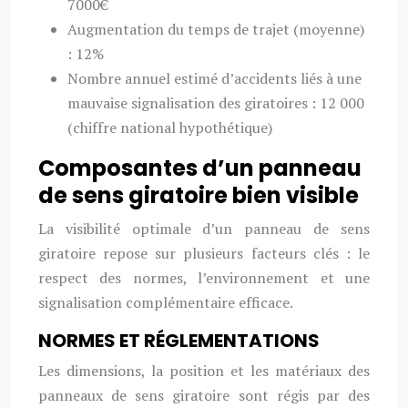
7000€
Augmentation du temps de trajet (moyenne)
: 12%
Nombre annuel estimé d’accidents liés à une
mauvaise signalisation des giratoires : 12 000
(chiffre national hypothétique)
Composantes d’un panneau
de sens giratoire bien visible
La visibilité optimale d’un panneau de sens
giratoire repose sur plusieurs facteurs clés : le
respect des normes, l’environnement et une
signalisation complémentaire efficace.
NORMES ET RÉGLEMENTATIONS
Les dimensions, la position et les matériaux des
panneaux de sens giratoire sont régis par des