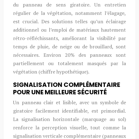
du panneau de sens giratoire. Un entretien
régulier de la végétation, notamment l’élagage,
est crucial. Des solutions telles qu’un éclairage
additionnel ou l’emploi de matériaux hautement
rétro-réfléchissants, améliorant la visibilité par
temps de pluie, de neige ou de brouillard, sont
nécessaires. Environ 20% des panneaux sont
partiellement ou totalement masqués par la
végétation (chiffre hypothétique).
SIGNALISATION COMPLÉMENTAIRE
POUR UNE MEILLEURE SÉCURITÉ
Un panneau clair et lisible, avec un symbole de
giratoire facilement identifiable, est primordial.
La signalisation horizontale (marquage au sol)
renforce la perception visuelle, tout comme la
signalisation verticale complémentaire (panneaux