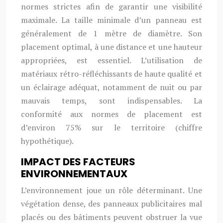
normes strictes afin de garantir une visibilité
maximale. La taille minimale d’un panneau est
généralement de 1 mètre de diamètre. Son
placement optimal, à une distance et une hauteur
appropriées, est essentiel. L’utilisation de
matériaux rétro-réfléchissants de haute qualité et
un éclairage adéquat, notamment de nuit ou par
mauvais temps, sont indispensables. La
conformité aux normes de placement est
d’environ 75% sur le territoire (chiffre
hypothétique).
IMPACT DES FACTEURS
ENVIRONNEMENTAUX
L’environnement joue un rôle déterminant. Une
végétation dense, des panneaux publicitaires mal
placés ou des bâtiments peuvent obstruer la vue