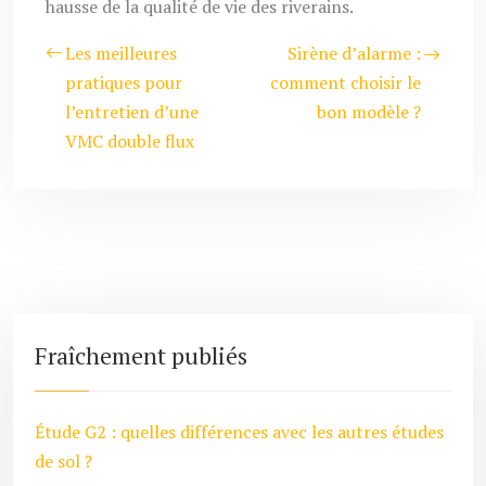
hausse de la qualité de vie des riverains.
Les meilleures
Sirène d’alarme :
pratiques pour
comment choisir le
l’entretien d’une
bon modèle ?
VMC double flux
Fraîchement publiés
Étude G2 : quelles différences avec les autres études
de sol ?