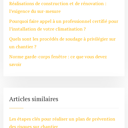
Réalisations de construction et de rénovation :
l’exigence du sur-mesure
Pourquoi faire appel à un professionnel certifié pour
l’installation de votre climatisation ?
Quels sont les procédés de soudage à privilégier sur
un chantier ?
Norme garde-corps fenêtre : ce que vous devez
savoir
Articles similaires
Les étapes clés pour réaliser un plan de prévention
des risques sur chantier