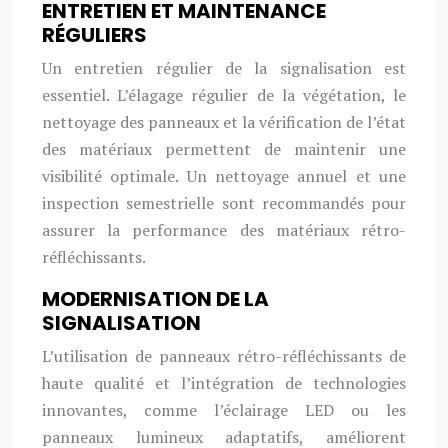
ENTRETIEN ET MAINTENANCE
RÉGULIERS
Un entretien régulier de la signalisation est
essentiel. L’élagage régulier de la végétation, le
nettoyage des panneaux et la vérification de l’état
des matériaux permettent de maintenir une
visibilité optimale. Un nettoyage annuel et une
inspection semestrielle sont recommandés pour
assurer la performance des matériaux rétro-
réfléchissants.
MODERNISATION DE LA
SIGNALISATION
L’utilisation de panneaux rétro-réfléchissants de
haute qualité et l’intégration de technologies
innovantes, comme l’éclairage LED ou les
panneaux lumineux adaptatifs, améliorent