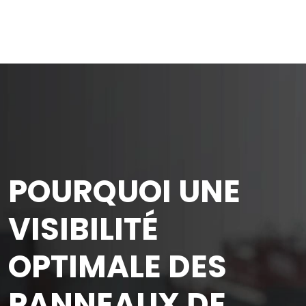
POURQUOI UNE
VISIBILITÉ
OPTIMALE DES
PANNEAUX DE