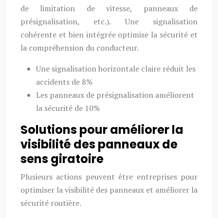
de limitation de vitesse, panneaux de
présignalisation, etc.). Une signalisation
cohérente et bien intégrée optimise la sécurité et
la compréhension du conducteur.
Une signalisation horizontale claire réduit les
accidents de 8%
Les panneaux de présignalisation améliorent
la sécurité de 10%
Solutions pour améliorer la
visibilité des panneaux de
sens giratoire
Plusieurs actions peuvent être entreprises pour
optimiser la visibilité des panneaux et améliorer la
sécurité routière.