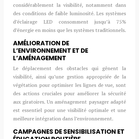
considérablement la visibilité, notamment dans
des conditions de faible luminosité. Les systèmes
d’éclairage LED consomment jusqu’à 75%
d’énergie en moins que les systèmes traditionnels.
AMÉLIORATION DE
L’ENVIRONNEMENT ET DE
L’AMÉNAGEMENT
Le déplacement des obstacles qui gênent la
visibilité, ainsi qu’une gestion appropriée de la
végétation pour optimiser les lignes de vue, sont
des actions cruciales pour améliorer la sécurité
aux giratoires. Un aménagement paysager adapté
est essentiel pour une visibilité optimale et une
meilleure intégration dans l’environnement.
CAMPAGNES DE SENSIBILISATION ET