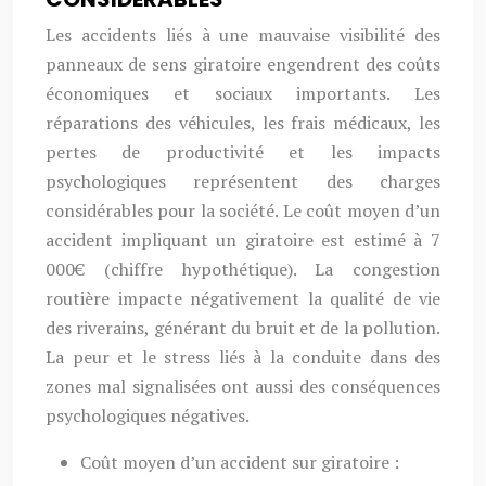
Les accidents liés à une mauvaise visibilité des
panneaux de sens giratoire engendrent des coûts
économiques et sociaux importants. Les
réparations des véhicules, les frais médicaux, les
pertes de productivité et les impacts
psychologiques représentent des charges
considérables pour la société. Le coût moyen d’un
accident impliquant un giratoire est estimé à 7
000€ (chiffre hypothétique). La congestion
routière impacte négativement la qualité de vie
des riverains, générant du bruit et de la pollution.
La peur et le stress liés à la conduite dans des
zones mal signalisées ont aussi des conséquences
psychologiques négatives.
Coût moyen d’un accident sur giratoire :