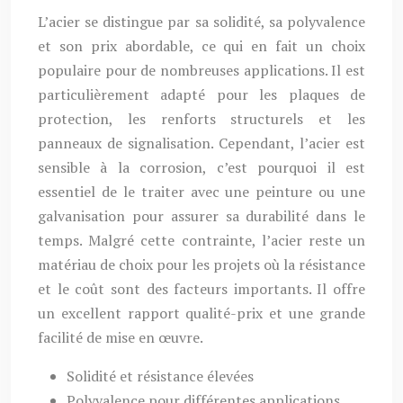
L’acier se distingue par sa solidité, sa polyvalence
et son prix abordable, ce qui en fait un choix
populaire pour de nombreuses applications. Il est
particulièrement adapté pour les plaques de
protection, les renforts structurels et les
panneaux de signalisation. Cependant, l’acier est
sensible à la corrosion, c’est pourquoi il est
essentiel de le traiter avec une peinture ou une
galvanisation pour assurer sa durabilité dans le
temps. Malgré cette contrainte, l’acier reste un
matériau de choix pour les projets où la résistance
et le coût sont des facteurs importants. Il offre
un excellent rapport qualité-prix et une grande
facilité de mise en œuvre.
Solidité et résistance élevées
Polyvalence pour différentes applications