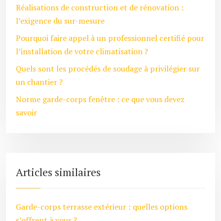
Réalisations de construction et de rénovation :
l’exigence du sur-mesure
Pourquoi faire appel à un professionnel certifié pour
l’installation de votre climatisation ?
Quels sont les procédés de soudage à privilégier sur
un chantier ?
Norme garde-corps fenêtre : ce que vous devez
savoir
Articles similaires
Garde-corps terrasse extérieur : quelles options
s’offrent à vous ?