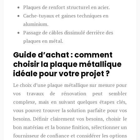
Plaques de renfort structurel en acier.
Cache-tuyaux et gaines techniques en
aluminium.
Passage de câbles dissimulé derrière des
plaques en métal.
Guide d’achat : comment
choisir la plaque métallique
idéale pour votre projet ?
Le choix d’une plaque métallique sur mesure pour
vos travaux de rénovation peut sembler
complexe, mais en suivant quelques étapes clés,
vous pouvez trouver la solution parfaite pour vos
besoins. Définir clairement vos besoins, choisir le
bon matériau et la bonne finition, sélectionner un
fournisseur de confiance et considérer les options