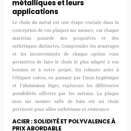
métalliques et leurs
applications
Le choix du métal est une étape cruciale dans la
conception de vos plaques sur mesure, car chaque
matériau possède des propriétés et des
esthétiques distinctes. Comprendre les avantages
et les inconvénients de chaque option vous
permettra de faire le choix le plus adapté à vos
besoins et à votre projet. Du robuste acier à
l’élégant cuivre, en passant par l’inox hygiénique
et l’aluminium léger, explorons les différentes
possibilités offertes par les métaux. La plaque
inox sur mesure salle de bain est un choix
pertinent pour allier esthétisme et résistance.
ACIER : SOLIDITÉ ET POLYVALENCE À
PRIX ABORDABLE