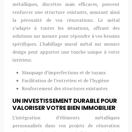
métalliques, discrètes mais efficaces, peuvent
renforcer une structure existante, assurant ainsi
la pérennité de vos rénovations. Le métal
s’adapte à toutes les situations, offrant des
solutions sur mesure pour répondre à vos besoins
spécifiques. L’habillage mural métal sur mesure
design peut apporter une touche unique à votre
intérieur.
Masquage d’imperfections et de tuyaux
Facilitation de l’entretien et de l’hygiène
Renforcement des structures existantes
UN INVESTISSEMENT DURABLE POUR
VALORISER VOTRE BIEN IMMOBILIER
L’intégration d’éléments métalliques
personnalisés dans vos projets de rénovation