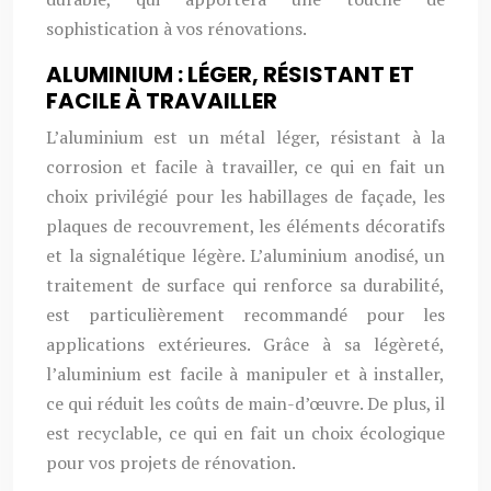
sophistication à vos rénovations.
ALUMINIUM : LÉGER, RÉSISTANT ET
FACILE À TRAVAILLER
L’aluminium est un métal léger, résistant à la
corrosion et facile à travailler, ce qui en fait un
choix privilégié pour les habillages de façade, les
plaques de recouvrement, les éléments décoratifs
et la signalétique légère. L’aluminium anodisé, un
traitement de surface qui renforce sa durabilité,
est particulièrement recommandé pour les
applications extérieures. Grâce à sa légèreté,
l’aluminium est facile à manipuler et à installer,
ce qui réduit les coûts de main-d’œuvre. De plus, il
est recyclable, ce qui en fait un choix écologique
pour vos projets de rénovation.