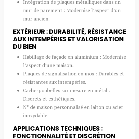
Intégration de plaques métalliques dans un
mur de parement : Modernise l’aspect d’un
mur ancien.
EXTÉRIEUR : DURABILITÉ, RÉSISTANCE
AUX INTEMPÉRIES ET VALORISATION
DU BIEN
Habillage de façade en aluminium : Modernise
l’aspect d’une maison.
Plaques de signalisation en inox : Durables et
résistantes aux intempéries.
Cache-poubelles sur mesure en métal :
Discrets et esthétiques.
N° de maison personnalisé en laiton ou acier
inoxydable.
APPLICATIONS TECHNIQUES :
FONCTIONNALITÉ ET DISCRÉTION