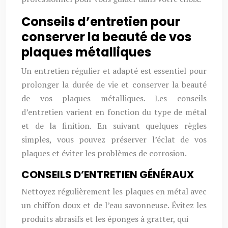
Conseils d’entretien pour
conserver la beauté de vos
plaques métalliques
Un entretien régulier et adapté est essentiel pour
prolonger la durée de vie et conserver la beauté
de vos plaques métalliques. Les conseils
d’entretien varient en fonction du type de métal
et de la finition. En suivant quelques règles
simples, vous pouvez préserver l’éclat de vos
plaques et éviter les problèmes de corrosion.
CONSEILS D’ENTRETIEN GÉNÉRAUX
Nettoyez régulièrement les plaques en métal avec
un chiffon doux et de l’eau savonneuse. Évitez les
produits abrasifs et les éponges à gratter, qui