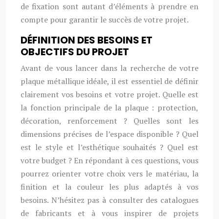
de fixation sont autant d’éléments à prendre en
compte pour garantir le succès de votre projet.
DÉFINITION DES BESOINS ET
OBJECTIFS DU PROJET
Avant de vous lancer dans la recherche de votre
plaque métallique idéale, il est essentiel de définir
clairement vos besoins et votre projet. Quelle est
la fonction principale de la plaque : protection,
décoration, renforcement ? Quelles sont les
dimensions précises de l’espace disponible ? Quel
est le style et l’esthétique souhaités ? Quel est
votre budget ? En répondant à ces questions, vous
pourrez orienter votre choix vers le matériau, la
finition et la couleur les plus adaptés à vos
besoins. N’hésitez pas à consulter des catalogues
de fabricants et à vous inspirer de projets