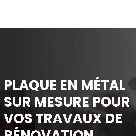
PLAQUE EN MÉTAL
SUR MESURE POUR
VOS TRAVAUX DE
RÉNOVATION