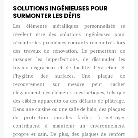
SOLUTIONS INGÉNIEUSES POUR
SURMONTER LES DÉFIS
Les éléments métalliques personnalisés se
révèlent être des solutions ingénieuses pour
résoudre les problèmes courants rencontrés lors
des travaux de rénovation. Ils permettent de
masquer les imperfections, de dissimuler les
tuyaux disgracieux et de faciliter l’entretien et
l’hygiène des surfaces. Une plaque de
recouvrement sur mesure peut cacher
élégamment des éléments inesthétiques, tels que
des câbles apparents ou des défauts de plâtrage.
Dans une cuisine ou une salle de bain, des plaques
de protection murales faciles à nettoyer
contribuent à maintenir un environnement
propre et sain. De plus, des plaques de renfort