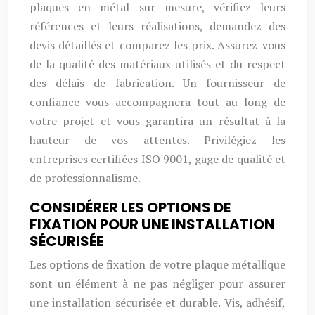
plaques en métal sur mesure, vérifiez leurs
références et leurs réalisations, demandez des
devis détaillés et comparez les prix. Assurez-vous
de la qualité des matériaux utilisés et du respect
des délais de fabrication. Un fournisseur de
confiance vous accompagnera tout au long de
votre projet et vous garantira un résultat à la
hauteur de vos attentes. Privilégiez les
entreprises certifiées ISO 9001, gage de qualité et
de professionnalisme.
CONSIDÉRER LES OPTIONS DE
FIXATION POUR UNE INSTALLATION
SÉCURISÉE
Les options de fixation de votre plaque métallique
sont un élément à ne pas négliger pour assurer
une installation sécurisée et durable. Vis, adhésif,