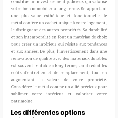
constitue un investissement judicieux qui valorise
votre bien immobilier à long terme. En apportant
une plus-value esthétique et fonctionnelle, le
métal confère un cachet unique à votre logement,
le distinguant des autres propriétés. Sa durabilité
et son intemporalité en font un matériau de choix
pour créer un intérieur qui résiste aux tendances
et aux années. De plus, l’investissement dans une
rénovation de qualité avec des matériaux durables
est souvent rentable à long terme, car il réduit les
coûts d’entretien et de remplacement, tout en
augmentant la valeur de votre propriété.
Considérez le métal comme un allié précieux pour
sublimer votre intérieur et valoriser votre
patrimoine.
Les différentes options