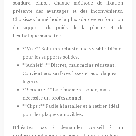
soudure, clips… chaque méthode de fixation
présente des avantages et des inconvénients.
Choisissez la méthode la plus adaptée en fonction
du support, du poids de la plaque et de
l’esthétique souhaitée.
**Vis :** Solution robuste, mais visible. Idéale
pour les supports solides.
**Adhésif :** Discret, mais moins résistant.
Convient aux surfaces lisses et aux plaques
légères.
**Soudure :** Extrêmement solide, mais
nécessite un professionnel.
**Clips :** Facile à installer et à retirer, idéal
pour les plaques amovibles.
N’hésitez pas à demander conseil à un
professionnel pour vous guider dans votre choix.