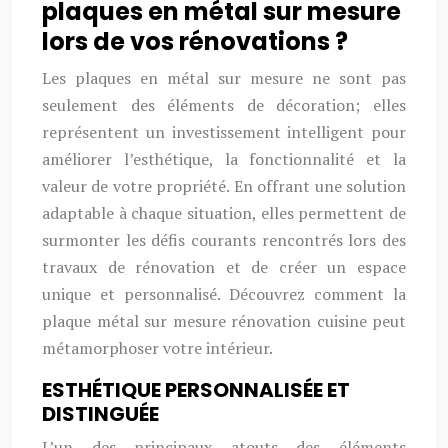
plaques en métal sur mesure
lors de vos rénovations ?
Les plaques en métal sur mesure ne sont pas
seulement des éléments de décoration; elles
représentent un investissement intelligent pour
améliorer l’esthétique, la fonctionnalité et la
valeur de votre propriété. En offrant une solution
adaptable à chaque situation, elles permettent de
surmonter les défis courants rencontrés lors des
travaux de rénovation et de créer un espace
unique et personnalisé. Découvrez comment la
plaque métal sur mesure rénovation cuisine peut
métamorphoser votre intérieur.
ESTHÉTIQUE PERSONNALISÉE ET
DISTINGUÉE
L’un des principaux atouts des éléments