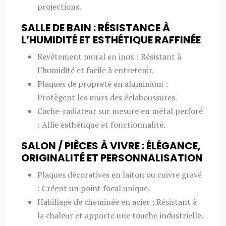
projections.
SALLE DE BAIN : RÉSISTANCE À
L’HUMIDITÉ ET ESTHÉTIQUE RAFFINÉE
Revêtement mural en inox : Résistant à
l’humidité et facile à entretenir.
Plaques de propreté en aluminium :
Protègent les murs des éclaboussures.
Cache-radiateur sur mesure en métal perforé
: Allie esthétique et fonctionnalité.
SALON / PIÈCES À VIVRE : ÉLÉGANCE,
ORIGINALITÉ ET PERSONNALISATION
Plaques décoratives en laiton ou cuivre gravé
: Créent un point focal unique.
Habillage de cheminée en acier : Résistant à
la chaleur et apporte une touche industrielle.