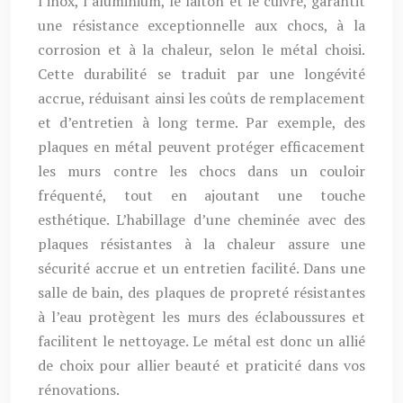
l’inox, l’aluminium, le laiton et le cuivre, garantit
une résistance exceptionnelle aux chocs, à la
corrosion et à la chaleur, selon le métal choisi.
Cette durabilité se traduit par une longévité
accrue, réduisant ainsi les coûts de remplacement
et d’entretien à long terme. Par exemple, des
plaques en métal peuvent protéger efficacement
les murs contre les chocs dans un couloir
fréquenté, tout en ajoutant une touche
esthétique. L’habillage d’une cheminée avec des
plaques résistantes à la chaleur assure une
sécurité accrue et un entretien facilité. Dans une
salle de bain, des plaques de propreté résistantes
à l’eau protègent les murs des éclaboussures et
facilitent le nettoyage. Le métal est donc un allié
de choix pour allier beauté et praticité dans vos
rénovations.