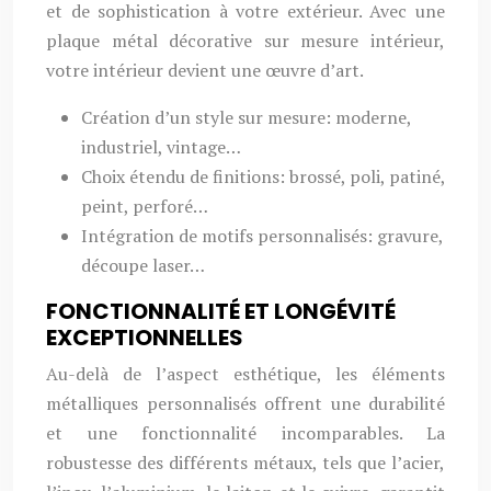
et de sophistication à votre extérieur. Avec une
plaque métal décorative sur mesure intérieur,
votre intérieur devient une œuvre d’art.
Création d’un style sur mesure: moderne,
industriel, vintage…
Choix étendu de finitions: brossé, poli, patiné,
peint, perforé…
Intégration de motifs personnalisés: gravure,
découpe laser…
FONCTIONNALITÉ ET LONGÉVITÉ
EXCEPTIONNELLES
Au-delà de l’aspect esthétique, les éléments
métalliques personnalisés offrent une durabilité
et une fonctionnalité incomparables. La
robustesse des différents métaux, tels que l’acier,