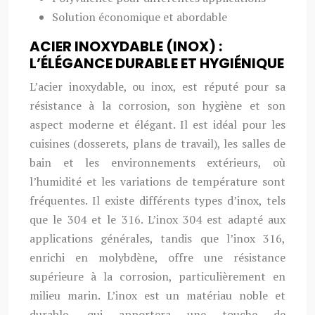
Solution économique et abordable
ACIER INOXYDABLE (INOX) :
L’ÉLÉGANCE DURABLE ET HYGIÉNIQUE
L’acier inoxydable, ou inox, est réputé pour sa
résistance à la corrosion, son hygiène et son
aspect moderne et élégant. Il est idéal pour les
cuisines (dosserets, plans de travail), les salles de
bain et les environnements extérieurs, où
l’humidité et les variations de température sont
fréquentes. Il existe différents types d’inox, tels
que le 304 et le 316. L’inox 304 est adapté aux
applications générales, tandis que l’inox 316,
enrichi en molybdène, offre une résistance
supérieure à la corrosion, particulièrement en
milieu marin. L’inox est un matériau noble et
durable, qui apportera une touche de