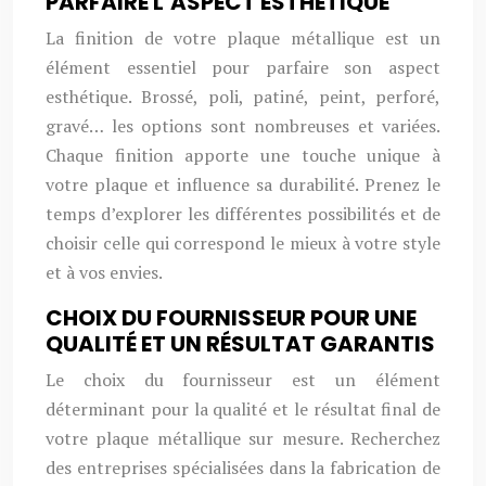
PARFAIRE L’ASPECT ESTHÉTIQUE
La finition de votre plaque métallique est un
élément essentiel pour parfaire son aspect
esthétique. Brossé, poli, patiné, peint, perforé,
gravé… les options sont nombreuses et variées.
Chaque finition apporte une touche unique à
votre plaque et influence sa durabilité. Prenez le
temps d’explorer les différentes possibilités et de
choisir celle qui correspond le mieux à votre style
et à vos envies.
CHOIX DU FOURNISSEUR POUR UNE
QUALITÉ ET UN RÉSULTAT GARANTIS
Le choix du fournisseur est un élément
déterminant pour la qualité et le résultat final de
votre plaque métallique sur mesure. Recherchez
des entreprises spécialisées dans la fabrication de