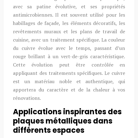
avec sa patine évolutive, et ses propriétés
antimicrobiennes. Il est souvent utilisé pour les
habillages de façade, les éléments décoratifs, les
revêtements muraux et les plans de travail de
cuisine, avec un traitement spécifique. La couleur
du cuivre évolue avec le temps, passant d’un
rouge brillant à un vert-de-gris caractéristique.
Cette évolution peut être contrôlée en
appliquant des traitements spécifiques. Le cuivre
est un matériau noble et authentique, qui
apportera du caractère et de la chaleur à vos
rénovations.
Applications inspirantes des
plaques métalliques dans
différents espaces