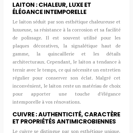
LAITON : CHALEUR, LUXE ET
ÉLÉGANCE INTEMPORELLE
Le laiton séduit par son esthétique chaleureuse et
luxueuse, sa résistance à la corrosion et sa facilité
de polissage. Il est souvent utilisé pour les
plaques décoratives, la signalétique haut de
gamme, la quincaillerie et les détails
architecturaux. Cependant, le laiton a tendance à
ternir avec le temps, ce qui nécessite un entretien
régulier pour conserver son éclat. Malgré cet
inconvénient, le laiton reste un matériau de choix
pour apporter une touche d’élégance
intemporelle à vos rénovations.
CUIVRE : AUTHENTICITÉ, CARACTÈRE
ET PROPRIÉTÉS ANTIMICROBIENNES
Le cuivre se distingue par son esthétique unique,