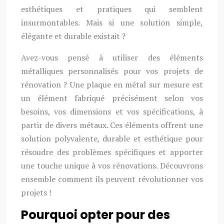
esthétiques et pratiques qui semblent
insurmontables. Mais si une solution simple,
élégante et durable existait ?
Avez-vous pensé à utiliser des éléments
métalliques personnalisés pour vos projets de
rénovation ? Une plaque en métal sur mesure est
un élément fabriqué précisément selon vos
besoins, vos dimensions et vos spécifications, à
partir de divers métaux. Ces éléments offrent une
solution polyvalente, durable et esthétique pour
résoudre des problèmes spécifiques et apporter
une touche unique à vos rénovations. Découvrons
ensemble comment ils peuvent révolutionner vos
projets !
Pourquoi opter pour des