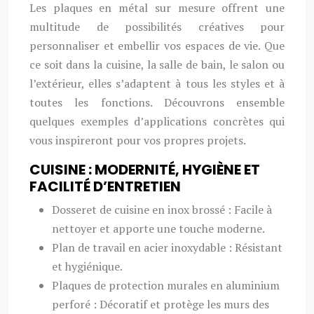
Les plaques en métal sur mesure offrent une
multitude de possibilités créatives pour
personnaliser et embellir vos espaces de vie. Que
ce soit dans la cuisine, la salle de bain, le salon ou
l’extérieur, elles s’adaptent à tous les styles et à
toutes les fonctions. Découvrons ensemble
quelques exemples d’applications concrètes qui
vous inspireront pour vos propres projets.
CUISINE : MODERNITÉ, HYGIÈNE ET
FACILITÉ D’ENTRETIEN
Dosseret de cuisine en inox brossé : Facile à
nettoyer et apporte une touche moderne.
Plan de travail en acier inoxydable : Résistant
et hygiénique.
Plaques de protection murales en aluminium
perforé : Décoratif et protège les murs des