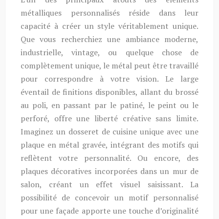
métalliques personnalisés réside dans leur
capacité à créer un style véritablement unique.
Que vous recherchiez une ambiance moderne,
industrielle, vintage, ou quelque chose de
complètement unique, le métal peut être travaillé
pour correspondre à votre vision. Le large
éventail de finitions disponibles, allant du brossé
au poli, en passant par le patiné, le peint ou le
perforé, offre une liberté créative sans limite.
Imaginez un dosseret de cuisine unique avec une
plaque en métal gravée, intégrant des motifs qui
reflètent votre personnalité. Ou encore, des
plaques décoratives incorporées dans un mur de
salon, créant un effet visuel saisissant. La
possibilité de concevoir un motif personnalisé
pour une façade apporte une touche d’originalité