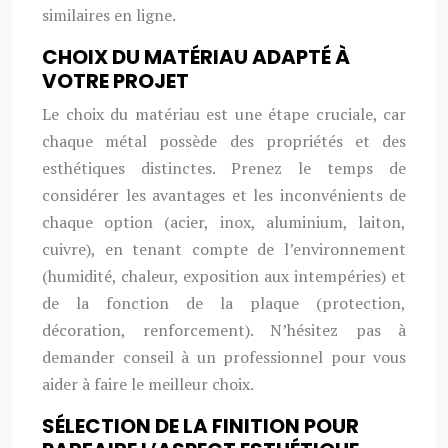
similaires en ligne.
CHOIX DU MATÉRIAU ADAPTÉ À
VOTRE PROJET
Le choix du matériau est une étape cruciale, car
chaque métal possède des propriétés et des
esthétiques distinctes. Prenez le temps de
considérer les avantages et les inconvénients de
chaque option (acier, inox, aluminium, laiton,
cuivre), en tenant compte de l’environnement
(humidité, chaleur, exposition aux intempéries) et
de la fonction de la plaque (protection,
décoration, renforcement). N’hésitez pas à
demander conseil à un professionnel pour vous
aider à faire le meilleur choix.
SÉLECTION DE LA FINITION POUR