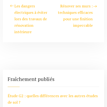
Les dangers
Rénover ses murs :
électriques à éviter
techniques efficaces
lors des travaux de
pour une finition
rénovation
impeccable
intérieure
Fraîchement publiés
Étude G2 : quelles différences avec les autres études
de sol ?