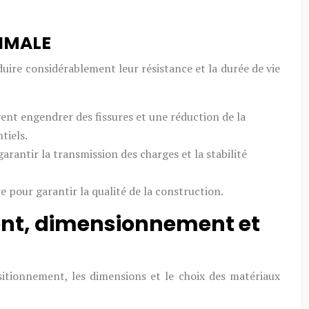
TIMALE
uire considérablement leur résistance et la durée de vie
vent engendrer des fissures et une réduction de la
tiels.
arantir la transmission des charges et la stabilité
e pour garantir la qualité de la construction.
ent, dimensionnement et
itionnement, les dimensions et le choix des matériaux