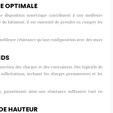
E OPTIMALE
e disposition symétrique contribuent à une meilleure
 du bâtiment. Il est essentiel de prendre en compte les
meilleure résistance qu’une configuration avec des murs
NDS
ction des charges et des contraintes. Des logiciels de
sollicitations, incluant les charges permanentes et les
 garantissant ainsi une résistance suffisante tout en
NDE HAUTEUR