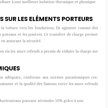
tribuer à une meilleure isolation thermique et phonique
S SUR LES ELÉMENTS PORTEURS
la toiture vers les fondations. Ils agissent comme des
es poteaux et les poutres. Ce transfert de charge permet
en assurant la sécurité.
s via les murs refends a permis de réduire la charge sur
MIQUES
tion adéquate, conforme aux normes parasismiques (ex:
aisseur et la qualité des liaisons entre les murs refends
horizontaux pouvant atteindre 50% grâce à une