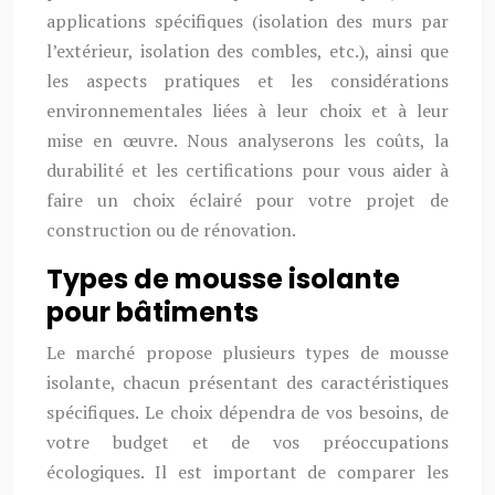
applications spécifiques (isolation des murs par
l’extérieur, isolation des combles, etc.), ainsi que
les aspects pratiques et les considérations
environnementales liées à leur choix et à leur
mise en œuvre. Nous analyserons les coûts, la
durabilité et les certifications pour vous aider à
faire un choix éclairé pour votre projet de
construction ou de rénovation.
Types de mousse isolante
pour bâtiments
Le marché propose plusieurs types de mousse
isolante, chacun présentant des caractéristiques
spécifiques. Le choix dépendra de vos besoins, de
votre budget et de vos préoccupations
écologiques. Il est important de comparer les