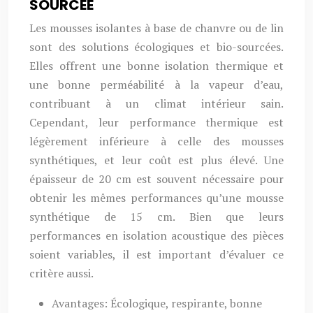
SOURCÉE
Les mousses isolantes à base de chanvre ou de lin
sont des solutions écologiques et bio-sourcées.
Elles offrent une bonne isolation thermique et
une bonne perméabilité à la vapeur d’eau,
contribuant à un climat intérieur sain.
Cependant, leur performance thermique est
légèrement inférieure à celle des mousses
synthétiques, et leur coût est plus élevé. Une
épaisseur de 20 cm est souvent nécessaire pour
obtenir les mêmes performances qu’une mousse
synthétique de 15 cm. Bien que leurs
performances en isolation acoustique des pièces
soient variables, il est important d’évaluer ce
critère aussi.
Avantages: Écologique, respirante, bonne