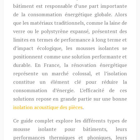
bâtiment est responsable d’une part importante
de la consommation énergétique globale. Alors
que les matériaux traditionnels, comme la laine de
verre ou le polystyrène expansé, présentent des
limites en termes de performance à long terme et
d’impact écologique, les mousses isolantes se
positionnent comme une solution performante et
durable. En France, la rénovation énergétique
représente un marché colossal, et l’isolation
constitue un élément clé pour réduire la
consommation d’énergie. L’efficacité de ces
solutions repose en grande partie sur une bonne
isolation acoustique des pièces
.
Ce guide complet explore les différents types de
mousse isolante pour bâtiments, leurs
performances thermiques et phoniques, leurs