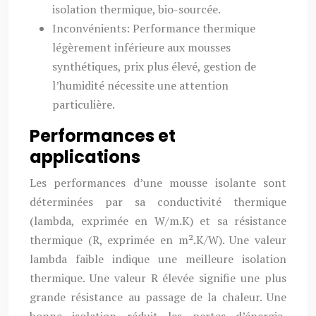
isolation thermique, bio-sourcée.
Inconvénients: Performance thermique
légèrement inférieure aux mousses
synthétiques, prix plus élevé, gestion de
l’humidité nécessite une attention
particulière.
Performances et
applications
Les performances d’une mousse isolante sont
déterminées par sa conductivité thermique
(lambda, exprimée en W/m.K) et sa résistance
thermique (R, exprimée en m².K/W). Une valeur
lambda faible indique une meilleure isolation
thermique. Une valeur R élevée signifie une plus
grande résistance au passage de la chaleur. Une