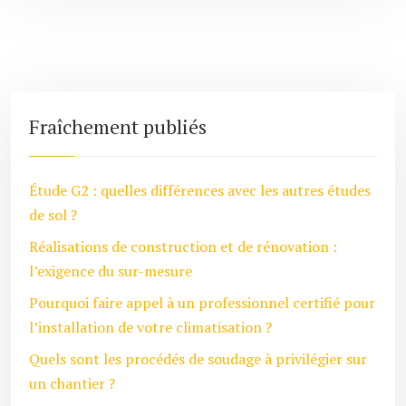
Fraîchement publiés
Étude G2 : quelles différences avec les autres études
de sol ?
Réalisations de construction et de rénovation :
l’exigence du sur-mesure
Pourquoi faire appel à un professionnel certifié pour
l’installation de votre climatisation ?
Quels sont les procédés de soudage à privilégier sur
un chantier ?