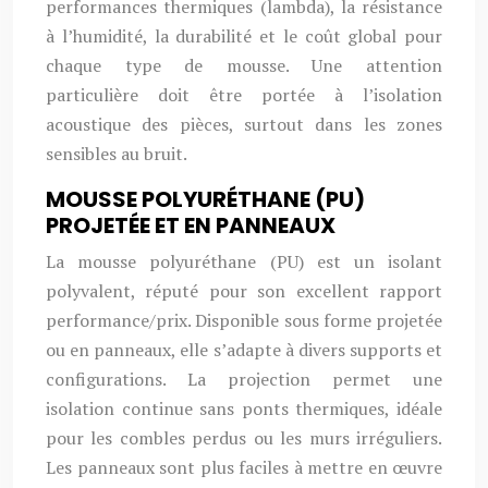
performances thermiques (lambda), la résistance
à l’humidité, la durabilité et le coût global pour
chaque type de mousse. Une attention
particulière doit être portée à l’isolation
acoustique des pièces, surtout dans les zones
sensibles au bruit.
MOUSSE POLYURÉTHANE (PU)
PROJETÉE ET EN PANNEAUX
La mousse polyuréthane (PU) est un isolant
polyvalent, réputé pour son excellent rapport
performance/prix. Disponible sous forme projetée
ou en panneaux, elle s’adapte à divers supports et
configurations. La projection permet une
isolation continue sans ponts thermiques, idéale
pour les combles perdus ou les murs irréguliers.
Les panneaux sont plus faciles à mettre en œuvre