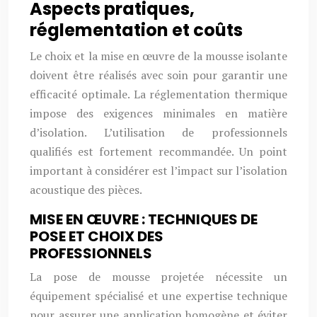
Aspects pratiques,
réglementation et coûts
Le choix et la mise en œuvre de la mousse isolante
doivent être réalisés avec soin pour garantir une
efficacité optimale. La réglementation thermique
impose des exigences minimales en matière
d’isolation. L’utilisation de professionnels
qualifiés est fortement recommandée. Un point
important à considérer est l’impact sur l’isolation
acoustique des pièces.
MISE EN ŒUVRE : TECHNIQUES DE
POSE ET CHOIX DES
PROFESSIONNELS
La pose de mousse projetée nécessite un
équipement spécialisé et une expertise technique
pour assurer une application homogène et éviter