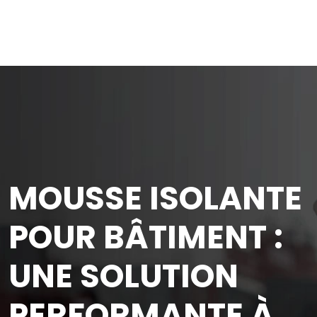
MOUSSE ISOLANTE
POUR BÂTIMENT :
UNE SOLUTION
PERFORMANTE À