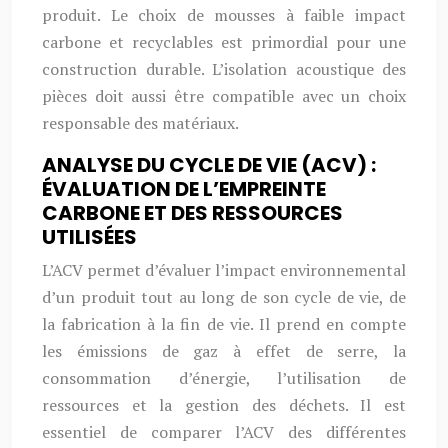
produit. Le choix de mousses à faible impact
carbone et recyclables est primordial pour une
construction durable. L’isolation acoustique des
pièces doit aussi être compatible avec un choix
responsable des matériaux.
ANALYSE DU CYCLE DE VIE (ACV) :
ÉVALUATION DE L’EMPREINTE
CARBONE ET DES RESSOURCES
UTILISÉES
L’ACV permet d’évaluer l’impact environnemental
d’un produit tout au long de son cycle de vie, de
la fabrication à la fin de vie. Il prend en compte
les émissions de gaz à effet de serre, la
consommation d’énergie, l’utilisation de
ressources et la gestion des déchets. Il est
essentiel de comparer l’ACV des différentes