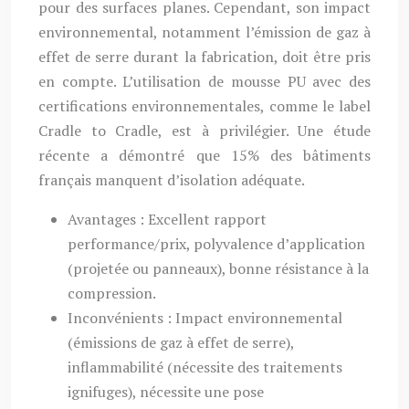
pour des surfaces planes. Cependant, son impact
environnemental, notamment l’émission de gaz à
effet de serre durant la fabrication, doit être pris
en compte. L’utilisation de mousse PU avec des
certifications environnementales, comme le label
Cradle to Cradle, est à privilégier. Une étude
récente a démontré que 15% des bâtiments
français manquent d’isolation adéquate.
Avantages : Excellent rapport
performance/prix, polyvalence d’application
(projetée ou panneaux), bonne résistance à la
compression.
Inconvénients : Impact environnemental
(émissions de gaz à effet de serre),
inflammabilité (nécessite des traitements
ignifuges), nécessite une pose