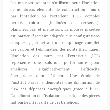
Les mousses isolantes s’utilisent pour l’isolation
de nombreux éléments de construction : murs
par l’intérieur ou l’extérieur (ITE), combles
perdus, toitures (inclinées ou terrasses),
planchers bas, et même sols. La mousse projetée
est particulièrement adaptée aux configurations
complexes, permettant un remplissage complet
des cavités et l’élimination des ponts thermiques.
L’isolation des murs par l’extérieur (ITE)
représente une solution performante pour
améliorer significativement l’efficacité
énergétique d’un bâtiment. Une étude de
l’institut Pascal a démontré une diminution de
30% des dépenses énergétiques grâce à l’ITE.
L’amélioration de l’isolation acoustique des pièces
fait partie intégrante de ces bénéfices.