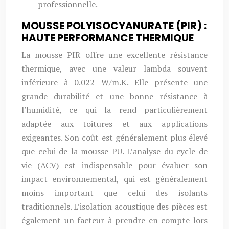
professionnelle.
MOUSSE POLYISOCYANURATE (PIR) :
HAUTE PERFORMANCE THERMIQUE
La mousse PIR offre une excellente résistance
thermique, avec une valeur lambda souvent
inférieure à 0.022 W/m.K. Elle présente une
grande durabilité et une bonne résistance à
l’humidité, ce qui la rend particulièrement
adaptée aux toitures et aux applications
exigeantes. Son coût est généralement plus élevé
que celui de la mousse PU. L’analyse du cycle de
vie (ACV) est indispensable pour évaluer son
impact environnemental, qui est généralement
moins important que celui des isolants
traditionnels. L’isolation acoustique des pièces est
également un facteur à prendre en compte lors