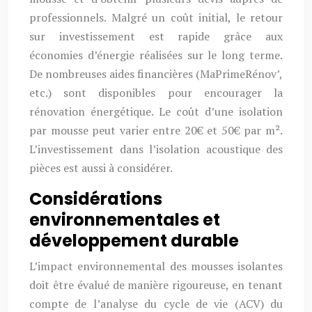
professionnels. Malgré un coût initial, le retour
sur investissement est rapide grâce aux
économies d’énergie réalisées sur le long terme.
De nombreuses aides financières (MaPrimeRénov’,
etc.) sont disponibles pour encourager la
rénovation énergétique. Le coût d’une isolation
par mousse peut varier entre 20€ et 50€ par m².
L’investissement dans l’isolation acoustique des
pièces est aussi à considérer.
Considérations
environnementales et
développement durable
L’impact environnemental des mousses isolantes
doit être évalué de manière rigoureuse, en tenant
compte de l’analyse du cycle de vie (ACV) du