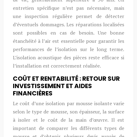
entretien spécifique n’est pas nécessaire, mais
une inspection régulière permet de détecter
d’éventuels dommages. Les réparations localisées
sont possibles en cas de besoin. Une bonne
étanchéité à l’air est essentielle pour garantir les
performances de l’isolation sur le long terme.
L’isolation acoustique des pièces reste efficace si
l’installation est correctement réalisée.
COÛT ET RENTABILITÉ : RETOUR SUR
INVESTISSEMENT ET AIDES
FINANCIÈRES
Le coût d’une isolation par mousse isolante varie
selon le type de mousse, son épaisseur, la surface
à isoler et le coût de la main d’œuvre. Il est
important de comparer les différents types de
mousse et d’obtenir plusieurs devis auprès de