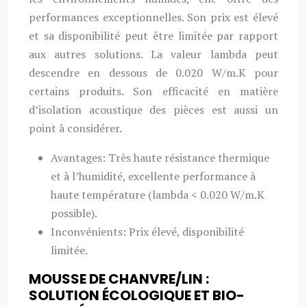
performances exceptionnelles. Son prix est élevé
et sa disponibilité peut être limitée par rapport
aux autres solutions. La valeur lambda peut
descendre en dessous de 0.020 W/m.K pour
certains produits. Son efficacité en matière
d’isolation acoustique des pièces est aussi un
point à considérer.
Avantages: Très haute résistance thermique
et à l’humidité, excellente performance à
haute température (lambda < 0.020 W/m.K
possible).
Inconvénients: Prix élevé, disponibilité
limitée.
MOUSSE DE CHANVRE/LIN :
SOLUTION ÉCOLOGIQUE ET BIO-