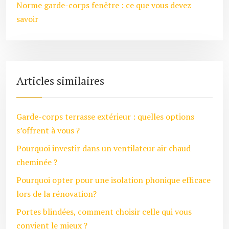
Norme garde-corps fenêtre : ce que vous devez
savoir
Articles similaires
Garde-corps terrasse extérieur : quelles options
s’offrent à vous ?
Pourquoi investir dans un ventilateur air chaud
cheminée ?
Pourquoi opter pour une isolation phonique efficace
lors de la rénovation?
Portes blindées, comment choisir celle qui vous
convient le mieux ?