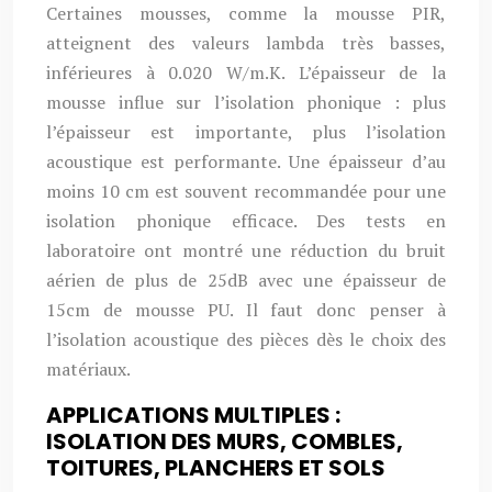
Certaines mousses, comme la mousse PIR,
atteignent des valeurs lambda très basses,
inférieures à 0.020 W/m.K. L’épaisseur de la
mousse influe sur l’isolation phonique : plus
l’épaisseur est importante, plus l’isolation
acoustique est performante. Une épaisseur d’au
moins 10 cm est souvent recommandée pour une
isolation phonique efficace. Des tests en
laboratoire ont montré une réduction du bruit
aérien de plus de 25dB avec une épaisseur de
15cm de mousse PU. Il faut donc penser à
l’isolation acoustique des pièces dès le choix des
matériaux.
APPLICATIONS MULTIPLES :
ISOLATION DES MURS, COMBLES,
TOITURES, PLANCHERS ET SOLS