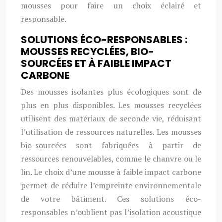
mousses pour faire un choix éclairé et
responsable.
SOLUTIONS ÉCO-RESPONSABLES :
MOUSSES RECYCLÉES, BIO-
SOURCÉES ET À FAIBLE IMPACT
CARBONE
Des mousses isolantes plus écologiques sont de
plus en plus disponibles. Les mousses recyclées
utilisent des matériaux de seconde vie, réduisant
l’utilisation de ressources naturelles. Les mousses
bio-sourcées sont fabriquées à partir de
ressources renouvelables, comme le chanvre ou le
lin. Le choix d’une mousse à faible impact carbone
permet de réduire l’empreinte environnementale
de votre bâtiment. Ces solutions éco-
responsables n’oublient pas l’isolation acoustique