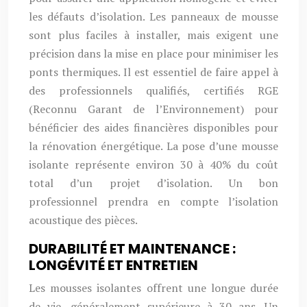
les défauts d’isolation. Les panneaux de mousse
sont plus faciles à installer, mais exigent une
précision dans la mise en place pour minimiser les
ponts thermiques. Il est essentiel de faire appel à
des professionnels qualifiés, certifiés RGE
(Reconnu Garant de l’Environnement) pour
bénéficier des aides financières disponibles pour
la rénovation énergétique. La pose d’une mousse
isolante représente environ 30 à 40% du coût
total d’un projet d’isolation. Un bon
professionnel prendra en compte l’isolation
acoustique des pièces.
DURABILITÉ ET MAINTENANCE :
LONGÉVITÉ ET ENTRETIEN
Les mousses isolantes offrent une longue durée
de vie, généralement supérieure à 30 ans. Un