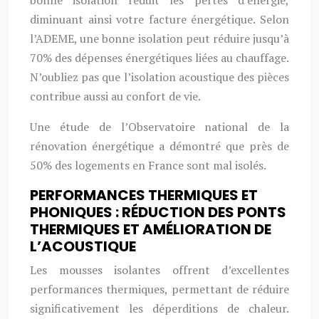
bonne isolation réduit les pertes d’énergie,
diminuant ainsi votre facture énergétique. Selon
l’ADEME, une bonne isolation peut réduire jusqu’à
70% des dépenses énergétiques liées au chauffage.
N’oubliez pas que l’isolation acoustique des pièces
contribue aussi au confort de vie.
Une étude de l’Observatoire national de la
rénovation énergétique a démontré que près de
50% des logements en France sont mal isolés.
PERFORMANCES THERMIQUES ET
PHONIQUES : RÉDUCTION DES PONTS
THERMIQUES ET AMÉLIORATION DE
L’ACOUSTIQUE
Les mousses isolantes offrent d’excellentes
performances thermiques, permettant de réduire
significativement les déperditions de chaleur.