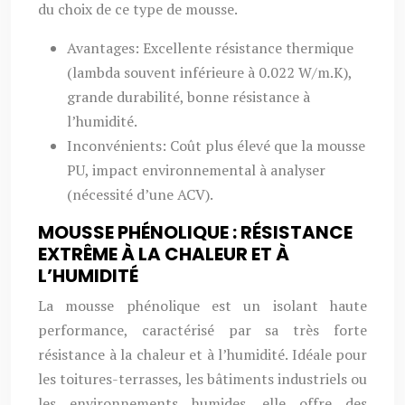
du choix de ce type de mousse.
Avantages: Excellente résistance thermique
(lambda souvent inférieure à 0.022 W/m.K),
grande durabilité, bonne résistance à
l’humidité.
Inconvénients: Coût plus élevé que la mousse
PU, impact environnemental à analyser
(nécessité d’une ACV).
MOUSSE PHÉNOLIQUE : RÉSISTANCE
EXTRÊME À LA CHALEUR ET À
L’HUMIDITÉ
La mousse phénolique est un isolant haute
performance, caractérisé par sa très forte
résistance à la chaleur et à l’humidité. Idéale pour
les toitures-terrasses, les bâtiments industriels ou
les environnements humides, elle offre des