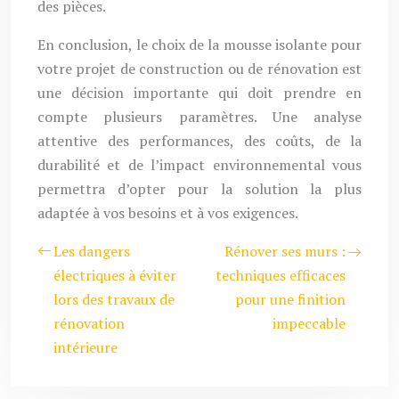
des pièces.
En conclusion, le choix de la mousse isolante pour
votre projet de construction ou de rénovation est
une décision importante qui doit prendre en
compte plusieurs paramètres. Une analyse
attentive des performances, des coûts, de la
durabilité et de l’impact environnemental vous
permettra d’opter pour la solution la plus
adaptée à vos besoins et à vos exigences.
Les dangers
Rénover ses murs :
électriques à éviter
techniques efficaces
lors des travaux de
pour une finition
rénovation
impeccable
intérieure