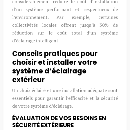
considérablement réduire le coût d’installation
d’un système performant et respectueux de
l’environnement. Par exemple, certaines
collectivités locales offrent jusqu’à 30% de
réduction sur le coût total d’un système
d’éclairage intelligent.
Conseils pratiques pour
choisir et installer votre
système d’éclairage
extérieur
Un choix éclairé et une installation adéquate sont
essentiels pour garantir l’efficacité et la sécurité
de votre système d’éclairage.
ÉVALUATION DE VOS BESOINS EN
SÉCURITÉ EXTÉRIEURE