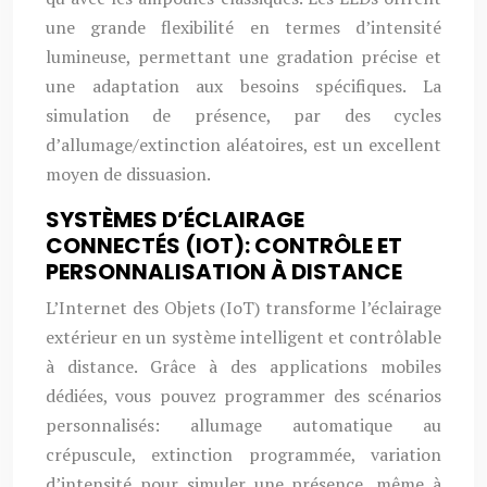
une grande flexibilité en termes d’intensité
lumineuse, permettant une gradation précise et
une adaptation aux besoins spécifiques. La
simulation de présence, par des cycles
d’allumage/extinction aléatoires, est un excellent
moyen de dissuasion.
SYSTÈMES D’ÉCLAIRAGE
CONNECTÉS (IOT): CONTRÔLE ET
PERSONNALISATION À DISTANCE
L’Internet des Objets (IoT) transforme l’éclairage
extérieur en un système intelligent et contrôlable
à distance. Grâce à des applications mobiles
dédiées, vous pouvez programmer des scénarios
personnalisés: allumage automatique au
crépuscule, extinction programmée, variation
d’intensité pour simuler une présence, même à