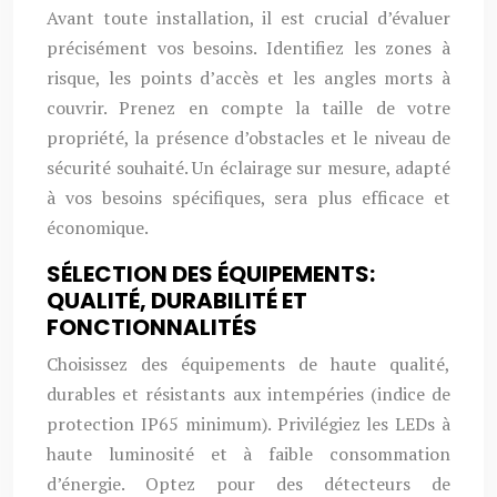
Avant toute installation, il est crucial d’évaluer
précisément vos besoins. Identifiez les zones à
risque, les points d’accès et les angles morts à
couvrir. Prenez en compte la taille de votre
propriété, la présence d’obstacles et le niveau de
sécurité souhaité. Un éclairage sur mesure, adapté
à vos besoins spécifiques, sera plus efficace et
économique.
SÉLECTION DES ÉQUIPEMENTS:
QUALITÉ, DURABILITÉ ET
FONCTIONNALITÉS
Choisissez des équipements de haute qualité,
durables et résistants aux intempéries (indice de
protection IP65 minimum). Privilégiez les LEDs à
haute luminosité et à faible consommation
d’énergie. Optez pour des détecteurs de