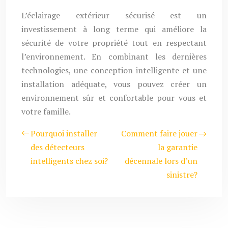
L’éclairage extérieur sécurisé est un
investissement à long terme qui améliore la
sécurité de votre propriété tout en respectant
l’environnement. En combinant les dernières
technologies, une conception intelligente et une
installation adéquate, vous pouvez créer un
environnement sûr et confortable pour vous et
votre famille.
Pourquoi installer
Comment faire jouer
des détecteurs
la garantie
intelligents chez soi?
décennale lors d’un
sinistre?