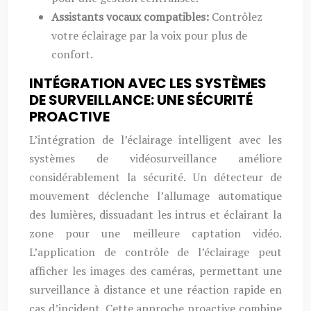
Assistants vocaux compatibles:
Contrôlez
votre éclairage par la voix pour plus de
confort.
INTÉGRATION AVEC LES SYSTÈMES
DE SURVEILLANCE: UNE SÉCURITÉ
PROACTIVE
L’intégration de l’éclairage intelligent avec les
systèmes de vidéosurveillance améliore
considérablement la sécurité. Un détecteur de
mouvement déclenche l’allumage automatique
des lumières, dissuadant les intrus et éclairant la
zone pour une meilleure captation vidéo.
L’application de contrôle de l’éclairage peut
afficher les images des caméras, permettant une
surveillance à distance et une réaction rapide en
cas d’incident. Cette approche proactive combine