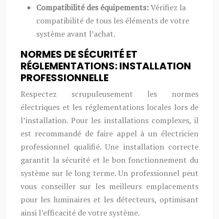
Compatibilité des équipements:
Vérifiez la
compatibilité de tous les éléments de votre
système avant l’achat.
NORMES DE SÉCURITÉ ET
RÉGLEMENTATIONS: INSTALLATION
PROFESSIONNELLE
Respectez scrupuleusement les normes
électriques et les réglementations locales lors de
l’installation. Pour les installations complexes, il
est recommandé de faire appel à un électricien
professionnel qualifié. Une installation correcte
garantit la sécurité et le bon fonctionnement du
système sur le long terme. Un professionnel peut
vous conseiller sur les meilleurs emplacements
pour les luminaires et les détecteurs, optimisant
ainsi l’efficacité de votre système.