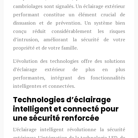
cambriolages sont signalés. Un éclairage extérieur
performant constitue un élément crucial de
dissuasion et de prévention. Un système bien
conçu réduit considérablement les risques
d’intrusion, améliorant la sécurité de votre
propriété et de votre famille.
L’évolution des technologies offre des solutions
d’éclairage extérieur de plus en plus
performantes, intégrant des fonctionnalités
intelligentes et connectées.
Technologies d’éclairage
intelligent et connecté pour
une sécurité renforcée
L’éclairage intelligent révolutionne la sécurité
extérieure. L’intégration de la technologie LED, de