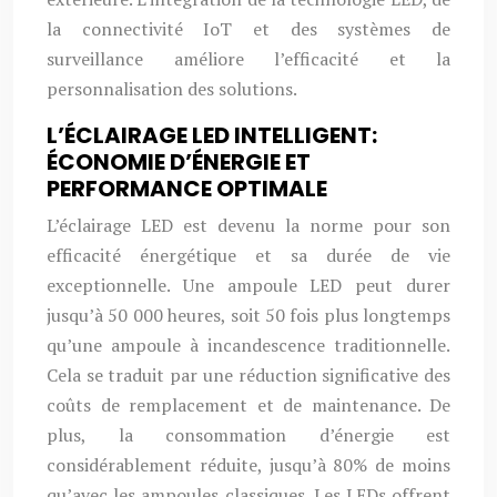
la connectivité IoT et des systèmes de
surveillance améliore l’efficacité et la
personnalisation des solutions.
L’ÉCLAIRAGE LED INTELLIGENT:
ÉCONOMIE D’ÉNERGIE ET
PERFORMANCE OPTIMALE
L’éclairage LED est devenu la norme pour son
efficacité énergétique et sa durée de vie
exceptionnelle. Une ampoule LED peut durer
jusqu’à 50 000 heures, soit 50 fois plus longtemps
qu’une ampoule à incandescence traditionnelle.
Cela se traduit par une réduction significative des
coûts de remplacement et de maintenance. De
plus, la consommation d’énergie est
considérablement réduite, jusqu’à 80% de moins
qu’avec les ampoules classiques. Les LEDs offrent