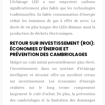
L’éclairage LED a une empreinte carbone
significativement plus faible que les technologies
traditionnelles. Sa faible consommation d’énergie
réduit les émissions de gaz à effet de serre. La
durée de vie plus longue des LEDs diminue aussi la
production de déchets électroniques.
RETOUR SUR INVESTISSEMENT (ROI):
ÉCONOMIES D’ÉNERGIE ET
PRÉVENTION DES CAMBRIOLAGES
Malgré un coût initial potentiellement plus élevé,
l’investissement dans un système d’éclairage
intelligent et sécurisé offre un excellent retour
sur investissement. Les économies d’énergie
réalisées sur le long terme compensent
largement le coût d’achat. De plus, la prévention
des cambriolages et la limitation des dommages