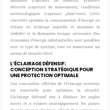
ambiante (capteurs de lumière), présence
détectée (capteurs de mouvement), conditions
météorologiques (capteurs pluie/vent). Cette
réactivité optimise la consommation d’énergie en
évitant un éclairage superflu et maximise la
visibilité et la dissuasion lorsque nécessaire. Des
économies d’énergie substantielles sont possibles
avec ce type de système, tout en maintenant un
niveau de sécurité élevé.
L’ÉCLAIRAGE DÉFENSIF:
CONCEPTION STRATÉGIQUE POUR
UNE PROTECTION OPTIMALE
Une conception réfléchie de l’éclairage extérieur
est essentielle pour optimiser la sécurité.
L’éclairage défensif vise à éliminer les angles
morts et à éclairer stratégiquement les points