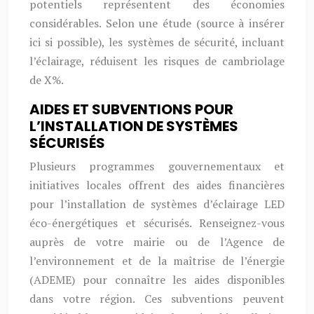
potentiels représentent des économies
considérables. Selon une étude (source à insérer
ici si possible), les systèmes de sécurité, incluant
l’éclairage, réduisent les risques de cambriolage
de X%.
AIDES ET SUBVENTIONS POUR
L’INSTALLATION DE SYSTÈMES
SÉCURISÉS
Plusieurs programmes gouvernementaux et
initiatives locales offrent des aides financières
pour l’installation de systèmes d’éclairage LED
éco-énergétiques et sécurisés. Renseignez-vous
auprès de votre mairie ou de l’Agence de
l’environnement et de la maîtrise de l’énergie
(ADEME) pour connaître les aides disponibles
dans votre région. Ces subventions peuvent