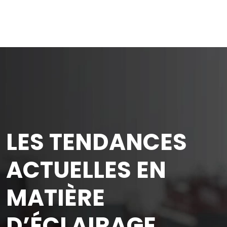
LES TENDANCES
ACTUELLES EN
MATIÈRE
D’ÉCLAIRAGE