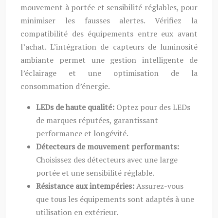
mouvement à portée et sensibilité réglables, pour
minimiser les fausses alertes. Vérifiez la
compatibilité des équipements entre eux avant
l’achat. L’intégration de capteurs de luminosité
ambiante permet une gestion intelligente de
l’éclairage et une optimisation de la
consommation d’énergie.
LEDs de haute qualité:
Optez pour des LEDs
de marques réputées, garantissant
performance et longévité.
Détecteurs de mouvement performants:
Choisissez des détecteurs avec une large
portée et une sensibilité réglable.
Résistance aux intempéries:
Assurez-vous
que tous les équipements sont adaptés à une
utilisation en extérieur.