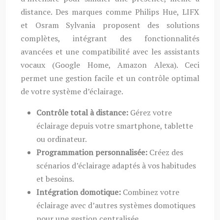
distance. Des marques comme Philips Hue, LIFX
et Osram Sylvania proposent des solutions
complètes, intégrant des fonctionnalités
avancées et une compatibilité avec les assistants
vocaux (Google Home, Amazon Alexa). Ceci
permet une gestion facile et un contrôle optimal
de votre système d’éclairage.
Contrôle total à distance:
Gérez votre
éclairage depuis votre smartphone, tablette
ou ordinateur.
Programmation personnalisée:
Créez des
scénarios d’éclairage adaptés à vos habitudes
et besoins.
Intégration domotique:
Combinez votre
éclairage avec d’autres systèmes domotiques
pour une gestion centralisée.