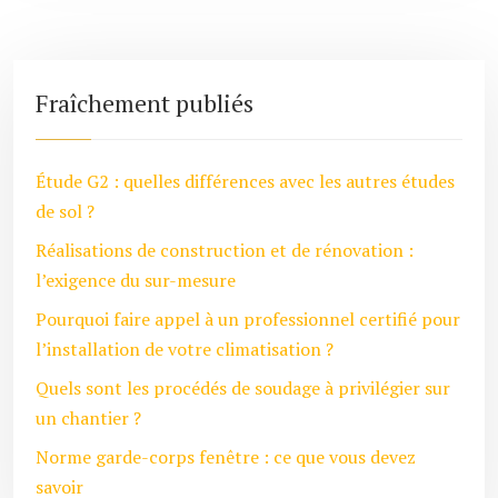
Fraîchement publiés
Étude G2 : quelles différences avec les autres études
de sol ?
Réalisations de construction et de rénovation :
l’exigence du sur-mesure
Pourquoi faire appel à un professionnel certifié pour
l’installation de votre climatisation ?
Quels sont les procédés de soudage à privilégier sur
un chantier ?
Norme garde-corps fenêtre : ce que vous devez
savoir