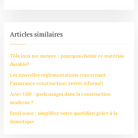
Articles similaires
Tôle inox sur mesure : pourquoi choisir ce matériau
durable?
Les nouvelles réglementations concernant
l’assurance construction: restez informé!
Acier tôlé : quels usages dans la construction
moderne ?
Extel wave : simplifiez votre quotidien grâce à la
domotique