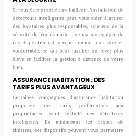
Si vous êtes propriétaire bailleur, l’installation de
détecteurs intelligents peut vous aider à attirer
des locataires plus responsables, soucieux de la
sécurité de leur domicile. Une maison équipée de
ces dispositifs est perçue comme plus sûre et
confortable, ce qui peut justifier un loyer plus
élevé et faciliter la gestion à distance de votre
bien.
ASSURANCE HABITATION : DES
TARIFS PLUS AVANTAGEUX
Certaines compagnies d’assurance habitation
proposent des tarifs préférentiels aux
propriétaires ayant installé des détecteurs
intelligents. En minimisant les risques de
sinistres, ces dispositifs peuvent vous permettre