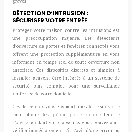
graves.
DÉTECTION D’INTRUSION :
SÉCURISER VOTRE ENTRÉE
Protéger votre maison contre les intrusions est
une préoccupation majeure. Les détecteurs
d’ouverture de portes et fenêtres connectés vous
offrent une protection supplémentaire en vous
informant en temps réel de toute ouverture non
autorisée. Ces dispositifs discrets et simples à
installer peuvent être intégrés à un système de
sécurité plus complet pour une surveillance
renforcée de votre domicile.
Ces détecteurs vous envoient une alerte sur votre
smartphone dès qu’une porte ou une fenêtre
s’ouvre pendant votre absence. Vous pouvez ainsi
vérifier immédiatement s’il s’agit d’une erreur ou