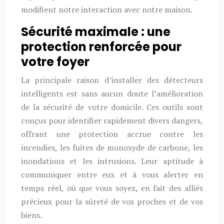
modifient notre interaction avec notre maison.
Sécurité maximale : une
protection renforcée pour
votre foyer
La principale raison d’installer des détecteurs
intelligents est sans aucun doute l’amélioration
de la sécurité de votre domicile. Ces outils sont
conçus pour identifier rapidement divers dangers,
offrant une protection accrue contre les
incendies, les fuites de monoxyde de carbone, les
inondations et les intrusions. Leur aptitude à
communiquer entre eux et à vous alerter en
temps réel, où que vous soyez, en fait des alliés
précieux pour la sûreté de vos proches et de vos
biens.