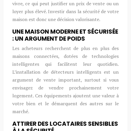
vivre, ce qui peut justifier un prix de vente ou un
loyer plus élevé. Investir dans la sécurité de votre
maison est donc une décision valorisante.
UNE MAISON MODERNE ET SÉCURISÉE
: UN ARGUMENT DE POIDS
Les acheteurs recherchent de plus en plus des
maisons connectées, dotées de technologies
intelligentes qui facilitent leur quotidien.
L’installation de détecteurs intelligents est un
argument de vente important, surtout si vous
envisagez de vendre prochainement votre
logement. Ces équipements ajoutent une valeur à
votre bien et le démarquent des autres sur le
marché.
ATTIRER DES LOCATAIRES SENSIBLES
À LA SÉCURITÉ