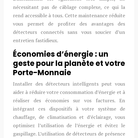
nécessitant pas de câblage complexe, ce qui la
rend accessible à tous. Cette maintenance réduite
vous permet de profiter des avantages des
détecteurs connectés sans vous soucier d’un
entretien fastidieux.
Économies d’énergie : un
geste pour la planète et votre
Porte-Monnaie
Installer des détecteurs intelligents peut vous
aider à réduire votre consommation d’énergie et à
réaliser des économies sur vos factures. En
intégrant ces dispositifs à votre système de
chauffage, de climatisation et d’éclairage, vous
optimisez l’utilisation de l’énergie et évitez le
gaspillage. L’utilisation de détecteurs de présence