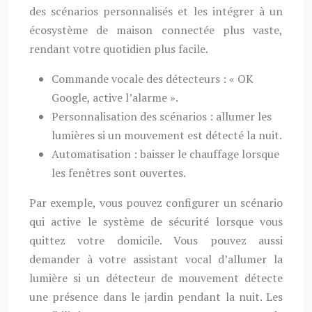
des scénarios personnalisés et les intégrer à un
écosystème de maison connectée plus vaste,
rendant votre quotidien plus facile.
Commande vocale des détecteurs : « OK
Google, active l’alarme ».
Personnalisation des scénarios : allumer les
lumières si un mouvement est détecté la nuit.
Automatisation : baisser le chauffage lorsque
les fenêtres sont ouvertes.
Par exemple, vous pouvez configurer un scénario
qui active le système de sécurité lorsque vous
quittez votre domicile. Vous pouvez aussi
demander à votre assistant vocal d’allumer la
lumière si un détecteur de mouvement détecte
une présence dans le jardin pendant la nuit. Les