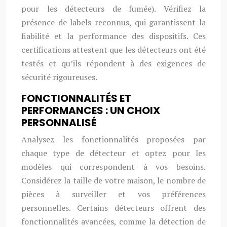
pour les détecteurs de fumée). Vérifiez la
présence de labels reconnus, qui garantissent la
fiabilité et la performance des dispositifs. Ces
certifications attestent que les détecteurs ont été
testés et qu’ils répondent à des exigences de
sécurité rigoureuses.
FONCTIONNALITÉS ET
PERFORMANCES : UN CHOIX
PERSONNALISÉ
Analysez les fonctionnalités proposées par
chaque type de détecteur et optez pour les
modèles qui correspondent à vos besoins.
Considérez la taille de votre maison, le nombre de
pièces à surveiller et vos préférences
personnelles. Certains détecteurs offrent des
fonctionnalités avancées, comme la détection de