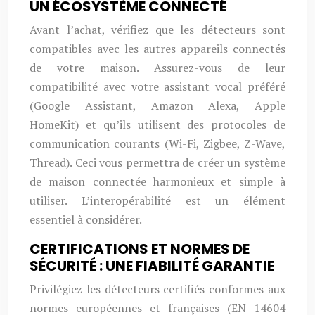
UN ÉCOSYSTÈME CONNECTÉ
Avant l’achat, vérifiez que les détecteurs sont
compatibles avec les autres appareils connectés
de votre maison. Assurez-vous de leur
compatibilité avec votre assistant vocal préféré
(Google Assistant, Amazon Alexa, Apple
HomeKit) et qu’ils utilisent des protocoles de
communication courants (Wi-Fi, Zigbee, Z-Wave,
Thread). Ceci vous permettra de créer un système
de maison connectée harmonieux et simple à
utiliser. L’interopérabilité est un élément
essentiel à considérer.
CERTIFICATIONS ET NORMES DE
SÉCURITÉ : UNE FIABILITÉ GARANTIE
Privilégiez les détecteurs certifiés conformes aux
normes européennes et françaises (EN 14604