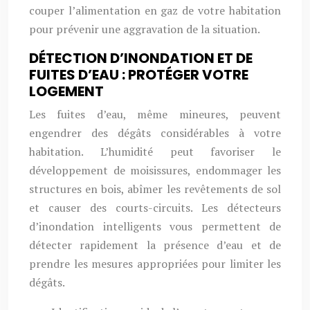
couper l’alimentation en gaz de votre habitation
pour prévenir une aggravation de la situation.
DÉTECTION D’INONDATION ET DE
FUITES D’EAU : PROTÉGER VOTRE
LOGEMENT
Les fuites d’eau, même mineures, peuvent
engendrer des dégâts considérables à votre
habitation. L’humidité peut favoriser le
développement de moisissures, endommager les
structures en bois, abîmer les revêtements de sol
et causer des courts-circuits. Les détecteurs
d’inondation intelligents vous permettent de
détecter rapidement la présence d’eau et de
prendre les mesures appropriées pour limiter les
dégâts.