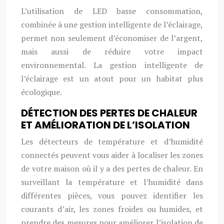
L’utilisation de LED basse consommation,
combinée à une gestion intelligente de l’éclairage,
permet non seulement d’économiser de l’argent,
mais aussi de réduire votre impact
environnemental. La gestion intelligente de
l’éclairage est un atout pour un habitat plus
écologique.
DÉTECTION DES PERTES DE CHALEUR
ET AMÉLIORATION DE L’ISOLATION
Les détecteurs de température et d’humidité
connectés peuvent vous aider à localiser les zones
de votre maison où il y a des pertes de chaleur. En
surveillant la température et l’humidité dans
différentes pièces, vous pouvez identifier les
courants d’air, les zones froides ou humides, et
prendre des mesures pour améliorer l’isolation de