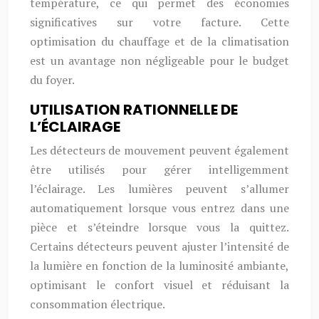
température, ce qui permet des économies
significatives sur votre facture. Cette
optimisation du chauffage et de la climatisation
est un avantage non négligeable pour le budget
du foyer.
UTILISATION RATIONNELLE DE
L’ÉCLAIRAGE
Les détecteurs de mouvement peuvent également
être utilisés pour gérer intelligemment
l’éclairage. Les lumières peuvent s’allumer
automatiquement lorsque vous entrez dans une
pièce et s’éteindre lorsque vous la quittez.
Certains détecteurs peuvent ajuster l’intensité de
la lumière en fonction de la luminosité ambiante,
optimisant le confort visuel et réduisant la
consommation électrique.