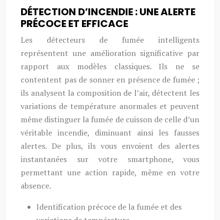
DÉTECTION D’INCENDIE : UNE ALERTE
PRÉCOCE ET EFFICACE
Les détecteurs de fumée intelligents
représentent une amélioration significative par
rapport aux modèles classiques. Ils ne se
contentent pas de sonner en présence de fumée ;
ils analysent la composition de l’air, détectent les
variations de température anormales et peuvent
même distinguer la fumée de cuisson de celle d’un
véritable incendie, diminuant ainsi les fausses
alertes. De plus, ils vous envoient des alertes
instantanées sur votre smartphone, vous
permettant une action rapide, même en votre
absence.
Identification précoce de la fumée et des