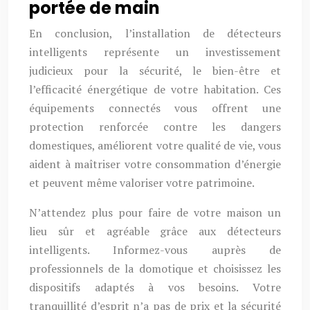
portée de main
En conclusion, l’installation de détecteurs
intelligents représente un investissement
judicieux pour la sécurité, le bien-être et
l’efficacité énergétique de votre habitation. Ces
équipements connectés vous offrent une
protection renforcée contre les dangers
domestiques, améliorent votre qualité de vie, vous
aident à maîtriser votre consommation d’énergie
et peuvent même valoriser votre patrimoine.
N’attendez plus pour faire de votre maison un
lieu sûr et agréable grâce aux détecteurs
intelligents. Informez-vous auprès de
professionnels de la domotique et choisissez les
dispositifs adaptés à vos besoins. Votre
tranquillité d’esprit n’a pas de prix et la sécurité