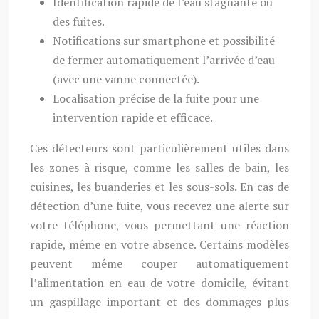
Identification rapide de l’eau stagnante ou
des fuites.
Notifications sur smartphone et possibilité
de fermer automatiquement l’arrivée d’eau
(avec une vanne connectée).
Localisation précise de la fuite pour une
intervention rapide et efficace.
Ces détecteurs sont particulièrement utiles dans
les zones à risque, comme les salles de bain, les
cuisines, les buanderies et les sous-sols. En cas de
détection d’une fuite, vous recevez une alerte sur
votre téléphone, vous permettant une réaction
rapide, même en votre absence. Certains modèles
peuvent même couper automatiquement
l’alimentation en eau de votre domicile, évitant
un gaspillage important et des dommages plus