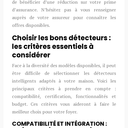
de bénéficier d’une réduction sur votre prime
d’assurance. N’hésitez pas à vous renseigner
auprès de votre assureur pour connaître les
offres disponibles.
Choisir les bons détecteurs :
les critères essentiels à
considérer
Face à la diversité des modèles disponibles, il peut
être difficile de sélectionner les détecteurs
intelligents adaptés à votre maison. Voici les
principaux critères à prendre en compte :
compatibilité, certification, fonctionnalités et
budget. Ces critères vous aideront à faire le
meilleur choix pour votre foyer.
COMPATIBILITÉ ET INTÉGRATION :