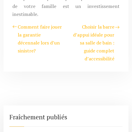
de votre famille est un investissement
inestimable.
Comment faire jouer
Choisir la barre
la garantie
d’appui idéale pour
décennale lors d’un
sa salle de bain :
sinistre?
guide complet
d’accessibilité
Fraîchement publiés