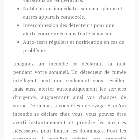
variations de température.
Notifications immédiates sur smartphone et
autres appareils connectés.
Interconnexion des détecteurs pour une
alerte coordonnée dans toute la maison.
Auto-tests réguliers et notification en cas de
problème.
Imaginez un incendie se déclarant la nuit
pendant votre sommeil. Un détecteur de fumée
intelligent peut non seulement vous réveiller,
mais aussi alerter automatiquement les services
d’urgence, augmentant ainsi vos chances de
survie. De même, si vous êtes en voyage et qu’un
incendie se déclare chez vous, vous pouvez être
averti instantanément et prendre les mesures
nécessaires pour limiter les dommages. Pour les