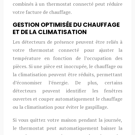
combinés à un thermostat connecté peut réduire
votre facture de chauffage.
GESTION OPTIMISÉE DU CHAUFFAGE
ET DE LA CLIMATISATION
Les détecteurs de présence peuvent être reliés à
votre thermostat connecté pour ajuster la
température en fonction de l’occupation des
pièces. Si une pièce est inoccupée, le chauffage ou
la climatisation peuvent être réduits, permettant
d’économiser l’énergie. De plus, certains
détecteurs peuvent identifier les fenêtres
ouvertes et couper automatiquement le chauffage
ou la climatisation pour éviter le gaspillage.
Si vous quittez votre maison pendant la journée,
le thermostat peut automatiquement baisser la