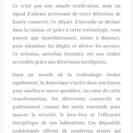
Ce n’est pas une simple notification, mais un
signal d’alarme provenant de votre détecteur de
fumée connecté. Un départ d’incendie se déclare
dans la cuisine, et grâce à cette technologie, vous
pouvez agir immédiatement, même à distance,
pour minimiser les dégâts et alerter les secours.
Ce scénario, autrefois futuriste, est une réalité
accessible grâce aux détecteurs intelligents.
Dans un monde où la technologie évolue
rapidement, la domotique s’invite dans nos foyers
pour améliorer notre quotidien. Au cœur de cette
transformation, les détecteurs connectés se
positionnent comme des outils essentiels pour
assurer la sécurité, le bien-être et l’efficacité
énergétique de nos habitations. Ces dispositifs
sophistiqués offrent de nombreux atouts qui