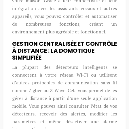
votre maison. Grâce à leur connectivité et leur
intégration avec les assistants vocaux et autres
appareils, vous pouvez contrôler et automatiser
de nombreuses fonctions, créant un
environnement plus agréable et fonctionnel.
GESTION CENTRALISÉE ET CONTRÔLE
À DISTANCE : LA DOMOTIQUE
SIMPLIFIÉE
La plupart des détecteurs intelligents se
connectent à votre réseau Wi-Fi ou utilisent
d’autres protocoles de communication sans fil
comme Zigbee ou Z-Wave. Cela vous permet de les
gérer à distance à partir d’une seule application
mobile. Vous pouvez ainsi consulter l’état de vos
détecteurs, recevoir des alertes, modifier les
paramètres et même désactiver une alarme