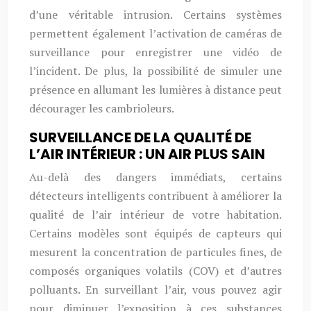
d’une véritable intrusion. Certains systèmes
permettent également l’activation de caméras de
surveillance pour enregistrer une vidéo de
l’incident. De plus, la possibilité de simuler une
présence en allumant les lumières à distance peut
décourager les cambrioleurs.
SURVEILLANCE DE LA QUALITÉ DE
L’AIR INTÉRIEUR : UN AIR PLUS SAIN
Au-delà des dangers immédiats, certains
détecteurs intelligents contribuent à améliorer la
qualité de l’air intérieur de votre habitation.
Certains modèles sont équipés de capteurs qui
mesurent la concentration de particules fines, de
composés organiques volatils (COV) et d’autres
polluants. En surveillant l’air, vous pouvez agir
pour diminuer l’exposition à ces substances