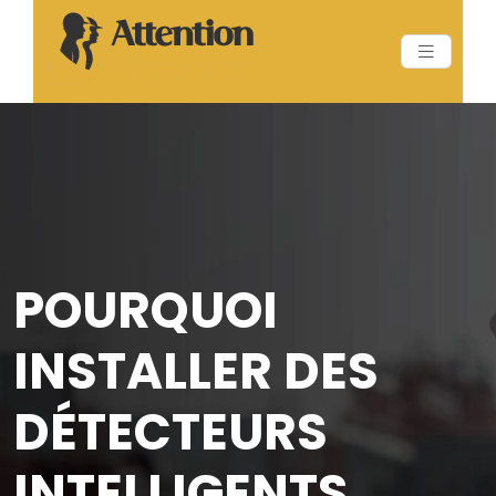
POURQUOI
INSTALLER DES
DÉTECTEURS
INTELLIGENTS