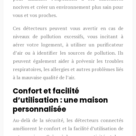
nocives et créer un environnement plus sain pour
vous et vos proches.
Ces détecteurs peuvent vous avertir en cas de
niveaux de pollution excessifs, vous incitant à
aérer votre logement, à utiliser un purificateur
d’air ou à identifier les sources de pollution. Ils
peuvent également aider à prévenir les troubles
respiratoires, les allergies et autres problèmes liés
à la mauvaise qualité de l’air.
Confort et facilité
d’utilisation : une maison
personnalisée
Au-delà de la sécurité, les détecteurs connectés
améliorent le confort et la facilité d’utilisation de