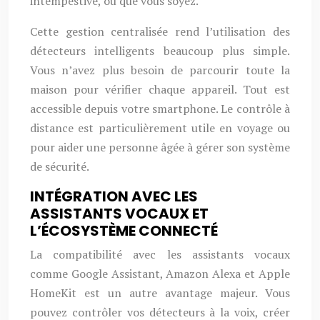
intempestive, où que vous soyez.
Cette gestion centralisée rend l’utilisation des
détecteurs intelligents beaucoup plus simple.
Vous n’avez plus besoin de parcourir toute la
maison pour vérifier chaque appareil. Tout est
accessible depuis votre smartphone. Le contrôle à
distance est particulièrement utile en voyage ou
pour aider une personne âgée à gérer son système
de sécurité.
INTÉGRATION AVEC LES
ASSISTANTS VOCAUX ET
L’ÉCOSYSTÈME CONNECTÉ
La compatibilité avec les assistants vocaux
comme Google Assistant, Amazon Alexa et Apple
HomeKit est un autre avantage majeur. Vous
pouvez contrôler vos détecteurs à la voix, créer