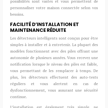
possibilités sont vastes et vous permettent de
personnaliser votre maison connectée selon vos
besoins.
FACILITÉ D’INSTALLATION ET
MAINTENANCE RÉDUITE
Les détecteurs intelligents sont conçus pour être
simples à installer et à entretenir. La plupart des
modèles fonctionnent avec des piles offrant une
autonomie de plusieurs années. Vous recevez une
notification lorsque le niveau des piles est faible,
vous permettant de les remplacer à temps. De
plus, les détecteurs effectuent des auto-tests
réguliers et vous alertent en cas de
dysfonctionnement, vous assurant une sécurité
continue.
L’installation est également très simple, ne