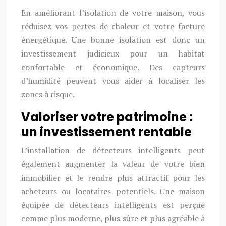
En améliorant l’isolation de votre maison, vous
réduisez vos pertes de chaleur et votre facture
énergétique. Une bonne isolation est donc un
investissement judicieux pour un habitat
confortable et économique. Des capteurs
d’humidité peuvent vous aider à localiser les
zones à risque.
Valoriser votre patrimoine :
un investissement rentable
L’installation de détecteurs intelligents peut
également augmenter la valeur de votre bien
immobilier et le rendre plus attractif pour les
acheteurs ou locataires potentiels. Une maison
équipée de détecteurs intelligents est perçue
comme plus moderne, plus sûre et plus agréable à