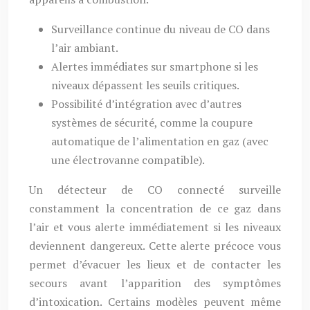
Surveillance continue du niveau de CO dans
l’air ambiant.
Alertes immédiates sur smartphone si les
niveaux dépassent les seuils critiques.
Possibilité d’intégration avec d’autres
systèmes de sécurité, comme la coupure
automatique de l’alimentation en gaz (avec
une électrovanne compatible).
Un détecteur de CO connecté surveille
constamment la concentration de ce gaz dans
l’air et vous alerte immédiatement si les niveaux
deviennent dangereux. Cette alerte précoce vous
permet d’évacuer les lieux et de contacter les
secours avant l’apparition des symptômes
d’intoxication. Certains modèles peuvent même