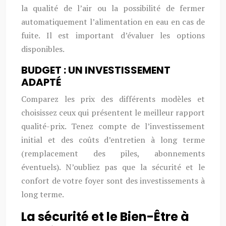
la qualité de l’air ou la possibilité de fermer
automatiquement l’alimentation en eau en cas de
fuite. Il est important d’évaluer les options
disponibles.
BUDGET : UN INVESTISSEMENT
ADAPTÉ
Comparez les prix des différents modèles et
choisissez ceux qui présentent le meilleur rapport
qualité-prix. Tenez compte de l’investissement
initial et des coûts d’entretien à long terme
(remplacement des piles, abonnements
éventuels). N’oubliez pas que la sécurité et le
confort de votre foyer sont des investissements à
long terme.
La sécurité et le Bien-Être à