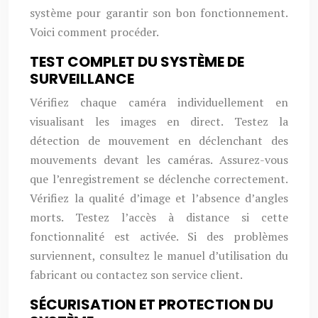
système pour garantir son bon fonctionnement.
Voici comment procéder.
TEST COMPLET DU SYSTÈME DE
SURVEILLANCE
Vérifiez chaque caméra individuellement en
visualisant les images en direct. Testez la
détection de mouvement en déclenchant des
mouvements devant les caméras. Assurez-vous
que l’enregistrement se déclenche correctement.
Vérifiez la qualité d’image et l’absence d’angles
morts. Testez l’accès à distance si cette
fonctionnalité est activée. Si des problèmes
surviennent, consultez le manuel d’utilisation du
fabricant ou contactez son service client.
SÉCURISATION ET PROTECTION DU