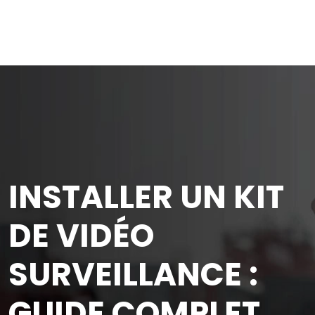
INSTALLER UN KIT
DE VIDÉO
SURVEILLANCE :
GUIDE COMPLET