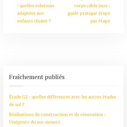
: quelles solutions
corps câble inox :
adaptées aux
guide pratique étape
enfants choisir ?
par étape
Fraîchement publiés
Étude G2 : quelles différences avec les autres études
de sol ?
Réalisations de construction et de rénovation :
l’exigence du sur-mesure