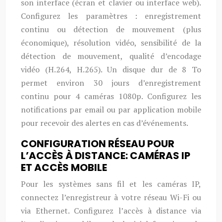
son interface (écran et clavier ou interface web).
Configurez les paramètres : enregistrement
continu ou détection de mouvement (plus
économique), résolution vidéo, sensibilité de la
détection de mouvement, qualité d’encodage
vidéo (H.264, H.265). Un disque dur de 8 To
permet environ 30 jours d’enregistrement
continu pour 4 caméras 1080p. Configurez les
notifications par email ou par application mobile
pour recevoir des alertes en cas d’événements.
CONFIGURATION RÉSEAU POUR
L’ACCÈS À DISTANCE: CAMÉRAS IP
ET ACCÈS MOBILE
Pour les systèmes sans fil et les caméras IP,
connectez l’enregistreur à votre réseau Wi-Fi ou
via Ethernet. Configurez l’accès à distance via