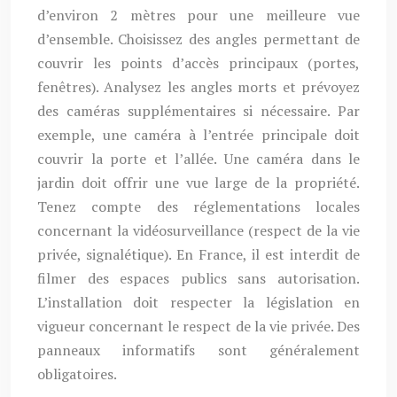
d’environ 2 mètres pour une meilleure vue
d’ensemble. Choisissez des angles permettant de
couvrir les points d’accès principaux (portes,
fenêtres). Analysez les angles morts et prévoyez
des caméras supplémentaires si nécessaire. Par
exemple, une caméra à l’entrée principale doit
couvrir la porte et l’allée. Une caméra dans le
jardin doit offrir une vue large de la propriété.
Tenez compte des réglementations locales
concernant la vidéosurveillance (respect de la vie
privée, signalétique). En France, il est interdit de
filmer des espaces publics sans autorisation.
L’installation doit respecter la législation en
vigueur concernant le respect de la vie privée. Des
panneaux informatifs sont généralement
obligatoires.