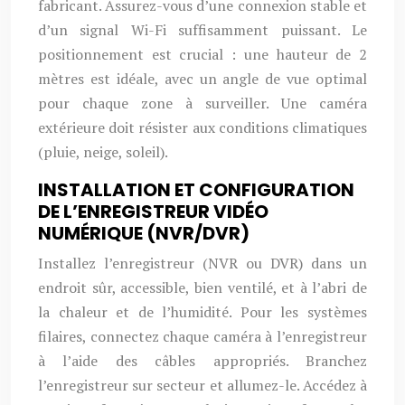
fabricant. Assurez-vous d’une connexion stable et
d’un signal Wi-Fi suffisamment puissant. Le
positionnement est crucial : une hauteur de 2
mètres est idéale, avec un angle de vue optimal
pour chaque zone à surveiller. Une caméra
extérieure doit résister aux conditions climatiques
(pluie, neige, soleil).
INSTALLATION ET CONFIGURATION
DE L’ENREGISTREUR VIDÉO
NUMÉRIQUE (NVR/DVR)
Installez l’enregistreur (NVR ou DVR) dans un
endroit sûr, accessible, bien ventilé, et à l’abri de
la chaleur et de l’humidité. Pour les systèmes
filaires, connectez chaque caméra à l’enregistreur
à l’aide des câbles appropriés. Branchez
l’enregistreur sur secteur et allumez-le. Accédez à