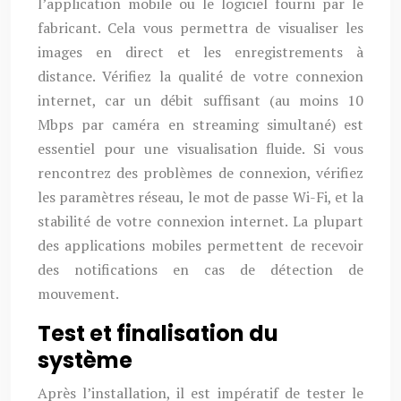
l’application mobile ou le logiciel fourni par le
fabricant. Cela vous permettra de visualiser les
images en direct et les enregistrements à
distance. Vérifiez la qualité de votre connexion
internet, car un débit suffisant (au moins 10
Mbps par caméra en streaming simultané) est
essentiel pour une visualisation fluide. Si vous
rencontrez des problèmes de connexion, vérifiez
les paramètres réseau, le mot de passe Wi-Fi, et la
stabilité de votre connexion internet. La plupart
des applications mobiles permettent de recevoir
des notifications en cas de détection de
mouvement.
Test et finalisation du
système
Après l’installation, il est impératif de tester le