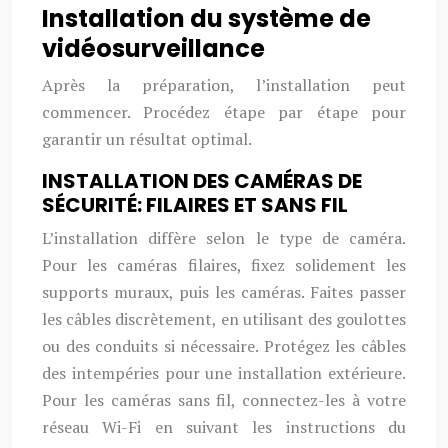
Installation du système de
vidéosurveillance
Après la préparation, l’installation peut
commencer. Procédez étape par étape pour
garantir un résultat optimal.
INSTALLATION DES CAMÉRAS DE
SÉCURITÉ: FILAIRES ET SANS FIL
L’installation diffère selon le type de caméra.
Pour les caméras filaires, fixez solidement les
supports muraux, puis les caméras. Faites passer
les câbles discrètement, en utilisant des goulottes
ou des conduits si nécessaire. Protégez les câbles
des intempéries pour une installation extérieure.
Pour les caméras sans fil, connectez-les à votre
réseau Wi-Fi en suivant les instructions du