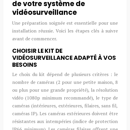
de votre système de
vidéosurveillance
Une préparation soignée est essentielle pour une
installation réussie. Voici les étapes clés à suivre
avant de commencer.
CHOISIR LE KIT DE
VIDÉOSURVEILLANCE ADAPTÉ À VOS
BESOINS
Le choix du kit dépend de plusieurs critères : le
nombre de caméras (2 pour une petite maison, 8
ou plus pour une grande propriété), la résolution
vidéo (1080p minimum recommandé), le type de
caméras (intérieures, extérieures, filaires, sans fil,
caméras IP). Les caméras extérieures doivent être
résistantes aux intempéries (indice de protection
IP66 minimum). Les caméras filaires offrent une