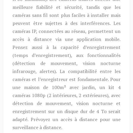
meilleure fiabilité et sécurité, tandis que les
caméras sans fil sont plus faciles à installer mais
peuvent être sujettes à des interférences. Les
caméras IP, connectées au réseau, permettent un
accès à distance via une application mobile.
Pensez aussi à la capacité d’enregistrement
(temps d’enregistrement), aux fonctionnalités
(détection de mouvement, vision nocturne
infrarouge, alertes). La compatibilité entre les
caméras et l’enregistreur est fondamentale. Pour
une maison de 100m² avec jardin, un kit 4
caméras 1080p (2 intérieures, 2 extérieures), avec
détection de mouvement, vision nocturne et
enregistrement sur un disque dur de 4 To serait
adapté. Prévoyez un accès à distance pour une
surveillance à distance.