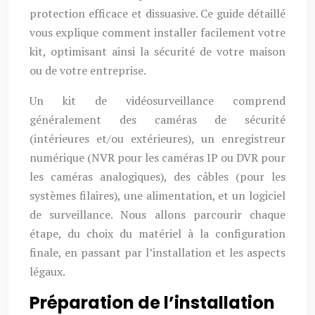
protection efficace et dissuasive. Ce guide détaillé
vous explique comment installer facilement votre
kit, optimisant ainsi la sécurité de votre maison
ou de votre entreprise.
Un kit de vidéosurveillance comprend
généralement des caméras de sécurité
(intérieures et/ou extérieures), un enregistreur
numérique (NVR pour les caméras IP ou DVR pour
les caméras analogiques), des câbles (pour les
systèmes filaires), une alimentation, et un logiciel
de surveillance. Nous allons parcourir chaque
étape, du choix du matériel à la configuration
finale, en passant par l’installation et les aspects
légaux.
Préparation de l’installation