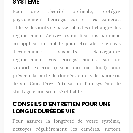
SYSTÈME
Pour une sécurité optimale, protégez
physiquement l’enregistreur et les caméras.
Utilisez des mots de passe robustes et changez-les
régulièrement. Activez les notifications par email
ou application mobile pour être alerté en cas
d’événements suspects. Sauvegardez
régulièrement vos enregistrements sur un
support externe (disque dur ou cloud) pour
prévenir la perte de données en cas de panne ou
de vol. Considérez l’utilisation d’un système de
stockage cloud sécurisé et fiable.
CONSEILS D’ENTRETIEN POUR UNE
LONGUE DURÉE DE VIE
Pour assurer la longévité de votre système,
nettoyez régulièrement les caméras, surtout