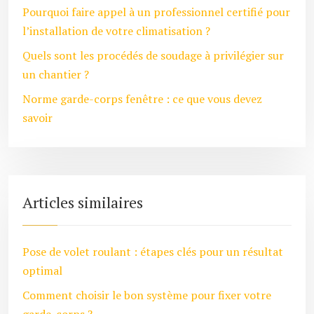
Pourquoi faire appel à un professionnel certifié pour
l’installation de votre climatisation ?
Quels sont les procédés de soudage à privilégier sur
un chantier ?
Norme garde-corps fenêtre : ce que vous devez
savoir
Articles similaires
Pose de volet roulant : étapes clés pour un résultat
optimal
Comment choisir le bon système pour fixer votre