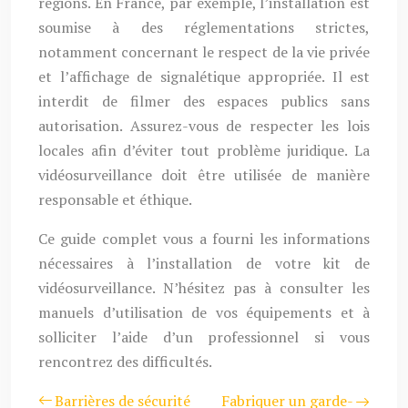
régions. En France, par exemple, l’installation est
soumise à des réglementations strictes,
notamment concernant le respect de la vie privée
et l’affichage de signalétique appropriée. Il est
interdit de filmer des espaces publics sans
autorisation. Assurez-vous de respecter les lois
locales afin d’éviter tout problème juridique. La
vidéosurveillance doit être utilisée de manière
responsable et éthique.
Ce guide complet vous a fourni les informations
nécessaires à l’installation de votre kit de
vidéosurveillance. N’hésitez pas à consulter les
manuels d’utilisation de vos équipements et à
solliciter l’aide d’un professionnel si vous
rencontrez des difficultés.
Barrières de sécurité
Fabriquer un garde-