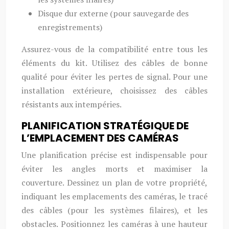
Disque dur externe (pour sauvegarde des
enregistrements)
Assurez-vous de la compatibilité entre tous les
éléments du kit. Utilisez des câbles de bonne
qualité pour éviter les pertes de signal. Pour une
installation extérieure, choisissez des câbles
résistants aux intempéries.
PLANIFICATION STRATÉGIQUE DE
L’EMPLACEMENT DES CAMÉRAS
Une planification précise est indispensable pour
éviter les angles morts et maximiser la
couverture. Dessinez un plan de votre propriété,
indiquant les emplacements des caméras, le tracé
des câbles (pour les systèmes filaires), et les
obstacles. Positionnez les caméras à une hauteur