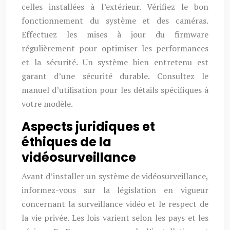
celles installées à l’extérieur. Vérifiez le bon
fonctionnement du système et des caméras.
Effectuez les mises à jour du firmware
régulièrement pour optimiser les performances
et la sécurité. Un système bien entretenu est
garant d’une sécurité durable. Consultez le
manuel d’utilisation pour les détails spécifiques à
votre modèle.
Aspects juridiques et
éthiques de la
vidéosurveillance
Avant d’installer un système de vidéosurveillance,
informez-vous sur la législation en vigueur
concernant la surveillance vidéo et le respect de
la vie privée. Les lois varient selon les pays et les