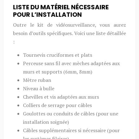
LISTE DU MATÉRIEL NÉCESSAIRE
POUR L’INSTALLATION
Outre le kit de vidéosurveillance, vous aurez
besoin d’outils spécifiques. Voici une liste détaillée
:
Tournevis cruciformes et plats
Perceuse sans fil avec mèches adaptées aux
murs et supports (6mm, 8mm)
Mètre ruban
Niveau à bulle
Chevilles et vis adaptées aux murs
Colliers de serrage pour câbles
Goulottes ou conduits de câbles (pour une
installation soignée)
Câbles supplémentaires si nécessaire (pour
les systèmes filaires)