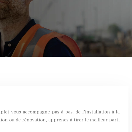
let vous accompagne pas à pas, de l’installation à la
on ou de rénovation, apprenez à tirer le meilleur parti