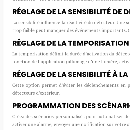
RÉGLAGE DE LA SENSIBILITÉ DE D
La sensibilité influence la réactivité du détecteur. Une
trop faible peut manquer des événements importants. 
RÉGLAGE DE LA TEMPORISATION 
La temporisation définit la durée d’activation du détec
fonction de l’application (allumage d’une lumière, acti
RÉGLAGE DE LA SENSIBILITÉ À L
Cette option permet d’éviter les déclenchements en ple
détecteurs d’extérieur.
PROGRAMMATION DES SCÉNARI
Créez des scénarios personnalisés pour automatiser des
activer une alarme, envoyer une notification sur votre 