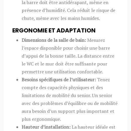
la barre doit être antidérapant, même en
présence d’humidité. Cela réduit le risque de
chute, même avec les mains humides.
ERGONOMIE ET ADAPTATION
Dimensions de la salle de bain:
Mesurez
l’espace disponible pour choisir une barre
d’appui de la bonne taille. La distance entre
le WC et le mur doit être suffisante pour
permettre une utilisation confortable.
Besoins spécifiques de l’utilisateur:
Tenez
compte des capacités physiques et des
limitations de mobilité du senior. Un senior
avec des problèmes d’équilibre ou de mobilité
aura besoin d’un support plus important et
plus ergonomique.
Hauteur d’installation:
La hauteur idéale est