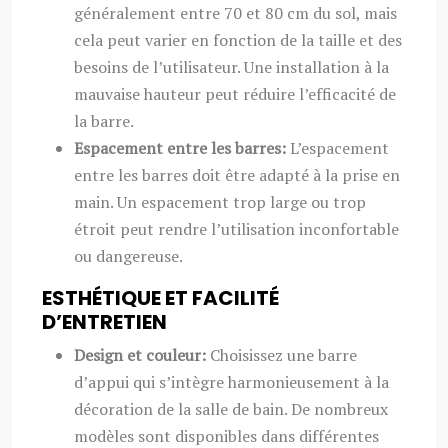
généralement entre 70 et 80 cm du sol, mais
cela peut varier en fonction de la taille et des
besoins de l’utilisateur. Une installation à la
mauvaise hauteur peut réduire l’efficacité de
la barre.
Espacement entre les barres:
L’espacement
entre les barres doit être adapté à la prise en
main. Un espacement trop large ou trop
étroit peut rendre l’utilisation inconfortable
ou dangereuse.
ESTHÉTIQUE ET FACILITÉ
D’ENTRETIEN
Design et couleur:
Choisissez une barre
d’appui qui s’intègre harmonieusement à la
décoration de la salle de bain. De nombreux
modèles sont disponibles dans différentes