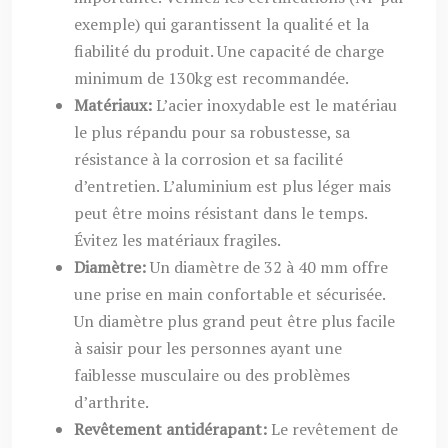
exemple) qui garantissent la qualité et la
fiabilité du produit. Une capacité de charge
minimum de 130kg est recommandée.
Matériaux:
L’acier inoxydable est le matériau
le plus répandu pour sa robustesse, sa
résistance à la corrosion et sa facilité
d’entretien. L’aluminium est plus léger mais
peut être moins résistant dans le temps.
Évitez les matériaux fragiles.
Diamètre:
Un diamètre de 32 à 40 mm offre
une prise en main confortable et sécurisée.
Un diamètre plus grand peut être plus facile
à saisir pour les personnes ayant une
faiblesse musculaire ou des problèmes
d’arthrite.
Revêtement antidérapant:
Le revêtement de