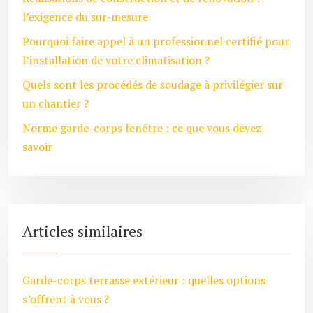
l’exigence du sur-mesure
Pourquoi faire appel à un professionnel certifié pour
l’installation de votre climatisation ?
Quels sont les procédés de soudage à privilégier sur
un chantier ?
Norme garde-corps fenêtre : ce que vous devez
savoir
Articles similaires
Garde-corps terrasse extérieur : quelles options
s’offrent à vous ?