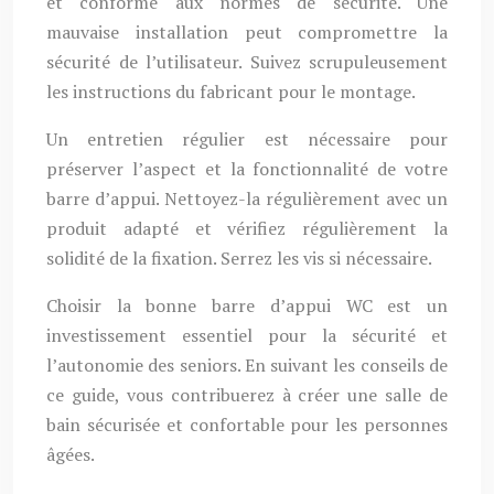
et conforme aux normes de sécurité. Une
mauvaise installation peut compromettre la
sécurité de l’utilisateur. Suivez scrupuleusement
les instructions du fabricant pour le montage.
Un entretien régulier est nécessaire pour
préserver l’aspect et la fonctionnalité de votre
barre d’appui. Nettoyez-la régulièrement avec un
produit adapté et vérifiez régulièrement la
solidité de la fixation. Serrez les vis si nécessaire.
Choisir la bonne barre d’appui WC est un
investissement essentiel pour la sécurité et
l’autonomie des seniors. En suivant les conseils de
ce guide, vous contribuerez à créer une salle de
bain sécurisée et confortable pour les personnes
âgées.