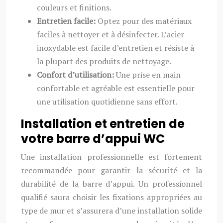
couleurs et finitions.
Entretien facile:
Optez pour des matériaux
faciles à nettoyer et à désinfecter. L’acier
inoxydable est facile d’entretien et résiste à
la plupart des produits de nettoyage.
Confort d’utilisation:
Une prise en main
confortable et agréable est essentielle pour
une utilisation quotidienne sans effort.
Installation et entretien de
votre barre d’appui WC
Une installation professionnelle est fortement
recommandée pour garantir la sécurité et la
durabilité de la barre d’appui. Un professionnel
qualifié saura choisir les fixations appropriées au
type de mur et s’assurera d’une installation solide