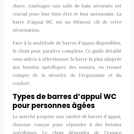
chute. Aménager une salle de bain sécurisée est
crucial pour leur bien-être et leur autonomie. La
barre d’appui WC est un élément clé de cette
sécurisation.
Face à la multitude de barres d’appui disponibles,
le choix peut paraître complexe. Ce guide détaillé
vous aidera à sélectionner la barre la plus adaptée
aux besoins spécifiques des seniors, en tenant
compte de la sécurité, de l’ergonomie et du
confort.
Types de barres d’appui WC
pour personnes âgées
Le marché propose une variété de barres d’appui,
chacune conçue pour répondre à des besoins
spécifiques. Le choix dépendra de l’espace