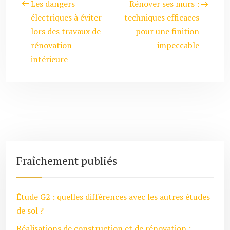
Les dangers
Rénover ses murs :
électriques à éviter
techniques efficaces
lors des travaux de
pour une finition
rénovation
impeccable
intérieure
Fraîchement publiés
Étude G2 : quelles différences avec les autres études
de sol ?
Réalisations de construction et de rénovation :