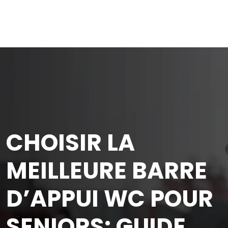
CHOISIR LA
MEILLEURE BARRE
D’APPUI WC POUR
SENIORS: GUIDE