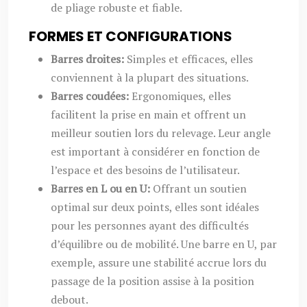
de pliage robuste et fiable.
FORMES ET CONFIGURATIONS
Barres droites:
Simples et efficaces, elles
conviennent à la plupart des situations.
Barres coudées:
Ergonomiques, elles
facilitent la prise en main et offrent un
meilleur soutien lors du relevage. Leur angle
est important à considérer en fonction de
l’espace et des besoins de l’utilisateur.
Barres en L ou en U:
Offrant un soutien
optimal sur deux points, elles sont idéales
pour les personnes ayant des difficultés
d’équilibre ou de mobilité. Une barre en U, par
exemple, assure une stabilité accrue lors du
passage de la position assise à la position
debout.