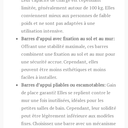
Leur capacité de charge est cependant
limitée, généralement autour de 100 kg. Elles
conviennent mieux aux personnes de faible
poids et ne sont pas adaptées à une
utilisation intensive.
Barres d’appui avec fixation au sol et au mur:
Offrant une stabilité maximale, ces barres
combinent une fixation au sol et au mur pour
une sécurité accrue. Cependant, elles
peuvent être moins esthétiques et moins
faciles à installer.
Barres d’appui pliables ou escamotables:
Gain
de place garanti! Elles se replient contre le
mur une fois inutilisées, idéales pour les
petites salles de bain. Cependant, leur solidité
peut être légèrement inférieure aux modèles
fixes. Choisissez une barre avec un mécanisme