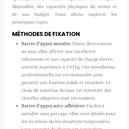
disponible, des capacités physiques du senior et
de son budget. Nous allons explorer les
principaux types.
MÉTHODES DE FIXATION
Barres d’appui murales:
Fixées directement
au mur, elles offrent une excellente
robustesse et une capacité de charge élevée,
souvent supérieure à 150 kg. Une installation
professionnelle est recommandée pour
garantir une fixation solide et sécurisée. Le
choix du matériau du mur est essentiel; des
chevilles adaptées sont nécessaires.
Barres d’appui auto-adhésives:
Faciles à
installer sans perçage, elles sont idéales pour
les locations ou les situations temporaires.