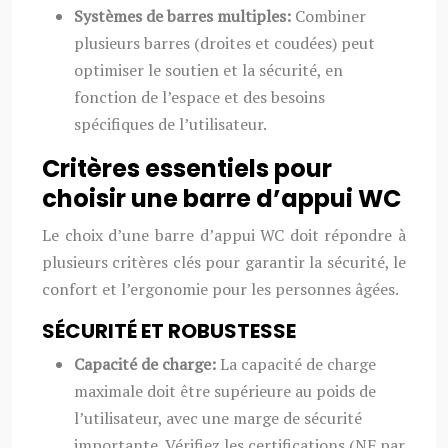
Systèmes de barres multiples:
Combiner
plusieurs barres (droites et coudées) peut
optimiser le soutien et la sécurité, en
fonction de l’espace et des besoins
spécifiques de l’utilisateur.
Critères essentiels pour
choisir une barre d’appui WC
Le choix d’une barre d’appui WC doit répondre à
plusieurs critères clés pour garantir la sécurité, le
confort et l’ergonomie pour les personnes âgées.
SÉCURITÉ ET ROBUSTESSE
Capacité de charge:
La capacité de charge
maximale doit être supérieure au poids de
l’utilisateur, avec une marge de sécurité
importante. Vérifiez les certifications (NF par