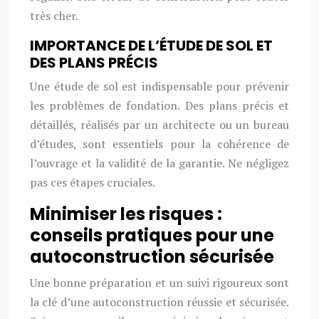
très cher.
IMPORTANCE DE L’ÉTUDE DE SOL ET
DES PLANS PRÉCIS
Une étude de sol est indispensable pour prévenir
les problèmes de fondation. Des plans précis et
détaillés, réalisés par un architecte ou un bureau
d’études, sont essentiels pour la cohérence de
l’ouvrage et la validité de la garantie. Ne négligez
pas ces étapes cruciales.
Minimiser les risques :
conseils pratiques pour une
autoconstruction sécurisée
Une bonne préparation et un suivi rigoureux sont
la clé d’une autoconstruction réussie et sécurisée.