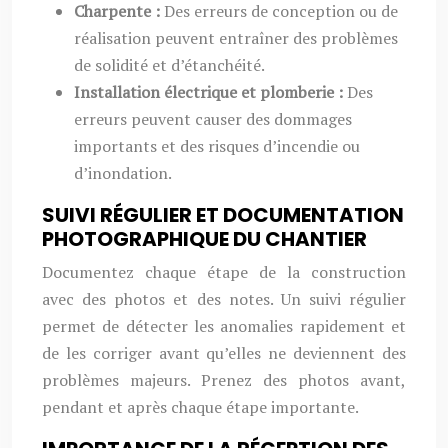
Charpente :
Des erreurs de conception ou de
réalisation peuvent entraîner des problèmes
de solidité et d’étanchéité.
Installation électrique et plomberie :
Des
erreurs peuvent causer des dommages
importants et des risques d’incendie ou
d’inondation.
SUIVI RÉGULIER ET DOCUMENTATION
PHOTOGRAPHIQUE DU CHANTIER
Documentez chaque étape de la construction
avec des photos et des notes. Un suivi régulier
permet de détecter les anomalies rapidement et
de les corriger avant qu’elles ne deviennent des
problèmes majeurs. Prenez des photos avant,
pendant et après chaque étape importante.