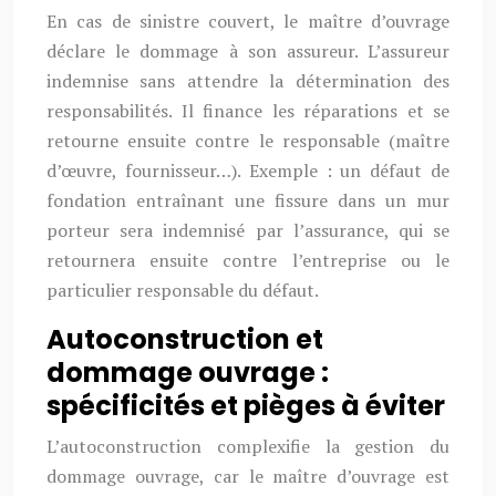
En cas de sinistre couvert, le maître d’ouvrage
déclare le dommage à son assureur. L’assureur
indemnise sans attendre la détermination des
responsabilités. Il finance les réparations et se
retourne ensuite contre le responsable (maître
d’œuvre, fournisseur…). Exemple : un défaut de
fondation entraînant une fissure dans un mur
porteur sera indemnisé par l’assurance, qui se
retournera ensuite contre l’entreprise ou le
particulier responsable du défaut.
Autoconstruction et
dommage ouvrage :
spécificités et pièges à éviter
L’autoconstruction complexifie la gestion du
dommage ouvrage, car le maître d’ouvrage est