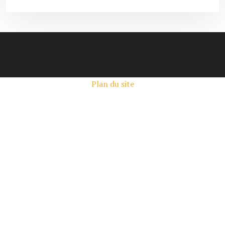
Plan du site