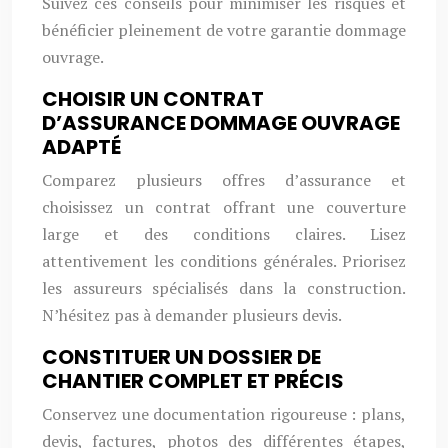
Suivez ces conseils pour minimiser les risques et
bénéficier pleinement de votre garantie dommage
ouvrage.
CHOISIR UN CONTRAT
D’ASSURANCE DOMMAGE OUVRAGE
ADAPTÉ
Comparez plusieurs offres d’assurance et
choisissez un contrat offrant une couverture
large et des conditions claires. Lisez
attentivement les conditions générales. Priorisez
les assureurs spécialisés dans la construction.
N’hésitez pas à demander plusieurs devis.
CONSTITUER UN DOSSIER DE
CHANTIER COMPLET ET PRÉCIS
Conservez une documentation rigoureuse : plans,
devis, factures, photos des différentes étapes,