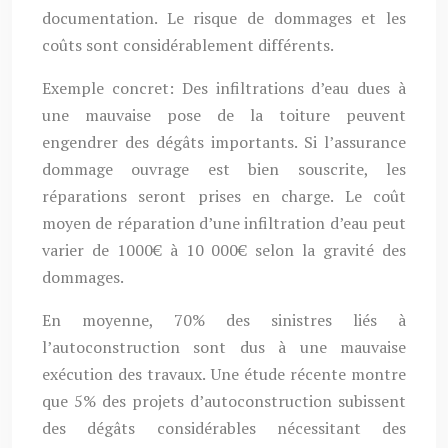
documentation. Le risque de dommages et les
coûts sont considérablement différents.
Exemple concret: Des infiltrations d’eau dues à
une mauvaise pose de la toiture peuvent
engendrer des dégâts importants. Si l’assurance
dommage ouvrage est bien souscrite, les
réparations seront prises en charge. Le coût
moyen de réparation d’une infiltration d’eau peut
varier de 1000€ à 10 000€ selon la gravité des
dommages.
En moyenne, 70% des sinistres liés à
l’autoconstruction sont dus à une mauvaise
exécution des travaux. Une étude récente montre
que 5% des projets d’autoconstruction subissent
des dégâts considérables nécessitant des