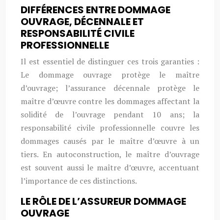
DIFFÉRENCES ENTRE DOMMAGE
OUVRAGE, DÉCENNALE ET
RESPONSABILITÉ CIVILE
PROFESSIONNELLE
Il est essentiel de distinguer ces trois garanties :
Le dommage ouvrage protège le maître
d’ouvrage; l’assurance décennale protège le
maître d’œuvre contre les dommages affectant la
solidité de l’ouvrage pendant 10 ans; la
responsabilité civile professionnelle couvre les
dommages causés par le maître d’œuvre à un
tiers. En autoconstruction, le maître d’ouvrage
est souvent aussi le maître d’œuvre, accentuant
l’importance de ces distinctions.
LE RÔLE DE L’ASSUREUR DOMMAGE
OUVRAGE