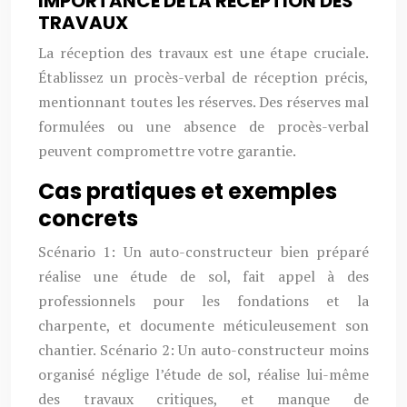
IMPORTANCE DE LA RÉCEPTION DES
TRAVAUX
La réception des travaux est une étape cruciale.
Établissez un procès-verbal de réception précis,
mentionnant toutes les réserves. Des réserves mal
formulées ou une absence de procès-verbal
peuvent compromettre votre garantie.
Cas pratiques et exemples
concrets
Scénario 1: Un auto-constructeur bien préparé
réalise une étude de sol, fait appel à des
professionnels pour les fondations et la
charpente, et documente méticuleusement son
chantier. Scénario 2: Un auto-constructeur moins
organisé néglige l’étude de sol, réalise lui-même
des travaux critiques, et manque de