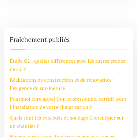
Fraîchement publiés
Étude G2 : quelles différences avec les autres études
de sol ?
Réalisations de construction et de rénovation :
l’exigence du sur-mesure
Pourquoi faire appel à un professionnel certifié pour
l’installation de votre climatisation ?
Quels sont les procédés de soudage à privilégier sur
un chantier ?
Norme garde-corps fenêtre : ce que vous devez