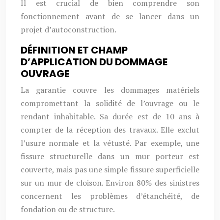
Il est crucial de bien comprendre son
fonctionnement avant de se lancer dans un
projet d’autoconstruction.
DÉFINITION ET CHAMP
D’APPLICATION DU DOMMAGE
OUVRAGE
La garantie couvre les dommages matériels
compromettant la solidité de l’ouvrage ou le
rendant inhabitable. Sa durée est de 10 ans à
compter de la réception des travaux. Elle exclut
l’usure normale et la vétusté. Par exemple, une
fissure structurelle dans un mur porteur est
couverte, mais pas une simple fissure superficielle
sur un mur de cloison. Environ 80% des sinistres
concernent les problèmes d’étanchéité, de
fondation ou de structure.