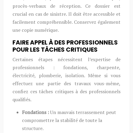
procès-verbaux de réception. Ce dossier est
crucial en cas de sinistre. Il doit être accessible et
facilement compréhensible. Conservez également
une copie numérique.
FAIRE APPEL À DES PROFESSIONNELS
POUR LES TÂCHES CRITIQUES
Certaines étapes nécessitent l’expertise de
professionnels : fondations, charpente,
électricité, plomberie, isolation. Même si vous
effectuez une partie des travaux vous-même,
confiez ces tâches critiques à des professionnels
qualifiés.
Fondations :
Un mauvais terrassement peut
compromettre la stabilité de toute la
structure.