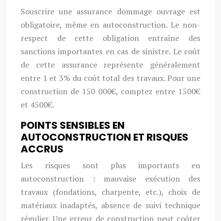
Souscrire une assurance dommage ouvrage est
obligatoire, même en autoconstruction. Le non-
respect de cette obligation entraîne des
sanctions importantes en cas de sinistre. Le coût
de cette assurance représente généralement
entre 1 et 3% du coût total des travaux. Pour une
construction de 150 000€, comptez entre 1500€
et 4500€.
POINTS SENSIBLES EN
AUTOCONSTRUCTION ET RISQUES
ACCRUS
Les risques sont plus importants en
autoconstruction : mauvaise exécution des
travaux (fondations, charpente, etc.), choix de
matériaux inadaptés, absence de suivi technique
régulier. Une erreur de construction peut coûter