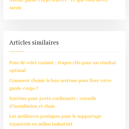
savoir
Articles similaires
Pose de volet roulant : étapes clés pour un résultat
optimal
Comment choisir le bon système pour fixer votre
garde-corps ?
Système pour porte coulissante : conseils
d’installation et choix
Les meilleures pratiques pour le supportage
tuyauterie en milieu industriel