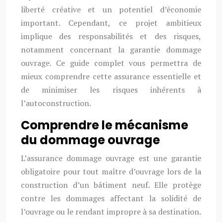
liberté créative et un potentiel d’économie
important. Cependant, ce projet ambitieux
implique des responsabilités et des risques,
notamment concernant la garantie dommage
ouvrage. Ce guide complet vous permettra de
mieux comprendre cette assurance essentielle et
de minimiser les risques inhérents à
l’autoconstruction.
Comprendre le mécanisme
du dommage ouvrage
L’assurance dommage ouvrage est une garantie
obligatoire pour tout maître d’ouvrage lors de la
construction d’un bâtiment neuf. Elle protège
contre les dommages affectant la solidité de
l’ouvrage ou le rendant impropre à sa destination.