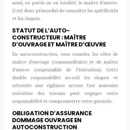
aussi, en partie ou en totalité, le maître d’œuvre.
Il est donc primordial de connaître les spécificités
et les risques.
STATUT DE L’AUTO-
CONSTRUCTEUR : MAÎTRE
D’OUVRAGE ET MAÎTRE D’ŒUVRE
En autoconstruction, vous cumulez les rôles de
maître d’ouvrage (commanditaire) et de maître
d’œuvre (responsable de l’exécution). Cette
double responsabilité accroît les risques et
nécessite une vigilance accrue. Une mauvaise
exécution des travaux peut engager votre
responsabilité et compromettre votre garantie.
OBLIGATION D’ASSURANCE
DOMMAGE OUVRAGE EN
AUTOCONSTRUCTION