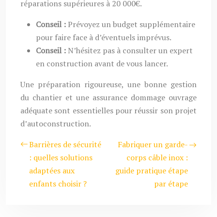
réparations supérieures à 20 000€.
Conseil :
Prévoyez un budget supplémentaire
pour faire face à d’éventuels imprévus.
Conseil :
N’hésitez pas à consulter un expert
en construction avant de vous lancer.
Une préparation rigoureuse, une bonne gestion
du chantier et une assurance dommage ouvrage
adéquate sont essentielles pour réussir son projet
d’autoconstruction.
Barrières de sécurité
Fabriquer un garde-
: quelles solutions
corps câble inox :
adaptées aux
guide pratique étape
enfants choisir ?
par étape