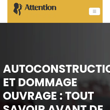
AUTOCONSTRUCTI
ET DOMMAGE
OUVRAGE : TOUT
SAVOIR AVANT DE