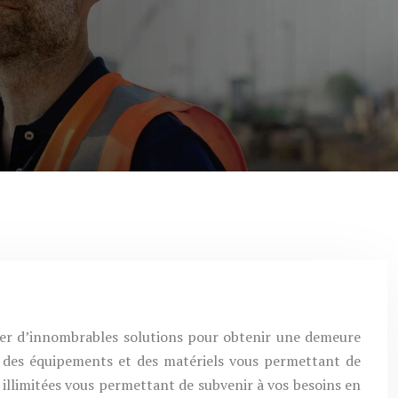
uver d’innombrables solutions pour obtenir une demeure
er des équipements et des matériels vous permettant de
si illimitées vous permettant de subvenir à vos besoins en