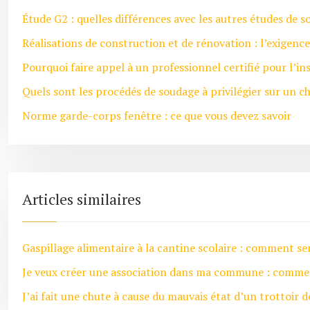
Étude G2 : quelles différences avec les autres études de so
Réalisations de construction et de rénovation : l’exigenc
Pourquoi faire appel à un professionnel certifié pour l’ins
Quels sont les procédés de soudage à privilégier sur un ch
Norme garde-corps fenêtre : ce que vous devez savoir
Articles similaires
Gaspillage alimentaire à la cantine scolaire : comment sens
Je veux créer une association dans ma commune : comme
J’ai fait une chute à cause du mauvais état d’un trottoi