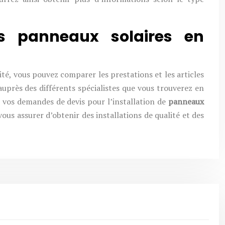
es panneaux solaires en
té, vous pouvez comparer les prestations et les articles
auprès des différents spécialistes que vous trouverez en
sé vos demandes de devis pour l’installation de
panneaux
ous assurer d’obtenir des installations de qualité et des