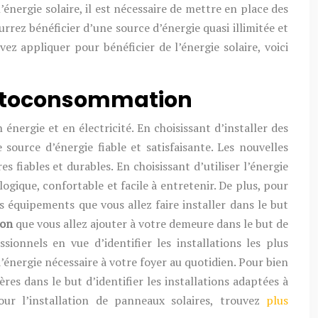
énergie solaire, il est nécessaire de mettre en place des
urrez bénéficier d’une source d’énergie quasi illimitée et
z appliquer pour bénéficier de l’énergie solaire, voici
 autoconsommation
nergie et en électricité. En choisissant d’installer des
source d’énergie fiable et satisfaisante. Les nouvelles
 fiables et durables. En choisissant d’utiliser l’énergie
ogique, confortable et facile à entretenir. De plus, pour
s équipements que vous allez faire installer dans le but
ion
que vous allez ajouter à votre demeure dans le but de
ssionnels en vue d’identifier les installations les plus
énergie nécessaire à votre foyer au quotidien. Pour bien
ères dans le but d’identifier les installations adaptées à
ur l’installation de panneaux solaires, trouvez
plus