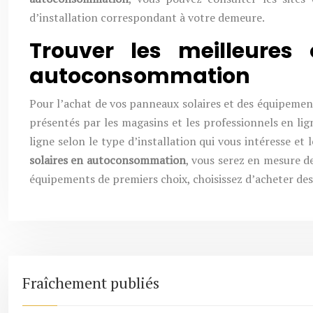
d’installation correspondant à votre demeure.
Trouver les meilleures
autoconsommation
Pour l’achat de vos panneaux solaires et des équipement
présentés par les magasins et les professionnels en lig
ligne selon le type d’installation qui vous intéresse et
solaires en autoconsommation
, vous serez en mesure de
équipements de premiers choix, choisissez d’acheter des
Fraîchement publiés