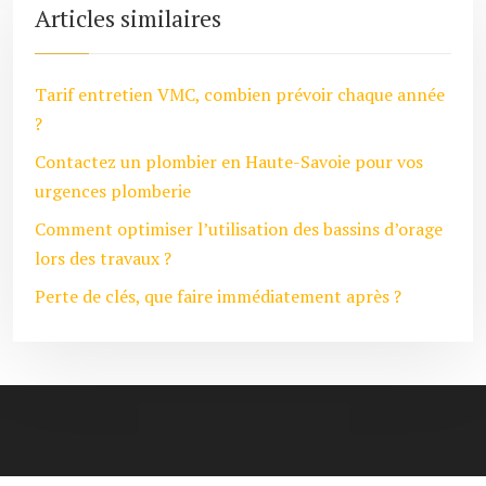
Articles similaires
Tarif entretien VMC, combien prévoir chaque année
?
Contactez un plombier en Haute-Savoie pour vos
urgences plomberie
Comment optimiser l’utilisation des bassins d’orage
lors des travaux ?
Perte de clés, que faire immédiatement après ?