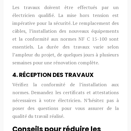
Les travaux doivent être effectués par un
électricien qualifié. La mise hors tension est
impérative pour la sécurité. Le remplacement des
câbles, l’installation des nouveaux équipements
et la conformité aux normes NF C 15-100 sont
essentiels. La durée des travaux varie selon
l’ampleur du projet, de quelques jours à plusieurs
semaines pour une rénovation complète.
4. RÉCEPTION DES TRAVAUX
Vérifiez la conformité de l’installation aux
normes. Demandez les certificats et attestations
nécessaires à votre électricien. N’hésitez pas à
poser des questions pour vous assurer de la
qualité du travail réalisé.
Conseils pour réduire les