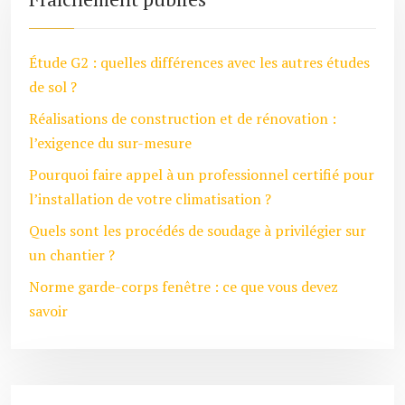
Étude G2 : quelles différences avec les autres études
de sol ?
Réalisations de construction et de rénovation :
l’exigence du sur-mesure
Pourquoi faire appel à un professionnel certifié pour
l’installation de votre climatisation ?
Quels sont les procédés de soudage à privilégier sur
un chantier ?
Norme garde-corps fenêtre : ce que vous devez
savoir