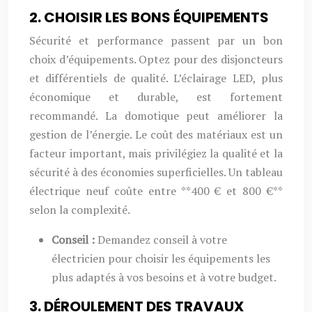
2. CHOISIR LES BONS ÉQUIPEMENTS
Sécurité et performance passent par un bon
choix d’équipements. Optez pour des disjoncteurs
et différentiels de qualité. L’éclairage LED, plus
économique et durable, est fortement
recommandé. La domotique peut améliorer la
gestion de l’énergie. Le coût des matériaux est un
facteur important, mais privilégiez la qualité et la
sécurité à des économies superficielles. Un tableau
électrique neuf coûte entre **400 € et 800 €**
selon la complexité.
Conseil :
Demandez conseil à votre
électricien pour choisir les équipements les
plus adaptés à vos besoins et à votre budget.
3. DÉROULEMENT DES TRAVAUX