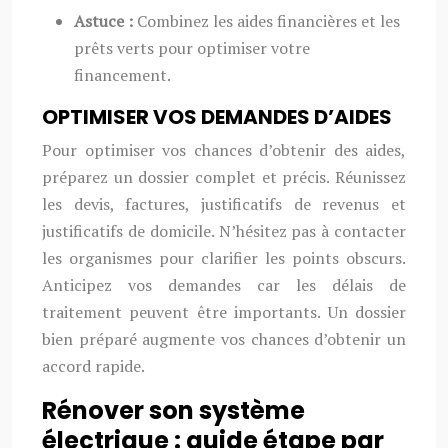
Astuce :
Combinez les aides financières et les
prêts verts pour optimiser votre
financement.
OPTIMISER VOS DEMANDES D’AIDES
Pour optimiser vos chances d’obtenir des aides,
préparez un dossier complet et précis. Réunissez
les devis, factures, justificatifs de revenus et
justificatifs de domicile. N’hésitez pas à contacter
les organismes pour clarifier les points obscurs.
Anticipez vos demandes car les délais de
traitement peuvent être importants. Un dossier
bien préparé augmente vos chances d’obtenir un
accord rapide.
Rénover son système
électrique : guide étape par