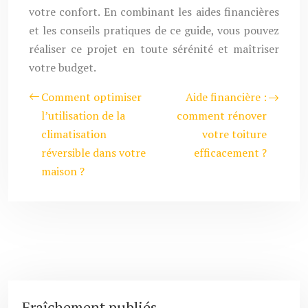
votre confort. En combinant les aides financières
et les conseils pratiques de ce guide, vous pouvez
réaliser ce projet en toute sérénité et maîtriser
votre budget.
Comment optimiser
Aide financière :
l’utilisation de la
comment rénover
climatisation
votre toiture
réversible dans votre
efficacement ?
maison ?
Fraîchement publiés