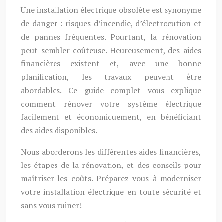
Une installation électrique obsolète est synonyme
de danger : risques d’incendie, d’électrocution et
de pannes fréquentes. Pourtant, la rénovation
peut sembler coûteuse. Heureusement, des aides
financières existent et, avec une bonne
planification, les travaux peuvent être
abordables. Ce guide complet vous explique
comment rénover votre système électrique
facilement et économiquement, en bénéficiant
des aides disponibles.
Nous aborderons les différentes aides financières,
les étapes de la rénovation, et des conseils pour
maîtriser les coûts. Préparez-vous à moderniser
votre installation électrique en toute sécurité et
sans vous ruiner!