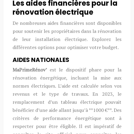
Les aides financières pour la
rénovation électrique
De nombreuses aides financières sont disponibles
pour soutenir les propriétaires dans la rénovation
de leur installation électrique. Explorez les
différentes options pour optimiser votre budget.
AIDES NATIONALES
MaPrimeRénov’
est le dispositif phare pour la
rénovation énergétique, incluant la mise aux
normes électriques. L’aide est calculée selon vos
revenus et le type de travaux. En 2023, le
remplacement d’un tableau électrique pouvait
bénéficier d’une aide allant jusqu’à **1000 €**. Des
critères de performance énergétique sont à
respecter pour être éligible. Il est impératif de