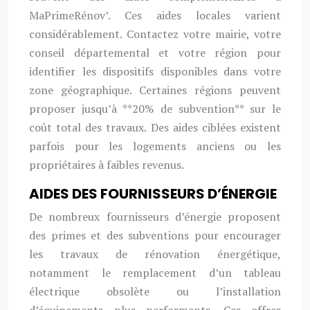
MaPrimeRénov’. Ces aides locales varient
considérablement. Contactez votre mairie, votre
conseil départemental et votre région pour
identifier les dispositifs disponibles dans votre
zone géographique. Certaines régions peuvent
proposer jusqu’à **20% de subvention** sur le
coût total des travaux. Des aides ciblées existent
parfois pour les logements anciens ou les
propriétaires à faibles revenus.
AIDES DES FOURNISSEURS D’ÉNERGIE
De nombreux fournisseurs d’énergie proposent
des primes et des subventions pour encourager
les travaux de rénovation énergétique,
notamment le remplacement d’un tableau
électrique obsolète ou l’installation