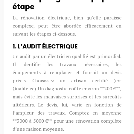
étape
La rénovation électrique, bien qu’elle paraisse
complexe, peut être abordée efficacement en
suivant les étapes ci-dessous.
1. L’AUDIT ÉLECTRIQUE
Un audit par un électricien qualifié est primordial.
Il identifie les travaux nécessaires, les
équipements à remplacer et fournit un devis
précis. Choisissez un artisan certifié (ex:
Qualifelec). Un diagnostic coûte environ **200 €**,
mais évite les mauvaises surprises et les surcoûts
ultérieurs. Le devis, lui, varie en fonction de
l’ampleur des travaux. Comptez en moyenne
**3000 à 5000 €** pour une rénovation complète
d’une maison moyenne.