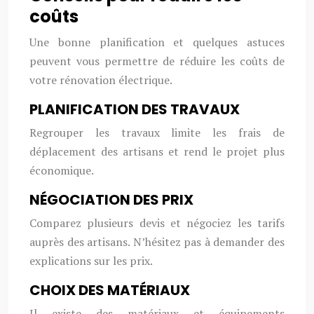
coûts
Une bonne planification et quelques astuces
peuvent vous permettre de réduire les coûts de
votre rénovation électrique.
PLANIFICATION DES TRAVAUX
Regrouper les travaux limite les frais de
déplacement des artisans et rend le projet plus
économique.
NÉGOCIATION DES PRIX
Comparez plusieurs devis et négociez les tarifs
auprès des artisans. N’hésitez pas à demander des
explications sur les prix.
CHOIX DES MATÉRIAUX
Il existe des matériaux et équipements