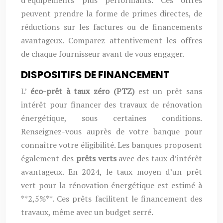
d’équipements plus performants. Ces offres
peuvent prendre la forme de primes directes, de
réductions sur les factures ou de financements
avantageux. Comparez attentivement les offres
de chaque fournisseur avant de vous engager.
DISPOSITIFS DE FINANCEMENT
L’
éco-prêt à taux zéro (PTZ)
est un prêt sans
intérêt pour financer des travaux de rénovation
énergétique, sous certaines conditions.
Renseignez-vous auprès de votre banque pour
connaître votre éligibilité. Les banques proposent
également des
prêts verts
avec des taux d’intérêt
avantageux. En 2024, le taux moyen d’un prêt
vert pour la rénovation énergétique est estimé à
**2,5%**. Ces prêts facilitent le financement des
travaux, même avec un budget serré.