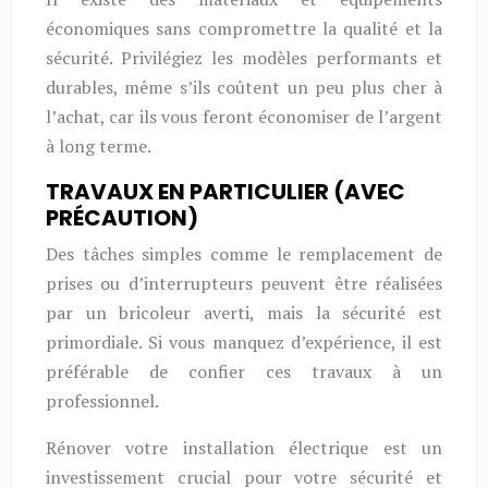
économiques sans compromettre la qualité et la
sécurité. Privilégiez les modèles performants et
durables, même s’ils coûtent un peu plus cher à
l’achat, car ils vous feront économiser de l’argent
à long terme.
TRAVAUX EN PARTICULIER (AVEC
PRÉCAUTION)
Des tâches simples comme le remplacement de
prises ou d’interrupteurs peuvent être réalisées
par un bricoleur averti, mais la sécurité est
primordiale. Si vous manquez d’expérience, il est
préférable de confier ces travaux à un
professionnel.
Rénover votre installation électrique est un
investissement crucial pour votre sécurité et