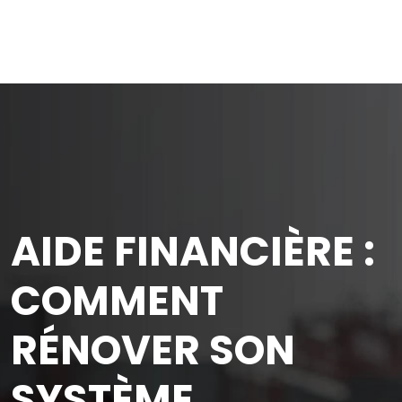
AIDE FINANCIÈRE :
COMMENT
RÉNOVER SON
SYSTÈME