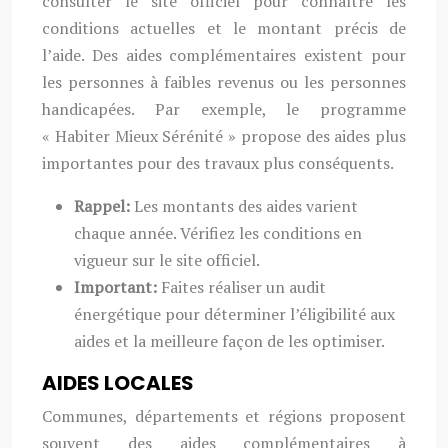
consulter le site officiel pour connaître les
conditions actuelles et le montant précis de
l’aide. Des aides complémentaires existent pour
les personnes à faibles revenus ou les personnes
handicapées. Par exemple, le programme
« Habiter Mieux Sérénité » propose des aides plus
importantes pour des travaux plus conséquents.
Rappel:
Les montants des aides varient
chaque année. Vérifiez les conditions en
vigueur sur le site officiel.
Important:
Faites réaliser un audit
énergétique pour déterminer l’éligibilité aux
aides et la meilleure façon de les optimiser.
AIDES LOCALES
Communes, départements et régions proposent
souvent des aides complémentaires à